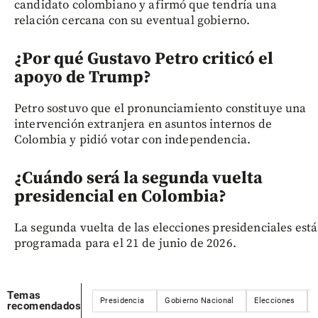
candidato colombiano y afirmó que tendría una
relación cercana con su eventual gobierno.
¿Por qué Gustavo Petro criticó el
apoyo de Trump?
Petro sostuvo que el pronunciamiento constituye una
intervención extranjera en asuntos internos de
Colombia y pidió votar con independencia.
¿Cuándo será la segunda vuelta
presidencial en Colombia?
La segunda vuelta de las elecciones presidenciales está
programada para el 21 de junio de 2026.
Temas
Presidencia
Gobierno Nacional
Elecciones
recomendados