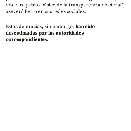
era el requisito básico de la transparencia electoral”,
aseveró Petro en sus redes sociales.
Estas denuncias, sin embargo,
han sido
desestimadas por las autoridades
correspondientes.