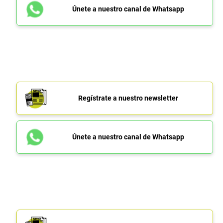
Únete a nuestro canal de Whatsapp
Regístrate a nuestro newsletter
Únete a nuestro canal de Whatsapp