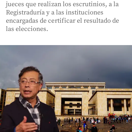
jueces que realizan los escrutinios, a la
Registraduría y a las instituciones
encargadas de certificar el resultado de
las elecciones.