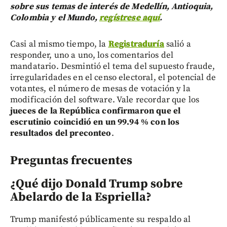
sobre sus temas de interés de Medellín, Antioquia,
Colombia y el Mundo,
regístrese aquí
.
Casi al mismo tiempo, la
Registraduría
salió a
responder, uno a uno, los comentarios del
mandatario. Desmintió el tema del supuesto fraude,
irregularidades en el censo electoral, el potencial de
votantes, el número de mesas de votación y la
modificación del software. Vale recordar que los
jueces de la República confirmaron que el
escrutinio coincidió en un 99.94 % con los
resultados del preconteo
.
Preguntas frecuentes
¿Qué dijo Donald Trump sobre
Abelardo de la Espriella?
Trump manifestó públicamente su respaldo al