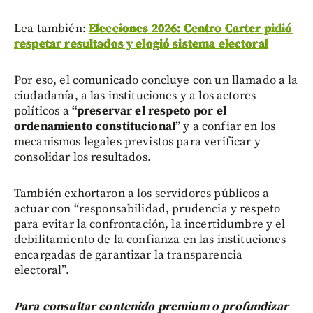
Lea también:
Elecciones 2026: Centro Carter pidió
respetar resultados y elogió sistema electoral
Por eso, el comunicado concluye con un llamado a la
ciudadanía, a las instituciones y a los actores
políticos a
“preservar el respeto por el
ordenamiento constitucional”
y a confiar en los
mecanismos legales previstos para verificar y
consolidar los resultados.
También exhortaron a los servidores públicos a
actuar con “responsabilidad, prudencia y respeto
para evitar la confrontación, la incertidumbre y el
debilitamiento de la confianza en las instituciones
encargadas de garantizar la transparencia
electoral”.
Para consultar contenido premium o profundizar