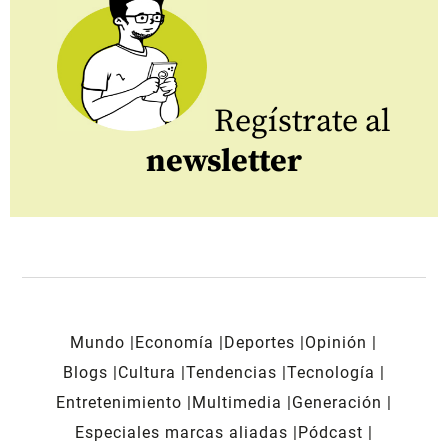
Regístrate al
newsletter
Mundo
Economía
Deportes
Opinión
Blogs
Cultura
Tendencias
Tecnología
Entretenimiento
Multimedia
Generación
Especiales marcas aliadas
Pódcast