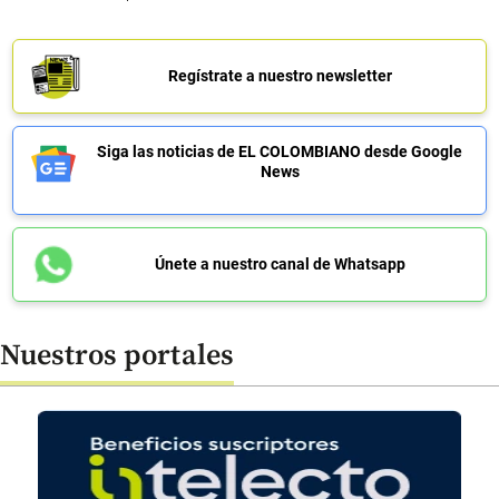
Regístrate a nuestro newsletter
Siga las noticias de EL COLOMBIANO desde Google
News
Únete a nuestro canal de Whatsapp
Nuestros portales