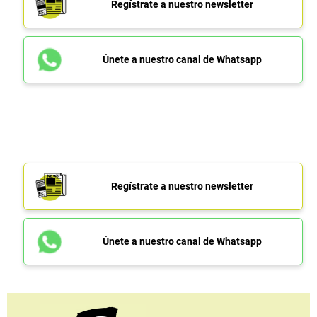
Regístrate a nuestro newsletter
Únete a nuestro canal de Whatsapp
Regístrate a nuestro newsletter
Únete a nuestro canal de Whatsapp