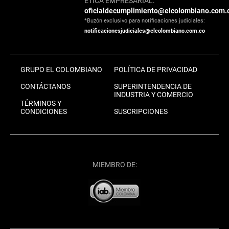
ÉTICA EMPRESARIAL:
oficialdecumplimiento@elcolombiano.com.
*Buzón exclusivo para notificaciones judiciales:
notificacionesjudiciales@elcolombiano.com.co
GRUPO EL COLOMBIANO
POLÍTICA DE PRIVACIDAD
CONTÁCTANOS
SUPERINTENDENCIA DE
INDUSTRIA Y COMERCIO
TÉRMINOS Y
CONDICIONES
SUSCRIPCIONES
MIEMBRO DE: