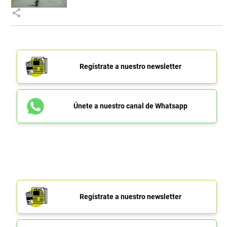
share
Regístrate a nuestro newsletter
Únete a nuestro canal de Whatsapp
Regístrate a nuestro newsletter