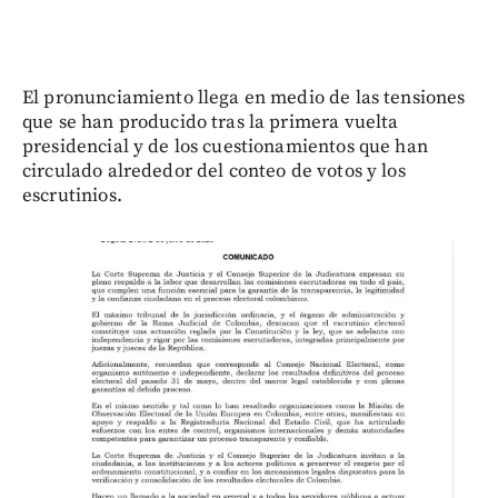
El pronunciamiento llega en medio de las tensiones
que se han producido tras la primera vuelta
presidencial y de los cuestionamientos que han
circulado alrededor del conteo de votos y los
escrutinios.