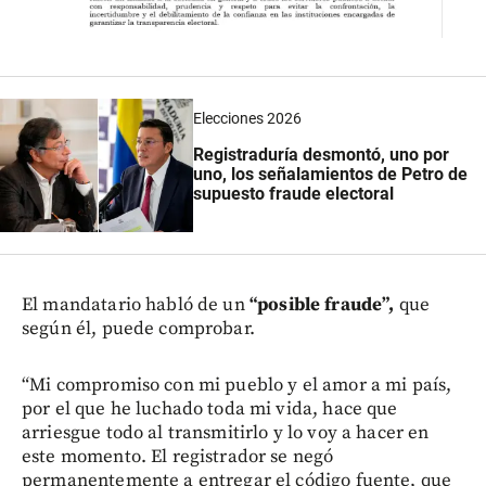
Elecciones 2026
Registraduría desmontó, uno por
uno, los señalamientos de Petro de
supuesto fraude electoral
El mandatario habló de un
“posible fraude”,
que
según él, puede comprobar.
“Mi compromiso con mi pueblo y el amor a mi país,
por el que he luchado toda mi vida, hace que
arriesgue todo al transmitirlo y lo voy a hacer en
este momento. El registrador se negó
permanentemente a entregar el código fuente, que