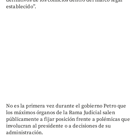
establecido”.
No es la primera vez durante el gobierno Petro que
los máximos órganos de la Rama Judicial salen
públicamente a fijar posición frente a polémicas que
involucran al presidente o a decisiones de su
administración.