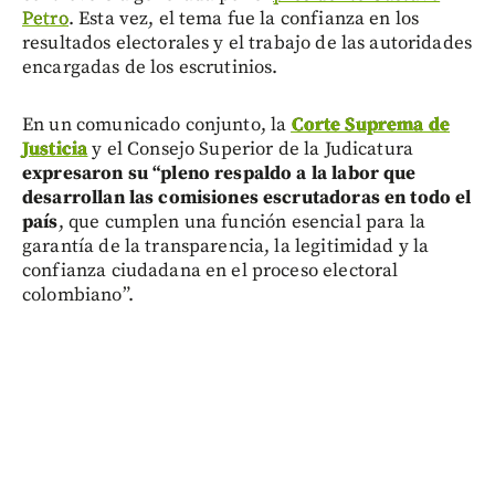
Petro
. Esta vez, el tema fue la confianza en los
resultados electorales y el trabajo de las autoridades
encargadas de los escrutinios.
En un comunicado conjunto, la
Corte Suprema de
Justicia
y el Consejo Superior de la Judicatura
expresaron su “pleno respaldo a la labor que
desarrollan las comisiones escrutadoras en todo el
país
, que cumplen una función esencial para la
garantía de la transparencia, la legitimidad y la
confianza ciudadana en el proceso electoral
colombiano”.