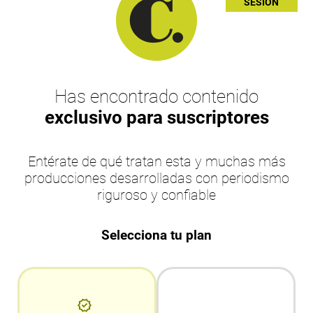
SESIÓN
Has encontrado contenido
exclusivo para suscriptores
Entérate de qué tratan esta y muchas más
producciones desarrolladas con periodismo
riguroso y confiable
Selecciona tu plan