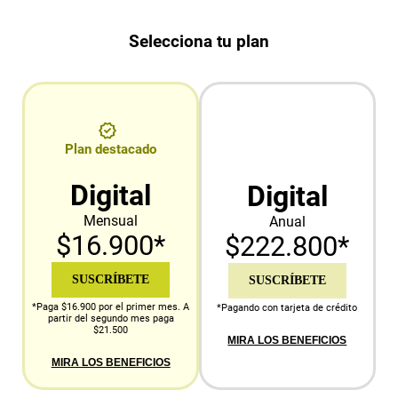
Selecciona tu plan
Plan destacado
Digital
Digital
Mensual
Anual
$16.900*
$222.800*
SUSCRÍBETE
SUSCRÍBETE
*Paga $16.900 por el primer mes. A
*Pagando con tarjeta de crédito
partir del segundo mes paga
$21.500
MIRA LOS BENEFICIOS
MIRA LOS BENEFICIOS