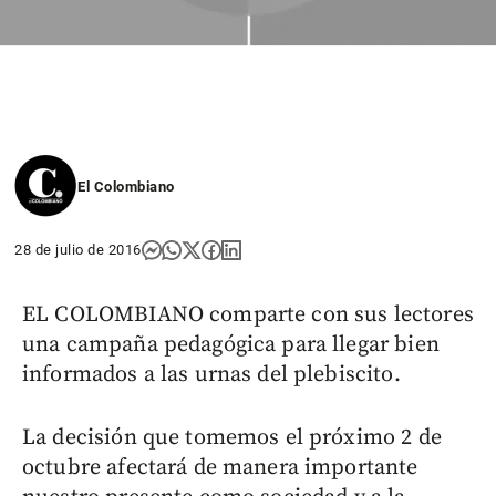
El Colombiano
28 de julio de 2016
EL COLOMBIANO comparte con sus lectores
una campaña pedagógica para llegar bien
informados a las urnas del plebiscito.
La decisión que tomemos el próximo 2 de
octubre afectará de manera importante