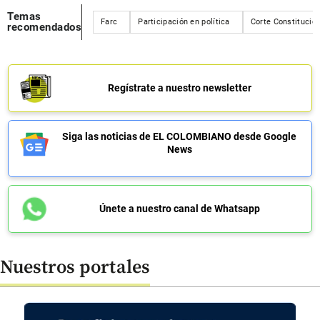
Temas
Farc
Participación en política
Corte Constitucion
recomendados
Regístrate a nuestro newsletter
Siga las noticias de EL COLOMBIANO desde Google
News
Únete a nuestro canal de Whatsapp
Nuestros portales