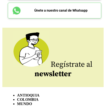
Únete a nuestro canal de Whatsapp
Regístrate al
newsletter
ANTIOQUIA
COLOMBIA
MUNDO