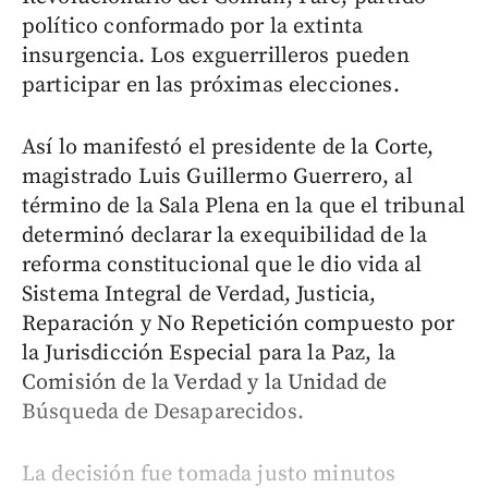
político conformado por la extinta
insurgencia. Los exguerrilleros pueden
participar en las próximas elecciones.
Así lo manifestó el presidente de la Corte,
magistrado Luis Guillermo Guerrero, al
término de la Sala Plena en la que el tribunal
determinó declarar la exequibilidad de la
reforma constitucional que le dio vida al
Sistema Integral de Verdad, Justicia,
Reparación y No Repetición compuesto por
la Jurisdicción Especial para la Paz, la
Comisión de la Verdad y la Unidad de
Búsqueda de Desaparecidos.
La decisión fue tomada justo minutos