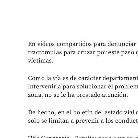
En videos compartidos para denunciar el 
tractomulas para cruzar por este paso 
víctimas.
Como la vía es de carácter departament
intervenirla para solucionar el problem
zona, no se le ha prestado atención.
De hecho, en el boletín del estado via
solo se limitan a prevenir a los conduc