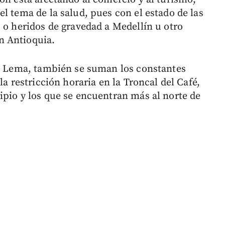
l tema de la salud, pues con el estado de las
 o heridos de gravedad a Medellín u otro
n Antioquia.
gó Lema, también se suman los constantes
la restricción horaria en la Troncal del Café,
ipio y los que se encuentran más al norte de