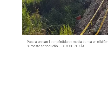
Paso a un carril por pérdida de media banca en el kilóme
Suroeste antioqueño. FOTO CORTESÍA