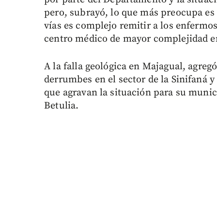
pero, subrayó, lo que más preocupa es e
vías es complejo remitir a los enfermos
centro médico de mayor complejidad e
A la falla geológica en Majagual, agre
derrumbes en el sector de la Sinifaná y 
que agravan la situación para su munic
Betulia.