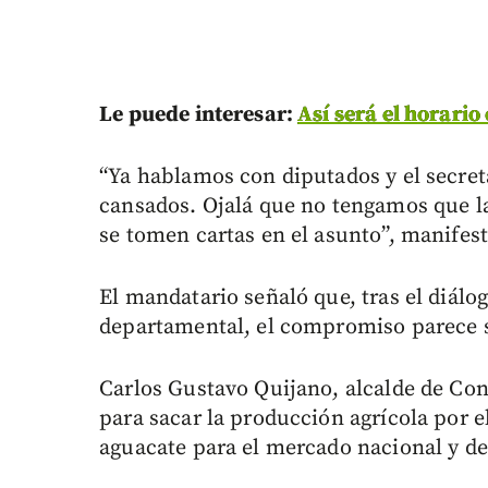
Le puede interesar:
Así será el horario
“Ya hablamos con diputados y el secret
cansados. Ojalá que no tengamos que la
se tomen cartas en el asunto”, manifest
El mandatario señaló que, tras el diál
departamental, el compromiso parece se
Carlos Gustavo Quijano, alcalde de Conc
para sacar la producción agrícola por e
aguacate para el mercado nacional y de