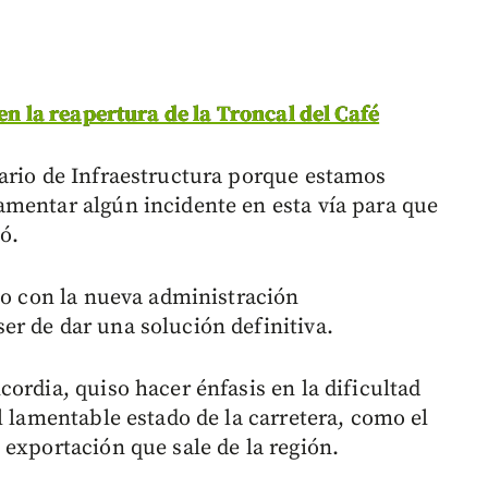
 en la reapertura de la Troncal del Café
ario de Infraestructura porque estamos
mentar algún incidente en esta vía para que
ó.
ogo con la nueva administración
r de dar una solución definitiva.
ordia, quiso hacer énfasis en la dificultad
l lamentable estado de la carretera, como el
 exportación que sale de la región.