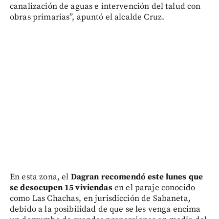
canalización de aguas e intervención del talud con
obras primarias”, apuntó el alcalde Cruz.
En esta zona, el
Dagran recomendó este lunes que
se desocupen 15 viviendas
en el paraje conocido
como Las Chachas, en jurisdicción de Sabaneta,
debido a la posibilidad de que se les venga encima