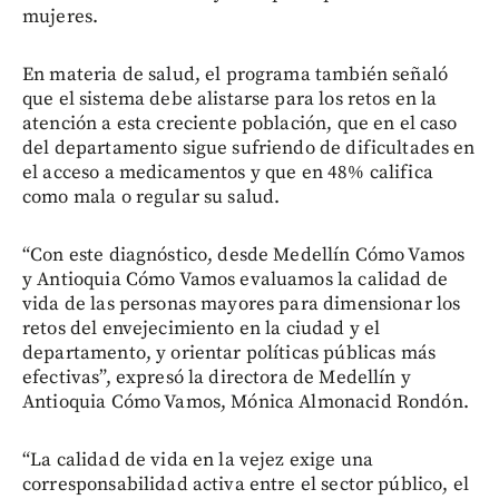
mujeres.
En materia de salud, el programa también señaló
que el sistema debe alistarse para los retos en la
atención a esta creciente población, que en el caso
del departamento sigue sufriendo de dificultades en
el acceso a medicamentos y que en 48% califica
como mala o regular su salud.
“Con este diagnóstico, desde Medellín Cómo Vamos
y Antioquia Cómo Vamos evaluamos la calidad de
vida de las personas mayores para dimensionar los
retos del envejecimiento en la ciudad y el
departamento, y orientar políticas públicas más
efectivas”, expresó la directora de Medellín y
Antioquia Cómo Vamos, Mónica Almonacid Rondón.
“La calidad de vida en la vejez exige una
corresponsabilidad activa entre el sector público, el