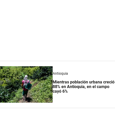
Antioquia
Mientras población urbana creció
88% en Antioquia, en el campo
cayó 6%