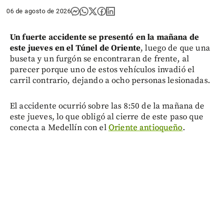
06 de agosto de 2026
Un fuerte accidente se presentó en la mañana de
este jueves en el Túnel de Oriente
, luego de que una
buseta y un furgón se encontraran de frente, al
parecer porque uno de estos vehículos invadió el
carril contrario, dejando a ocho personas lesionadas.
El accidente ocurrió sobre las 8:50 de la mañana de
este jueves, lo que obligó al cierre de este paso que
conecta a Medellín con el
Oriente antioqueño
.