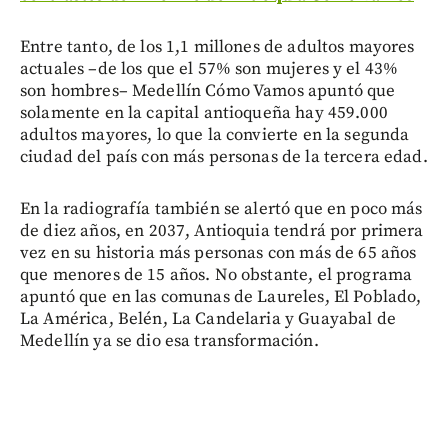
Entre tanto, de los 1,1 millones de adultos mayores
actuales –de los que el 57% son mujeres y el 43%
son hombres– Medellín Cómo Vamos apuntó que
solamente en la capital antioqueña hay 459.000
adultos mayores, lo que la convierte en la segunda
ciudad del país con más personas de la tercera edad.
En la radiografía también se alertó que en poco más
de diez años, en 2037, Antioquia tendrá por primera
vez en su historia más personas con más de 65 años
que menores de 15 años. No obstante, el programa
apuntó que en las comunas de Laureles, El Poblado,
La América, Belén, La Candelaria y Guayabal de
Medellín ya se dio esa transformación.