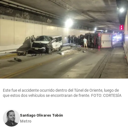
Este fue el accidente ocurrido dentro del Túnel de Oriente, luego de
que estos dos vehículos se encontraran de frente. FOTO: CORTESÍA
Santiago Olivares Tobón
Metro