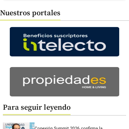
Nuestros portales
Para seguir leyendo
Conexión Summit 2026 confirma la