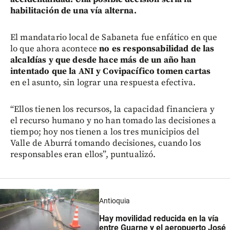
habilitación de una vía alterna.
El mandatario local de Sabaneta fue enfático en que
lo que ahora acontece
no es responsabilidad de las
alcaldías y que desde hace más de un año han
intentado que la ANI y Covipacífico tomen cartas
en el asunto, sin lograr una respuesta efectiva.
“Ellos tienen los recursos, la capacidad financiera y
el recurso humano y no han tomado las decisiones a
tiempo; hoy nos tienen a los tres municipios del
Valle de Aburrá tomando decisiones, cuando los
responsables eran ellos”, puntualizó.
Antioquia
Hay movilidad reducida en la vía
entre Guarne y el aeropuerto José