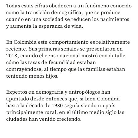
Todas estas cifras obedecen a un fenómeno conocido
como la transición demográfica, que se produce
cuando en una sociedad se reducen los nacimientos
y aumenta la esperanza de vida.
En Colombia este comportamiento es relativamente
reciente. Sus primeras señales se presentaron en
2018, cuando el censo nacional mostró con detalle
cómo las tasas de fecundidad estaban
contrayéndose, al tiempo que las familias estaban
teniendo menos hijos.
Expertos en demografía y antropólogos han
apuntado desde entonces que, si bien Colombia
hasta la década de 1980 seguía siendo un país
principalmente rural, en el último medio siglo las
ciudades han venido creciendo.