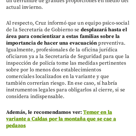
un derrumbe de grandes proporciones en medio del
actual invierno.
Al respecto, Cruz informó que un equipo psico-social
de la Secretaría de Gobierno se
desplazará hasta el
área para concientizar a estas familias sobre la
importancia de hacer una evacuación
preventiva.
Igualmente, profesionales de la oficina jurídica
oficiaron ya a la Secretaría de Seguridad para que la
inspección de policía tome las medidas pertinentes
sobre por lo menos dos establecimientos
comerciales localizados en la variante y que
también correrían riesgo. En ese caso, sí habría
instrumentos legales para obligarlos al cierre, si se
considera indispensable.
Además, le recomendamos ver:
Temor en la
variante a Caldas por la montaña que se cae a
pedazos