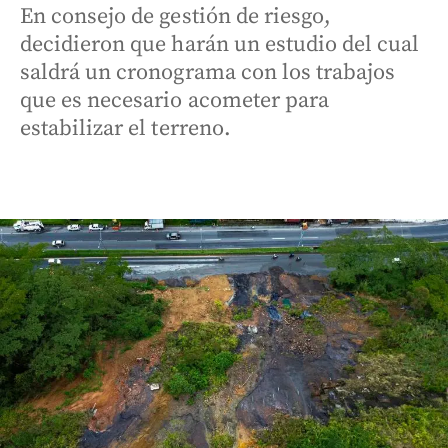
En consejo de gestión de riesgo,
decidieron que harán un estudio del cual
saldrá un cronograma con los trabajos
que es necesario acometer para
estabilizar el terreno.