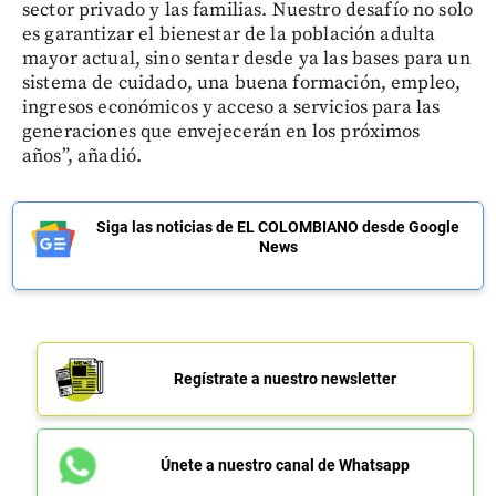
sector privado y las familias. Nuestro desafío no solo
es garantizar el bienestar de la población adulta
mayor actual, sino sentar desde ya las bases para un
sistema de cuidado, una buena formación, empleo,
ingresos económicos y acceso a servicios para las
generaciones que envejecerán en los próximos
años”, añadió.
Siga las noticias de EL COLOMBIANO desde Google
News
Regístrate a nuestro newsletter
Únete a nuestro canal de Whatsapp