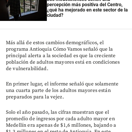
percepción más positiva del Centro,
¿qué ha mejorado en este sector de la
ciudad?
Más allá de estos cambios demográficos, el
programa Antioquia Cómo Vamos señaló que la
principal alerta a la sociedad es que la creciente
población de adultos mayores está en condiciones
de vulnerabilidad.
En primer lugar, el informe señaló que solamente
una cuarta parte de los adultos mayores están
preparados para la vejez.
Solo el año pasado, las cifras muestran que el
promedio de ingresos por cada adulto mayor en
Medellín era apenas de $1,6 millones, bajando a
$1,3 millones en el resto de Antioquia. En este