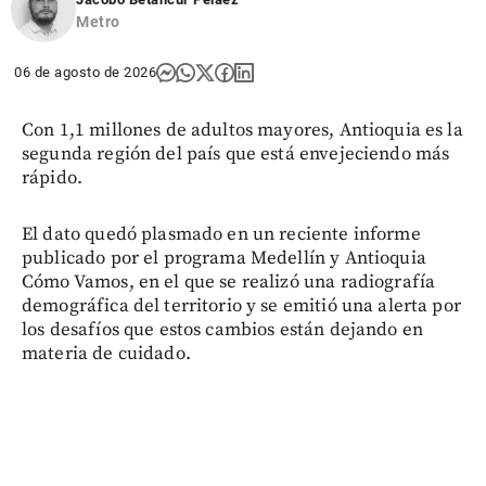
Metro
06 de agosto de 2026
Con 1,1 millones de adultos mayores, Antioquia es la
segunda región del país que está envejeciendo más
rápido.
El dato quedó plasmado en un reciente informe
publicado por el programa Medellín y Antioquia
Cómo Vamos, en el que se realizó una radiografía
demográfica del territorio y se emitió una alerta por
los desafíos que estos cambios están dejando en
materia de cuidado.