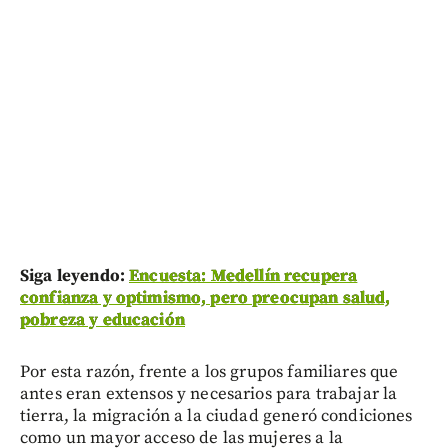
Siga leyendo:
Encuesta: Medellín recupera
confianza y optimismo, pero preocupan salud,
pobreza y educación
Por esta razón, frente a los grupos familiares que
antes eran extensos y necesarios para trabajar la
tierra, la migración a la ciudad generó condiciones
como un mayor acceso de las mujeres a la