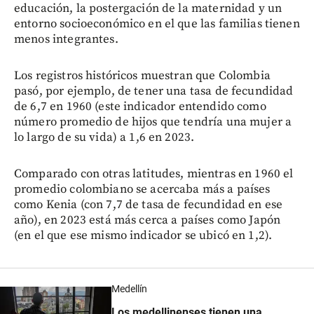
educación, la postergación de la maternidad y un
entorno socioeconómico en el que las familias tienen
menos integrantes.
Los registros históricos muestran que Colombia
pasó, por ejemplo, de tener una tasa de fecundidad
de 6,7 en 1960 (este indicador entendido como
número promedio de hijos que tendría una mujer a
lo largo de su vida) a 1,6 en 2023.
Comparado con otras latitudes, mientras en 1960 el
promedio colombiano se acercaba más a países
como Kenia (con 7,7 de tasa de fecundidad en ese
año), en 2023 está más cerca a países como Japón
(en el que ese mismo indicador se ubicó en 1,2).
Medellín
Los medellinenses tienen una