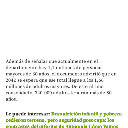
Además de señalar que actualmente en el
departamento hay 1,1 millones de personas
mayores de 60 años, el documento advirtió que en
2042 se espera que ese total llegue a los 1,66
millones de adultos mayores. De este último
consolidado, 340.000 adultos tendrán más de 80
años.
Le puede interesar:
Desnutrición infantil y pobreza
cedieron terreno, pero seguridad preocupa: los
contrastes del informe de Antioquia Cómo Vamos