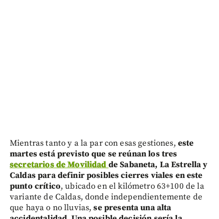
Mientras tanto y a la par con esas gestiones,
este
martes está previsto que se reúnan los tres
secretarios de Movilidad
de Sabaneta, La Estrella y
Caldas para definir posibles cierres viales en este
punto crítico
, ubicado en el kilómetro 63+100 de la
variante de Caldas, donde independientemente de
que haya o no lluvias,
se presenta una alta
accidentalidad. Una posible decisión sería la