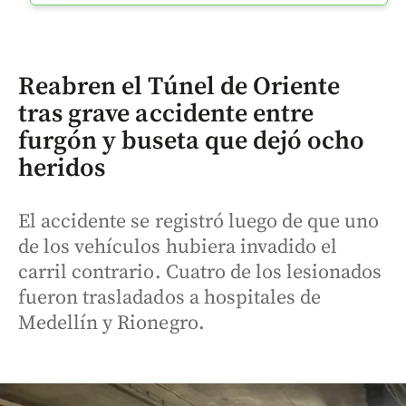
Reabren el Túnel de Oriente
tras grave accidente entre
furgón y buseta que dejó ocho
heridos
El accidente se registró luego de que uno
de los vehículos hubiera invadido el
carril contrario. Cuatro de los lesionados
fueron trasladados a hospitales de
Medellín y Rionegro.