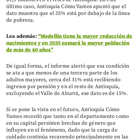
último caso, Antioquia Cómo Vamos apuntó que el
dato muestra que el 35% está por debajo de la línea
de pobreza.
Lea además:
“Medellín tiene la mayor reducción de
nacimientos y en 2035 sumará la mayor población
de más de 60 años”
De igual forma, el informe alertó que esa condición
se ata a que menos de una tercera parte de los
adultos mayores, cerca del 31% está recibiendo
ingresos por pensión y en el resto de Antioquia,
excluyendo el Valle de Aburrá, ese dato es de 15%.
Si se pone la vista en el futuro, Antioquia Cómo
Vamos recordó que tanto en el departamento como
en su capital persisten brechas de género que
influyen en el fenómeno, dado que la carga de
cuidado continúa recayendo principalmente en las