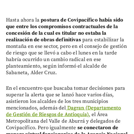
Hasta ahora la
postura de Covipacífico había sido
que entre los compromisos contractuales de la
concesión de la cual es titular no estaba la
realización de obras definitivas
para estabilizar la
montaña en ese sector, pero en el consejo de gestión
de riesgo que se llevó a cabo el lunes en la tarde
habría ocurrido un cambio radical en ese
planteamiento, según informó el alcalde de
Sabaneta, Alder Cruz.
En el encuentro que buscaba tomar decisiones para
superar la alerta que se lanzó hace varios días,
asistieron los alcaldes de los tres municipios
mencionados, además del
Dagran (Departamento
de Gestión de Riesgos de Antioquia),
el Área
Metropolitana del Valle de Aburrá y delegados de
Covipacífico. Pero igualmente
se conectaron de