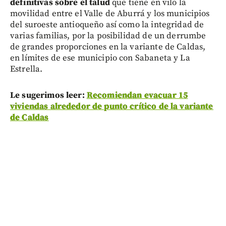
definitivas sobre el talud
que tiene en vilo la
movilidad entre el Valle de Aburrá y los municipios
del suroeste antioqueño así como la integridad de
varias familias, por la posibilidad de un derrumbe
de grandes proporciones en la variante de Caldas,
en límites de ese municipio con Sabaneta y La
Estrella.
Le sugerimos leer:
Recomiendan evacuar 15
viviendas alrededor de punto crítico de la variante
de Caldas