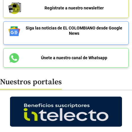
Regístrate a nuestro newsletter
Siga las noticias de EL COLOMBIANO desde Google
News
Únete a nuestro canal de Whatsapp
Nuestros portales