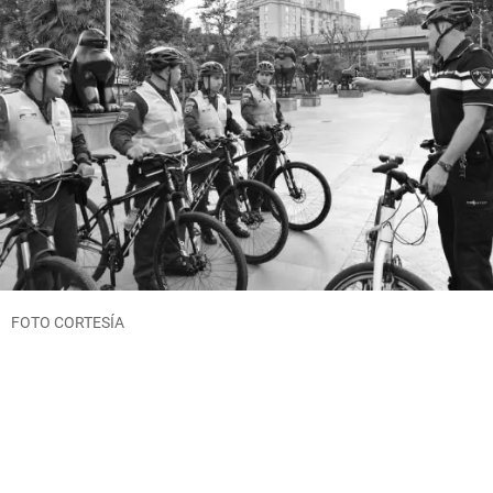
FOTO CORTESÍA