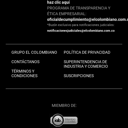
haz clic aquí
PROGRAMA DE TRANSPARENCIA Y
ÉTICA EMPRESARIAL:
oficialdecumplimiento@elcolombiano.com.
*Buzón exclusivo para notificaciones judiciales:
notificacionesjudiciales@elcolombiano.com.co
GRUPO EL COLOMBIANO
POLÍTICA DE PRIVACIDAD
CONTÁCTANOS
SUPERINTENDENCIA DE
INDUSTRIA Y COMERCIO
TÉRMINOS Y
CONDICIONES
SUSCRIPCIONES
MIEMBRO DE: