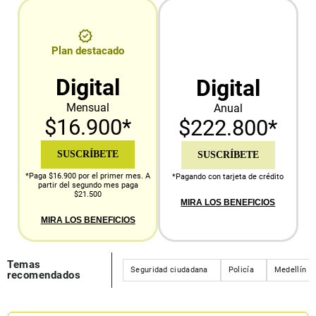
Plan destacado
Digital
Digital
Mensual
Anual
$16.900*
$222.800*
SUSCRÍBETE
SUSCRÍBETE
*Paga $16.900 por el primer mes. A
*Pagando con tarjeta de crédito
partir del segundo mes paga
$21.500
MIRA LOS BENEFICIOS
MIRA LOS BENEFICIOS
Temas
Seguridad ciudadana
Policía
Medellín
recomendados