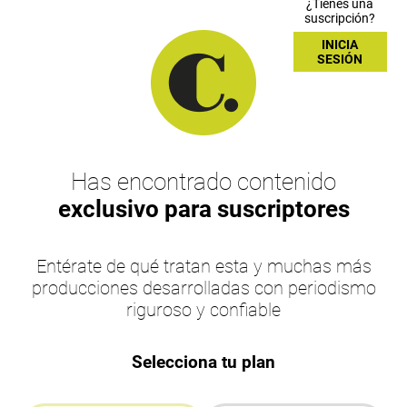
¿Tienes una
suscripción?
INICIA
SESIÓN
Has encontrado contenido
exclusivo para suscriptores
Entérate de qué tratan esta y muchas más
producciones desarrolladas con periodismo
riguroso y confiable
Selecciona tu plan