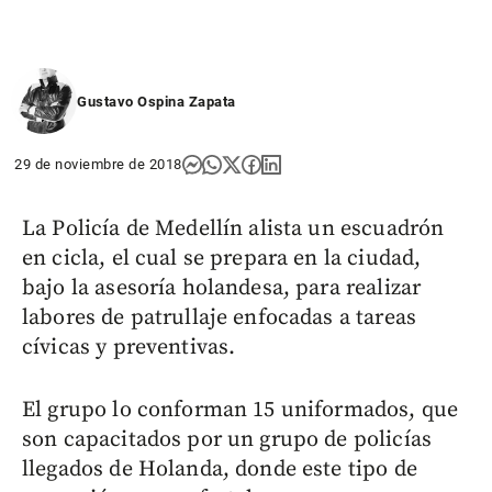
Gustavo Ospina Zapata
29 de noviembre de 2018
La Policía de Medellín alista un escuadrón
en cicla, el cual se prepara en la ciudad,
bajo la asesoría holandesa, para realizar
labores de patrullaje enfocadas a tareas
cívicas y preventivas.
El grupo lo conforman 15 uniformados, que
son capacitados por un grupo de policías
llegados de Holanda, donde este tipo de