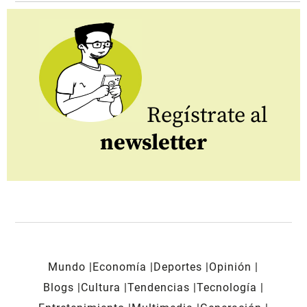
Regístrate al
newsletter
Mundo
Economía
Deportes
Opinión
Blogs
Cultura
Tendencias
Tecnología