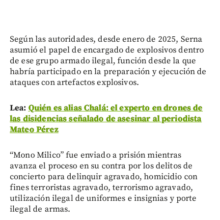
Según las autoridades, desde enero de 2025, Serna
asumió el papel de encargado de explosivos dentro
de ese grupo armado ilegal, función desde la que
habría participado en la preparación y ejecución de
ataques con artefactos explosivos.
Lea:
Quién es alias Chalá: el experto en drones de
las disidencias señalado de asesinar al periodista
Mateo Pérez
“Mono Milico” fue enviado a prisión mientras
avanza el proceso en su contra por los delitos de
concierto para delinquir agravado, homicidio con
fines terroristas agravado, terrorismo agravado,
utilización ilegal de uniformes e insignias y porte
ilegal de armas.