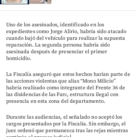
Uno de los asesinados, identificado en los
expedientes como Jorge Alirio, habría sido atacado
cuando bajó del vehículo para realizar la supuesta
reparación. La segunda persona habría sido
asesinada después de presenciar el primer
homicidio.
La Fiscalía aseguró que estos hechos harían parte de
las acciones violentas que alias “Mono Milicio”
habría realizado como integrante del Frente 36 de
las disidencias de las Farc, estructura ilegal con
presencia en esta zona del departamento.
Durante las audiencias, el señalado no aceptó los
cargos presentados por la Fiscalía. Sin embargo, el
juez ordenó que permanezca tras las rejas mientras