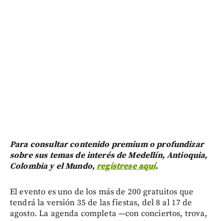
Para consultar contenido premium o profundizar
sobre sus temas de interés de Medellín, Antioquia,
Colombia y el Mundo,
regístrese aquí
.
El evento es uno de los más de 200 gratuitos que
tendrá la versión 35 de las fiestas, del 8 al 17 de
agosto. La agenda completa —con conciertos, trova,