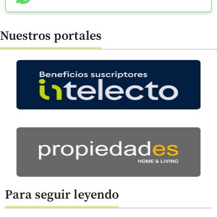
Nuestros portales
Para seguir leyendo