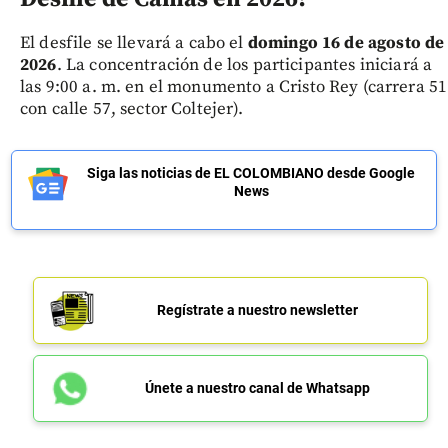
El desfile se llevará a cabo el
domingo 16 de agosto de
2026
. La concentración de los participantes iniciará a
las 9:00 a. m. en el monumento a Cristo Rey (carrera 51
con calle 57, sector Coltejer).
Siga las noticias de EL COLOMBIANO desde Google
News
Regístrate a nuestro newsletter
Únete a nuestro canal de Whatsapp