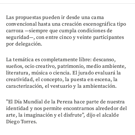
Las propuestas pueden ir desde una cama
convencional hasta una creación escenográfica tipo
carroza —siempre que cumpla condiciones de
seguridad—, con entre cinco y veinte participantes
por delegación.
La temática es completamente libre: descanso,
sueños, ocio creativo, patrimonio, medio ambiente,
literatura, música o ciencia. El jurado evaluará la
creatividad, el concepto, la puesta en escena, la
caracterización, el vestuario y la ambientación.
”El Día Mundial de la Pereza hace parte de nuestra
identidad y nos permite encontrarnos alrededor del
arte, la imaginación y el disfrute”, dijo el alcalde
Diego Torres.