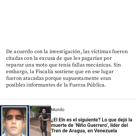
De acuerdo con la investigación, las víctimas fueron
citadas con la excusa de que les pagarían por
reparar una moto que tenía fallas mecánicas. Sin
embargo, la Fiscalía sostiene que en ese lugar
fueron atacadas porque supuestamente eran
posibles informantes de la Fuerza Pública.
Mundo
¿El Eln es el siguiente? Lo que dejó la
muerte de ‘Niño Guerrero’, líder del
Tren de Aragua, en Venezuela