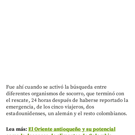
Fue ahí cuando se activó la búsqueda entre
diferentes organismos de socorro, que terminó con
el rescate, 24 horas después de haberse reportado la
emergencia, de los cinco viajeros, dos
estadounidenses, un alemán y el resto colombianos.
Lea más:
El Oriente antioqueño y su potencial