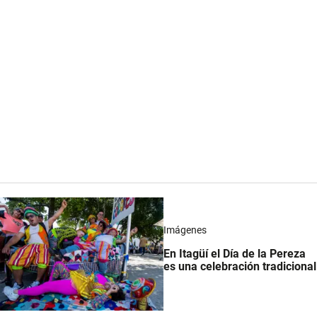
Imágenes
En Itagüí el Día de la Pereza
es una celebración tradicional