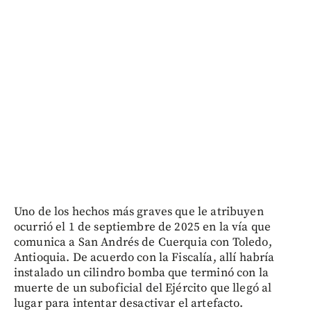
Uno de los hechos más graves que le atribuyen
ocurrió el 1 de septiembre de 2025 en la vía que
comunica a San Andrés de Cuerquia con Toledo,
Antioquia. De acuerdo con la Fiscalía, allí habría
instalado un cilindro bomba que terminó con la
muerte de un suboficial del Ejército que llegó al
lugar para intentar desactivar el artefacto.