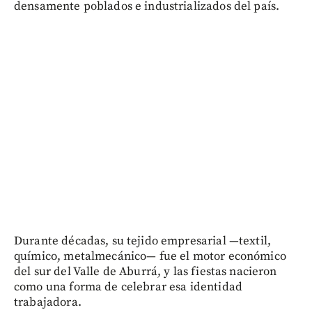
densamente poblados e industrializados del país.
Durante décadas, su tejido empresarial —textil,
químico, metalmecánico— fue el motor económico
del sur del Valle de Aburrá, y las fiestas nacieron
como una forma de celebrar esa identidad
trabajadora.