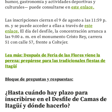
humor, gastronomía y actividades deportivas y
culturales— puede consultarse en
este enlace.
Las inscripciones cierran el 9 de agosto a las 11:59 p.
m. y se puede acceder a ellas a través de
este
enlace.
El día del desfile, la concentración arranca a
las 9:00 a. m. en el monumento Cristo Rey, carrera
51 con calle 57, frente a Coltejer.
Lea más: Después de Feria de las Flores viene la
pereza: prepárese para las tradicionales fiestas de
Itagüí
Bloque de preguntas y respuestas:
¿Hasta cuándo hay plazo para
inscribirse en el Desfile de Camas de
Itagüí y dónde hacerlo?