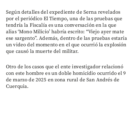
Según detalles del expediente de Serna revelados
por el periódico El Tiempo, una de las pruebas que
tendría la Fiscalía es una conversación en la que
alias ‘Mono Milicio’ habría escrito: “Viejo ayer mate
ese sargento”. Además, dentro de las pruebas estaría
un video del momento en el que ocurrió la explosión
que causó la muerte del militar.
Otro de los casos que el ente investigador relacionó
con este hombre es un doble homicidio ocurrido el 9
de marzo de 2025 en zona rural de San Andrés de
Cuerquia.