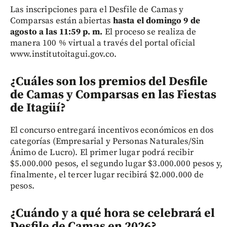
Las inscripciones para el Desfile de Camas y
Comparsas están abiertas
hasta el domingo 9 de
agosto a las 11:59 p. m.
El proceso se realiza de
manera 100 % virtual a través del portal oficial
www.institutoitagui.gov.co.
¿Cuáles son los premios del Desfile
de Camas y Comparsas en las Fiestas
de Itagüí?
El concurso entregará incentivos económicos en dos
categorías (Empresarial y Personas Naturales/Sin
Ánimo de Lucro). El primer lugar podrá recibir
$5.000.000 pesos, el segundo lugar $3.000.000 pesos y,
finalmente, el tercer lugar recibirá $2.000.000 de
pesos.
¿Cuándo y a qué hora se celebrará el
Desfile de Camas en 2026?