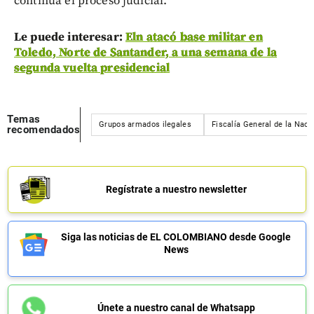
continúa el proceso judicial.
Le puede interesar:
Eln atacó base militar en
Toledo, Norte de Santander, a una semana de la
segunda vuelta presidencial
Temas
Grupos armados ilegales
Fiscalía General de la Naci
recomendados
Regístrate a nuestro newsletter
Siga las noticias de EL COLOMBIANO desde Google
News
Únete a nuestro canal de Whatsapp