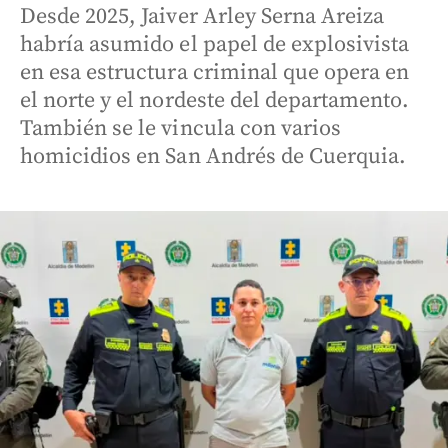
Desde 2025, Jaiver Arley Serna Areiza
habría asumido el papel de explosivista
en esa estructura criminal que opera en
el norte y el nordeste del departamento.
También se le vincula con varios
homicidios en San Andrés de Cuerquia.