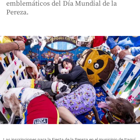
emblemáticos del Día Mundial de la
Pereza.
Las inscripciones para la Fiesta de la Pereza en el municipio de Itaguí