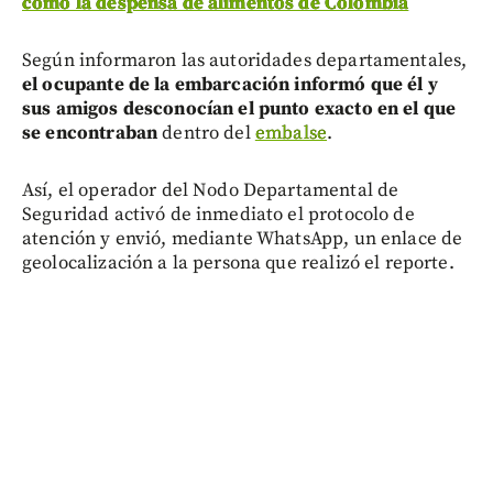
como la despensa de alimentos de Colombia
Según informaron las autoridades departamentales,
el ocupante de la embarcación informó que él y
sus amigos desconocían el punto exacto en el que
se encontraban
dentro del
embalse
.
Así, el operador del Nodo Departamental de
Seguridad activó de inmediato el protocolo de
atención y envió, mediante WhatsApp, un enlace de
geolocalización a la persona que realizó el reporte.