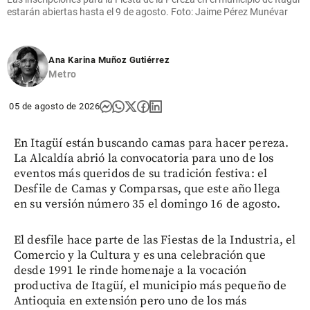
estarán abiertas hasta el 9 de agosto. Foto: Jaime Pérez Munévar
Ana Karina Muñoz Gutiérrez
Metro
05 de agosto de 2026
En Itagüí están buscando camas para hacer pereza.
La Alcaldía abrió la convocatoria para uno de los
eventos más queridos de su tradición festiva: el
Desfile de Camas y Comparsas, que este año llega
en su versión número 35 el domingo 16 de agosto.
El desfile hace parte de las Fiestas de la Industria, el
Comercio y la Cultura y es una celebración que
desde 1991 le rinde homenaje a la vocación
productiva de Itagüí, el municipio más pequeño de
Antioquia en extensión pero uno de los más