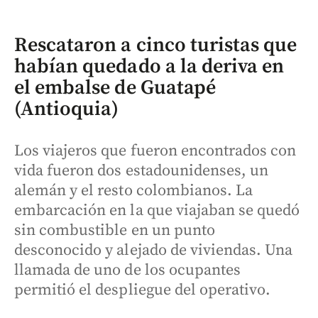
Rescataron a cinco turistas que
habían quedado a la deriva en
el embalse de Guatapé
(Antioquia)
Los viajeros que fueron encontrados con
vida fueron dos estadounidenses, un
alemán y el resto colombianos. La
embarcación en la que viajaban se quedó
sin combustible en un punto
desconocido y alejado de viviendas. Una
llamada de uno de los ocupantes
permitió el despliegue del operativo.