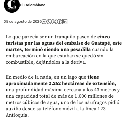
El Colombiano
05 de agosto de 2026
Lo que parecía ser un tranquilo paseo de
cinco
turistas por las aguas del embalse de Guatapé, este
martes, terminó siendo una pesadilla
cuando la
embarcación en la que estaban se quedó sin
combustible, dejándolos a la deriva.
En medio de la nada, en un lago que
tiene
aproximadamente 2.262 hectáreas de extensión,
una profundidad máxima cercana a los 43 metros y
una capacidad total de más de 1.000 millones de
metros cúbicos de agua, uno de los náufragos pidió
auxilio desde su teléfono móvil a la línea 123
Antioquia.