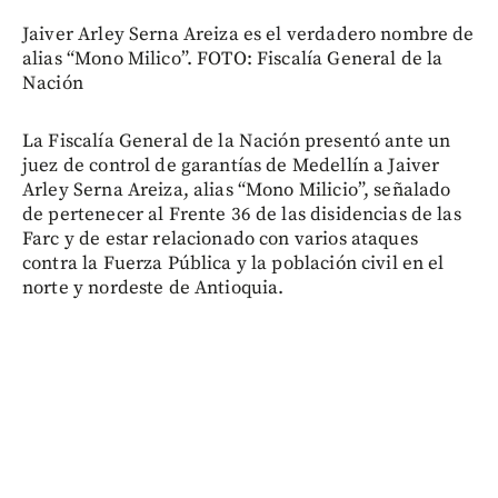
Jaiver Arley Serna Areiza es el verdadero nombre de
alias “Mono Milico”. FOTO: Fiscalía General de la
Nación
La Fiscalía General de la Nación presentó ante un
juez de control de garantías de Medellín a Jaiver
Arley Serna Areiza, alias “Mono Milicio”, señalado
de pertenecer al Frente 36 de las disidencias de las
Farc y de estar relacionado con varios ataques
contra la Fuerza Pública y la población civil en el
norte y nordeste de Antioquia.