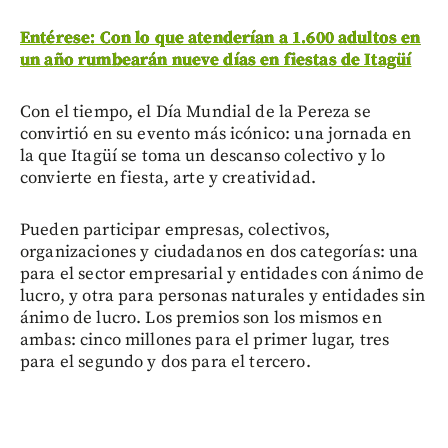
Entérese: Con lo que atenderían a 1.600 adultos en
un año rumbearán nueve días en fiestas de Itagüí
Con el tiempo, el Día Mundial de la Pereza se
convirtió en su evento más icónico: una jornada en
la que Itagüí se toma un descanso colectivo y lo
convierte en fiesta, arte y creatividad.
Pueden participar empresas, colectivos,
organizaciones y ciudadanos en dos categorías: una
para el sector empresarial y entidades con ánimo de
lucro, y otra para personas naturales y entidades sin
ánimo de lucro. Los premios son los mismos en
ambas: cinco millones para el primer lugar, tres
para el segundo y dos para el tercero.