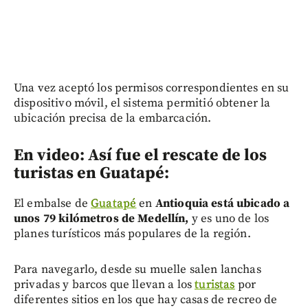
Una vez aceptó los permisos correspondientes en su
dispositivo móvil, el sistema permitió obtener la
ubicación precisa de la embarcación.
En video: Así fue el rescate de los
turistas en Guatapé:
El embalse de
Guatapé
en
Antioquia está ubicado a
unos 79 kilómetros de Medellín,
y es uno de los
planes turísticos más populares de la región.
Para navegarlo, desde su muelle salen lanchas
privadas y barcos que llevan a los
turistas
por
diferentes sitios en los que hay casas de recreo de