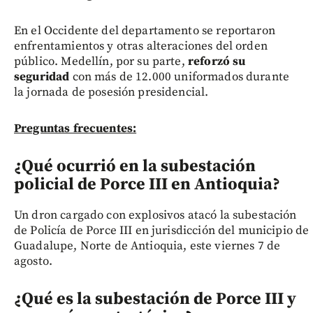
En el Occidente del departamento se reportaron
enfrentamientos y otras alteraciones del orden
público. Medellín, por su parte,
reforzó su
seguridad
con más de 12.000 uniformados durante
la jornada de posesión presidencial.
Preguntas frecuentes:
¿Qué ocurrió en la subestación
policial de Porce III en Antioquia?
Un dron cargado con explosivos atacó la subestación
de Policía de Porce III en jurisdicción del municipio de
Guadalupe, Norte de Antioquia, este viernes 7 de
agosto.
¿Qué es la subestación de Porce III y