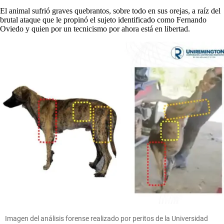
El animal sufrió graves quebrantos, sobre todo en sus orejas, a raíz del
brutal ataque que le propinó el sujeto identificado como Fernando
Oviedo y quien por un tecnicismo por ahora está en libertad.
Imagen del análisis forense realizado por peritos de la Universidad