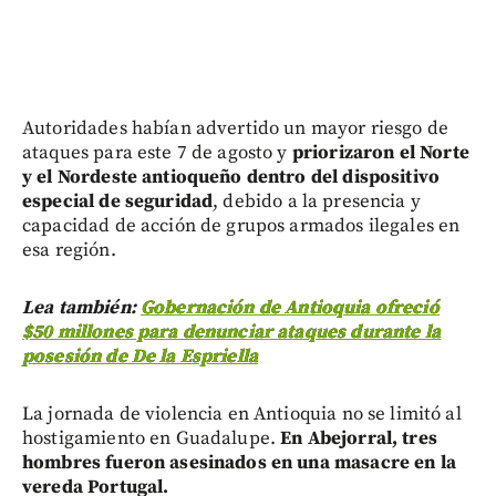
Autoridades habían advertido un mayor riesgo de
ataques para este 7 de agosto y
priorizaron el Norte
y el Nordeste antioqueño dentro del dispositivo
especial de seguridad
, debido a la presencia y
capacidad de acción de grupos armados ilegales en
esa región.
Lea también:
Gobernación de Antioquia ofreció
$50 millones para denunciar ataques durante la
posesión de De la Espriella
La jornada de violencia en Antioquia no se limitó al
hostigamiento en Guadalupe.
En Abejorral, tres
hombres fueron asesinados en una masacre en la
vereda Portugal.