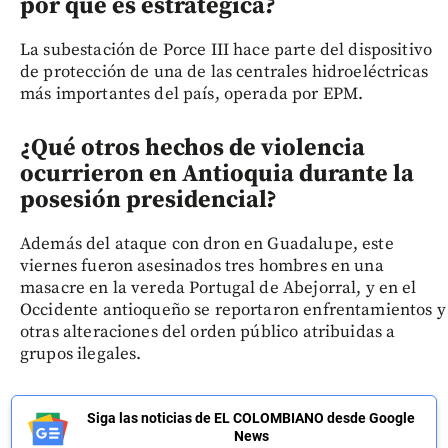
por qué es estratégica?
La subestación de Porce III hace parte del dispositivo
de protección de una de las centrales hidroeléctricas
más importantes del país, operada por EPM.
¿Qué otros hechos de violencia
ocurrieron en Antioquia durante la
posesión presidencial?
Además del ataque con dron en Guadalupe, este
viernes fueron asesinados tres hombres en una
masacre en la vereda Portugal de Abejorral, y en el
Occidente antioqueño se reportaron enfrentamientos y
otras alteraciones del orden público atribuidas a
grupos ilegales.
Siga las noticias de EL COLOMBIANO desde Google
News