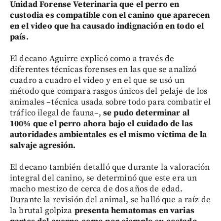
Unidad Forense Veterinaria que el perro en
custodia es compatible con el canino que aparecen
en el video que ha causado indignación en todo el
país.
El decano Aguirre explicó como a través de
diferentes técnicas forenses en las que se analizó
cuadro a cuadro el video y en el que se usó un
método que compara rasgos únicos del pelaje de los
animales –técnica usada sobre todo para combatir el
tráfico ilegal de fauna–,
se pudo determinar al
100% que el perro ahora bajo el cuidado de las
autoridades ambientales es el mismo víctima de la
salvaje agresión.
El decano también detalló que durante la valoración
integral del canino, se determinó que este era un
macho mestizo de cerca de dos años de edad.
Durante la revisión del animal, se halló que a raíz de
la brutal golpiza
presenta hematomas en varias