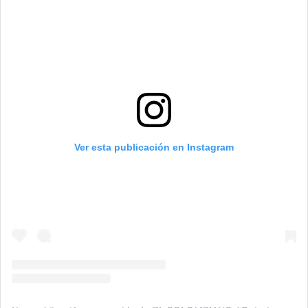
Ver esta publicación en Instagram