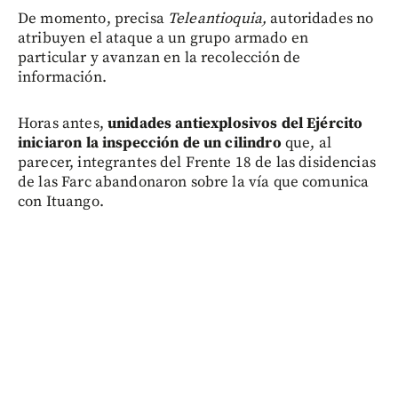
De momento, precisa
Teleantioquia,
autoridades no
atribuyen el ataque a un grupo armado en
particular y avanzan en la recolección de
información.
Horas antes,
unidades antiexplosivos del Ejército
iniciaron la inspección de un cilindro
que, al
parecer, integrantes del Frente 18 de las disidencias
de las Farc abandonaron sobre la vía que comunica
con Ituango.