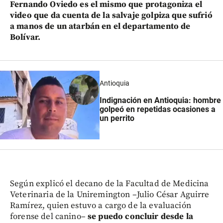
Fernando Oviedo es el mismo que protagoniza el
video que da cuenta de la salvaje golpiza que sufrió
a manos de un atarbán en el departamento de
Bolívar.
Antioquia
Indignación en Antioquia: hombre
golpeó en repetidas ocasiones a
un perrito
Según explicó el decano de la Facultad de Medicina
Veterinaria de la Uniremington –Julio César Aguirre
Ramírez, quien estuvo a cargo de la evaluación
forense del canino–
se puedo concluir desde la