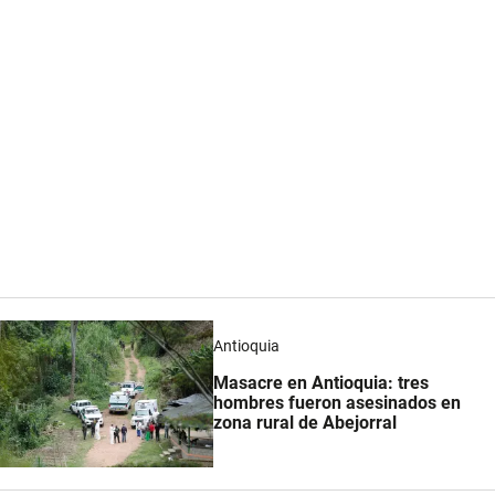
Antioquia
Masacre en Antioquia: tres
hombres fueron asesinados en
zona rural de Abejorral