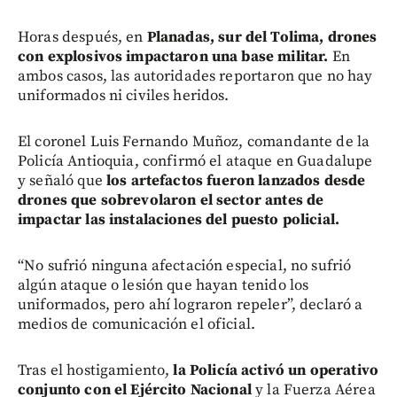
Horas después, en
Planadas, sur del Tolima, drones
con explosivos impactaron una base militar.
En
ambos casos, las autoridades reportaron que no hay
uniformados ni civiles heridos.
El coronel Luis Fernando Muñoz, comandante de la
Policía Antioquia, confirmó el ataque en Guadalupe
y señaló que
los artefactos fueron lanzados desde
drones que sobrevolaron el sector antes de
impactar las instalaciones del puesto policial.
“No sufrió ninguna afectación especial, no sufrió
algún ataque o lesión que hayan tenido los
uniformados, pero ahí lograron repeler”, declaró a
medios de comunicación el oficial.
Tras el hostigamiento,
la Policía activó un operativo
conjunto con el Ejército Nacional
y la Fuerza Aérea