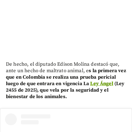
De hecho, el diputado Edison Molina destacó que,
ante un hecho de maltrato animal, e
s la primera vez
que en Colombia se realiza una prueba pericial
luego de que entrara en vigencia La
Ley Ángel
(Ley
2455 de 2025), que vela por la seguridad y el
bienestar de los animales.