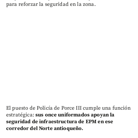
para reforzar la seguridad en la zona.
El puesto de Policía de Porce III cumple una función
estratégica:
sus once uniformados apoyan la
seguridad de infraestructura de EPM en ese
corredor del Norte antioqueño.