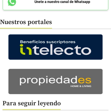
Únete a nuestro canal de Whatsapp
Nuestros portales
Para seguir leyendo