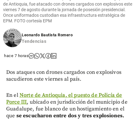
de Antioquia, fue atacado con drones cargados con explosivos este
viernes 7 de agosto durante la jornada de posesión presidencial.
Once uniformados custodian esa infraestructura estratégica de
EPM. FOTO cortesía EPM
Leonardo Bautista Romero
Tendencias
hace 7 horas
Dos ataques con drones cargados con explosivos
sacudieron este viernes al país.
En el
Norte de Antioquia, el puesto de Policía de
Porce III
, ubicado en jurisdicción del municipio de
Guadalupe, fue blanco de un hostigamiento en el
que
se escucharon entre dos y tres explosiones.