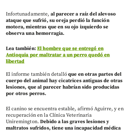
Infortunadamente,
al parecer a raíz del alevoso
ataque que sufrió, su oreja perdió la función
motora, mientras que en su ojo izquierdo se
observa una hemorragia.
Lea también:
El hombre que se entregó en
Antioquia por maltratar a un perro quedó en
libertad
El informe también detalló
que en otras partes del
cuerpo del animal hay cicatrices antiguas de otras
lesiones, que al parecer habrían sido producidas
por otros perros.
El canino se encuentra estable, afirmó Aguirre, y en
recuperación en la Clínica Veterinaria
Uniremington.
Debido a las graves lesiones y
maltratos sufridos, tiene una incapacidad médica