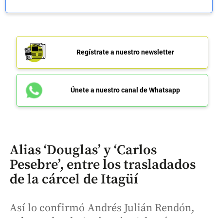
Regístrate a nuestro newsletter
Únete a nuestro canal de Whatsapp
Alias ‘Douglas’ y ‘Carlos
Pesebre’, entre los trasladados
de la cárcel de Itagüí
Así lo confirmó Andrés Julián Rendón,