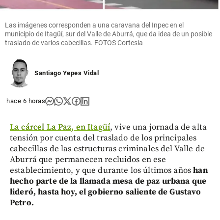
Las imágenes corresponden a una caravana del Inpec en el
municipio de Itagüí, sur del Valle de Aburrá, que da idea de un posible
traslado de varios cabecillas. FOTOS Cortesía
Santiago Yepes Vidal
hace 6 horas
La cárcel La Paz, en Itagüí
, vive una jornada de alta
tensión por cuenta del traslado de los principales
cabecillas de las estructuras criminales del Valle de
Aburrá que permanecen recluidos en ese
establecimiento, y que durante los últimos años
han
hecho parte de la llamada mesa de paz urbana que
lideró, hasta hoy, el gobierno saliente de Gustavo
Petro.