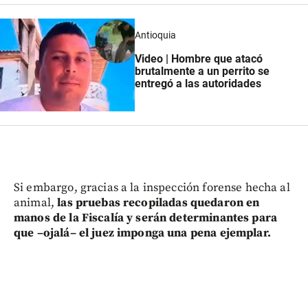
Antioquia
Video | Hombre que atacó
brutalmente a un perrito se
entregó a las autoridades
Si embargo, gracias a la inspección forense hecha al
animal,
las pruebas recopiladas quedaron en
manos de la Fiscalía y serán determinantes para
que –ojalá– el juez imponga una pena ejemplar.