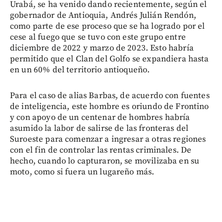
Urabá, se ha venido dando recientemente, según el
gobernador de Antioquia, Andrés Julián Rendón,
como parte de ese proceso que se ha logrado por el
cese al fuego que se tuvo con este grupo entre
diciembre de 2022 y marzo de 2023. Esto habría
permitido que el Clan del Golfo se expandiera hasta
en un 60% del territorio antioqueño.
Para el caso de alias Barbas, de acuerdo con fuentes
de inteligencia, este hombre es oriundo de Frontino
y con apoyo de un centenar de hombres habría
asumido la labor de salirse de las fronteras del
Suroeste para comenzar a ingresar a otras regiones
con el fin de controlar las rentas criminales. De
hecho, cuando lo capturaron, se movilizaba en su
moto, como si fuera un lugareño más.