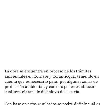
La obra se encuentra en proceso de los trámites
ambientales en Cornare y Corantioqua, teniendo en
cuenta que es necesario pasar por algunas zonas de
protección ambiental, y con ello poder establecer
cuál será el trazado definitivo de esta vía.
Con base en estos resultados se podrá definir cuál es