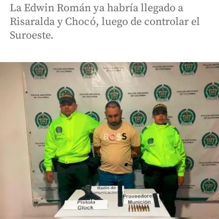
La Edwin Román ya habría llegado a
Risaralda y Chocó, luego de controlar el
Suroeste.