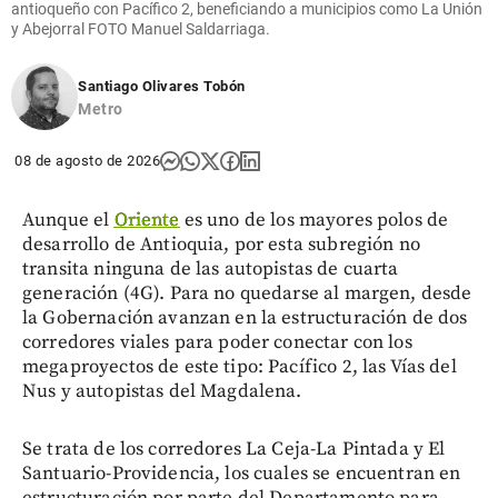
antioqueño con Pacífico 2, beneficiando a municipios como La Unión
y Abejorral FOTO Manuel Saldarriaga.
Santiago Olivares Tobón
Metro
08 de agosto de 2026
Aunque el
Oriente
es uno de los mayores polos de
desarrollo de Antioquia, por esta subregión no
transita ninguna de las autopistas de cuarta
generación (4G). Para no quedarse al margen, desde
la Gobernación avanzan en la estructuración de dos
corredores viales para poder conectar con los
megaproyectos de este tipo: Pacífico 2, las Vías del
Nus y autopistas del Magdalena.
Se trata de los corredores La Ceja-La Pintada y El
Santuario-Providencia, los cuales se encuentran en