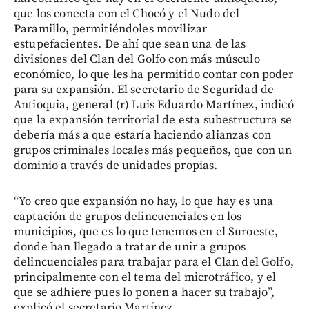
que los conecta con el Chocó y el Nudo del
Paramillo, permitiéndoles movilizar
estupefacientes. De ahí que sean una de las
divisiones del Clan del Golfo con más músculo
económico, lo que les ha permitido contar con poder
para su expansión. El secretario de Seguridad de
Antioquia, general (r) Luis Eduardo Martínez, indicó
que la expansión territorial de esta subestructura se
debería más a que estaría haciendo alianzas con
grupos criminales locales más pequeños, que con un
dominio a través de unidades propias.
“Yo creo que expansión no hay, lo que hay es una
captación de grupos delincuenciales en los
municipios, que es lo que tenemos en el Suroeste,
donde han llegado a tratar de unir a grupos
delincuenciales para trabajar para el Clan del Golfo,
principalmente con el tema del microtráfico, y el
que se adhiere pues lo ponen a hacer su trabajo”,
explicó el secretario Martínez.