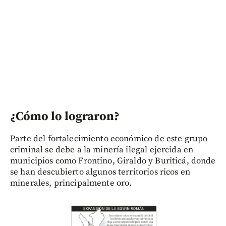
¿Cómo lo lograron?
Parte del fortalecimiento económico de este grupo
criminal se debe a la minería ilegal ejercida en
municipios como Frontino, Giraldo y Buriticá, donde
se han descubierto algunos territorios ricos en
minerales, principalmente oro.