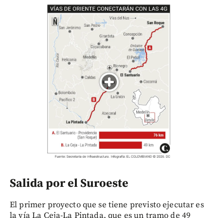
Salida por el Suroeste
El primer proyecto que se tiene previsto ejecutar es
la vía La Ceja-La Pintada, que es un tramo de 49