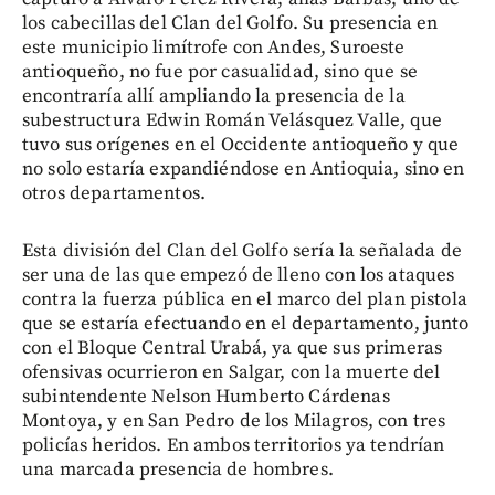
los cabecillas del Clan del Golfo. Su presencia en
este municipio limítrofe con Andes, Suroeste
antioqueño, no fue por casualidad, sino que se
encontraría allí ampliando la presencia de la
subestructura Edwin Román Velásquez Valle, que
tuvo sus orígenes en el Occidente antioqueño y que
no solo estaría expandiéndose en Antioquia, sino en
otros departamentos.
Esta división del Clan del Golfo sería la señalada de
ser una de las que empezó de lleno con los ataques
contra la fuerza pública en el marco del plan pistola
que se estaría efectuando en el departamento, junto
con el Bloque Central Urabá, ya que sus primeras
ofensivas ocurrieron en Salgar, con la muerte del
subintendente Nelson Humberto Cárdenas
Montoya, y en San Pedro de los Milagros, con tres
policías heridos. En ambos territorios ya tendrían
una marcada presencia de hombres.