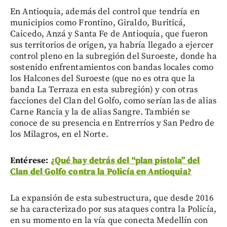
En Antioquia, además del control que tendría en
municipios como Frontino, Giraldo, Buriticá,
Caicedo, Anzá y Santa Fe de Antioquia, que fueron
sus territorios de origen, ya habría llegado a ejercer
control pleno en la subregión del Suroeste, donde ha
sostenido enfrentamientos con bandas locales como
los Halcones del Suroeste (que no es otra que la
banda La Terraza en esta subregión) y con otras
facciones del Clan del Golfo, como serían las de alias
Carne Rancia y la de alias Sangre. También se
conoce de su presencia en Entrerríos y San Pedro de
los Milagros, en el Norte.
Entérese:
¿Qué hay detrás del “plan pistola” del
Clan del Golfo contra la Policía en Antioquia?
La expansión de esta subestructura, que desde 2016
se ha caracterizado por sus ataques contra la Policía,
en su momento en la vía que conecta Medellín con