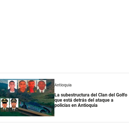
Antioquia
La subestructura del Clan del Golfo
que está detrás del ataque a
policías en Antioquia