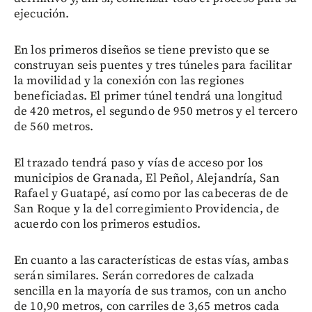
ejecución.
En los primeros diseños se tiene previsto que se
construyan seis puentes y tres túneles para facilitar
la movilidad y la conexión con las regiones
beneficiadas. El primer túnel tendrá una longitud
de 420 metros, el segundo de 950 metros y el tercero
de 560 metros.
El trazado tendrá paso y vías de acceso por los
municipios de Granada, El Peñol, Alejandría, San
Rafael y Guatapé, así como por las cabeceras de de
San Roque y la del corregimiento Providencia, de
acuerdo con los primeros estudios.
En cuanto a las características de estas vías, ambas
serán similares. Serán corredores de calzada
sencilla en la mayoría de sus tramos, con un ancho
de 10,90 metros, con carriles de 3,65 metros cada