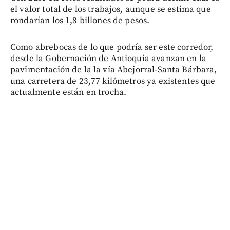
el valor total de los trabajos, aunque se estima que
rondarían los 1,8 billones de pesos.
Como abrebocas de lo que podría ser este corredor,
desde la Gobernación de Antioquia avanzan en la
pavimentación de la la vía Abejorral-Santa Bárbara,
una carretera de 23,77 kilómetros ya existentes que
actualmente están en trocha.