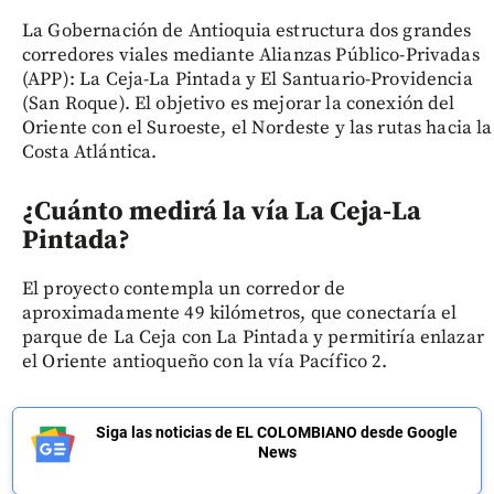
La Gobernación de Antioquia estructura dos grandes
corredores viales mediante Alianzas Público-Privadas
(APP): La Ceja-La Pintada y El Santuario-Providencia
(San Roque). El objetivo es mejorar la conexión del
Oriente con el Suroeste, el Nordeste y las rutas hacia la
Costa Atlántica.
¿Cuánto medirá la vía La Ceja-La
Pintada?
El proyecto contempla un corredor de
aproximadamente 49 kilómetros, que conectaría el
parque de La Ceja con La Pintada y permitiría enlazar
el Oriente antioqueño con la vía Pacífico 2.
Siga las noticias de EL COLOMBIANO desde Google
News