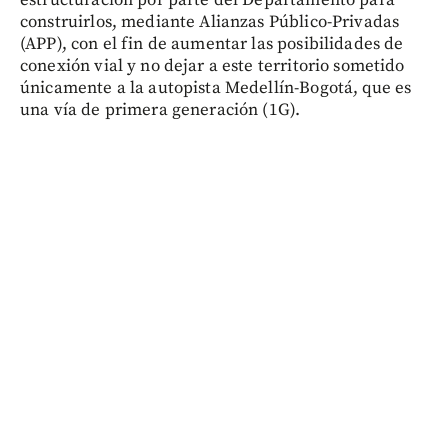
estructuración por parte del Departamento para
construirlos, mediante Alianzas Público-Privadas
(APP), con el fin de aumentar las posibilidades de
conexión vial y no dejar a este territorio sometido
únicamente a la autopista Medellín-Bogotá, que es
una vía de primera generación (1G).