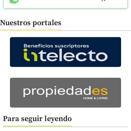
Nuestros portales
Para seguir leyendo