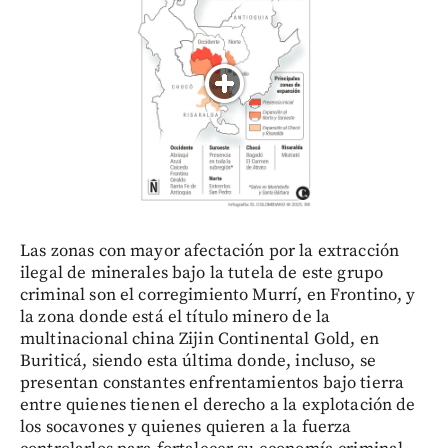
Las zonas con mayor afectación por la extracción
ilegal de minerales bajo la tutela de este grupo
criminal son el corregimiento Murrí, en Frontino, y
la zona donde está el título minero de la
multinacional china Zijin Continental Gold, en
Buriticá, siendo esta última donde, incluso, se
presentan constantes enfrentamientos bajo tierra
entre quienes tienen el derecho a la explotación de
los socavones y quienes quieren a la fuerza