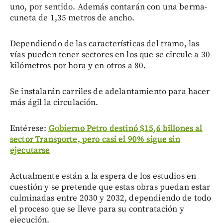
uno, por sentido. Además contarán con una berma-
cuneta de 1,35 metros de ancho.
Dependiendo de las características del tramo, las
vías pueden tener sectores en los que se circule a 30
kilómetros por hora y en otros a 80.
Se instalarán carriles de adelantamiento para hacer
más ágil la circulación.
Entérese:
Gobierno Petro destinó $15,6 billones al
sector Transporte, pero casi el 90% sigue sin
ejecutarse
Actualmente están a la espera de los estudios en
cuestión y se pretende que estas obras puedan estar
culminadas entre 2030 y 2032, dependiendo de todo
el proceso que se lleve para su contratación y
ejecución.