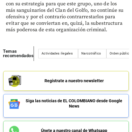
con su estrategia para que este grupo, uno de los
más sanguinarios del Clan del Golfo, no continúe su
ofensiva y por el contrario contrarrestarlos para
evitar que se conviertan en, quizá, la subestructura
más poderosa de esta organización criminal.
Temas
Actividades ilegales
Narcotráfico
Orden público
recomendados
Regístrate a nuestro newsletter
Siga las noticias de EL COLOMBIANO desde Google
News
Únete a nuestro canal de Whatsapp