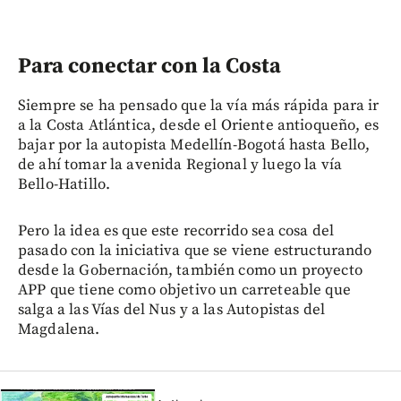
Para conectar con la Costa
Siempre se ha pensado que la vía más rápida para ir
a la Costa Atlántica, desde el Oriente antioqueño, es
bajar por la autopista Medellín-Bogotá hasta Bello,
de ahí tomar la avenida Regional y luego la vía
Bello-Hatillo.
Pero la idea es que este recorrido sea cosa del
pasado con la iniciativa que se viene estructurando
desde la Gobernación, también como un proyecto
APP que tiene como objetivo un carreteable que
salga a las Vías del Nus y a las Autopistas del
Magdalena.