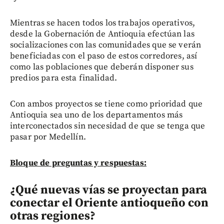
Mientras se hacen todos los trabajos operativos,
desde la Gobernación de Antioquia efectúan las
socializaciones con las comunidades que se verán
beneficiadas con el paso de estos corredores, así
como las poblaciones que deberán disponer sus
predios para esta finalidad.
Con ambos proyectos se tiene como prioridad que
Antioquia sea uno de los departamentos más
interconectados sin necesidad de que se tenga que
pasar por Medellín.
Bloque de preguntas y respuestas:
¿Qué nuevas vías se proyectan para
conectar el Oriente antioqueño con
otras regiones?