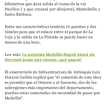
kilómetros que dará salida al tramo de la vía
Pacífico 2 y que cruzará por Abejorral, Montebello y
Santa Bárbara.
Entre sus características tendrán 16 puentes y dos
túneles para que el enlace entre el parque de La
Ceja y la salida en La Pintada se pueda hacer en
menos de una hora.
Lea más:
La autopista Medellín-Bogotá estará sin
Devimed desde este viernes: ¿qué pasará?
El exsecretario de Infraestructura de Antioquia Luis
Horario Gallón explicó que “el cometido de esta obra
es permitir que el Oriente y el Suroeste, dos de las
subregiones más importantes del departamento,
puedan estar conectadas sin necesidad de pasar por
Medellín”.