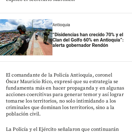
Antioquia
“Disidencias han crecido 70% y el
Clan del Golfo 60% en Antioquia”:
alerta gobernador Rendón
El comandante de la Policía Antioquia, coronel
Óscar Mauricio Rico, expresó que su estrategia se
fundamenta más en hacer propaganda y en algunas
acciones coercitivas para generar temor y así lograr
tomarse los territorios, no solo intimidando a los
criminales que dominan los territorios, sino a la
población civil.
La Policía y el Ejército señalaron que continuarán