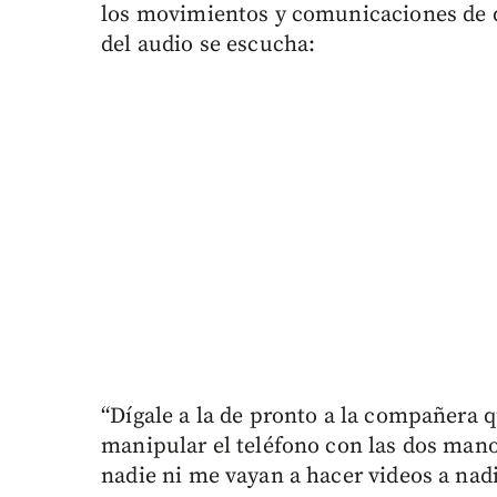
los movimientos y comunicaciones de q
del audio se escucha:
“Dígale a la de pronto a la compañera 
manipular el teléfono con las dos man
nadie ni me vayan a hacer videos a nadi