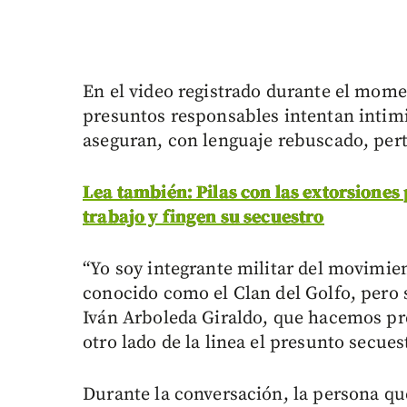
En el video registrado durante el mome
presuntos responsables intentan intimi
aseguran, con lenguaje rebuscado, pert
Lea también: Pilas con las extorsiones p
trabajo y fingen su secuestro
“Yo soy integrante militar del movimien
conocido como el Clan del Golfo, pero 
Iván Arboleda Giraldo, que hacemos pres
otro lado de la linea el presunto secues
Durante la conversación, la persona qu