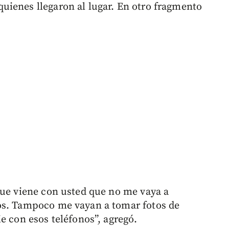
uienes llegaron al lugar. En otro fragmento
que viene con usted que no me vaya a
os. Tampoco me vayan a tomar fotos de
e con esos teléfonos”, agregó.