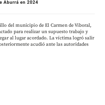
de Aburrá en 2024
illo del municipio de El Carmen de Viboral,
ctado para realizar un supuesto trabajo y
egar al lugar acordado. La víctima logró salir
 posteriormente acudió ante las autoridades