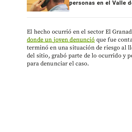
personas en el Valle 
El hecho ocurrió en el sector El Granad
donde un joven denunció
que fue conta
terminó en una situación de riesgo al ll
del sitio, grabó parte de lo ocurrido y
para denunciar el caso.