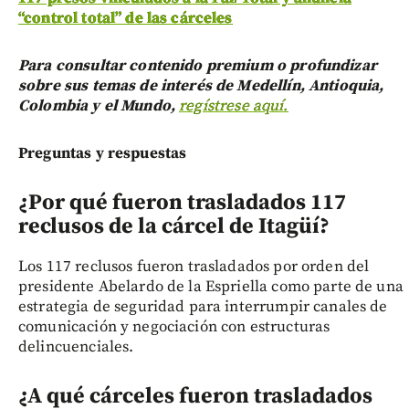
“control total” de las cárceles
Para consultar contenido premium o profundizar
sobre sus temas de interés de Medellín, Antioquia,
Colombia y el Mundo,
regístrese aquí.
Preguntas y respuestas
¿Por qué fueron trasladados 117
reclusos de la cárcel de Itagüí?
Los 117 reclusos fueron trasladados por orden del
presidente Abelardo de la Espriella como parte de una
estrategia de seguridad para interrumpir canales de
comunicación y negociación con estructuras
delincuenciales.
¿A qué cárceles fueron trasladados