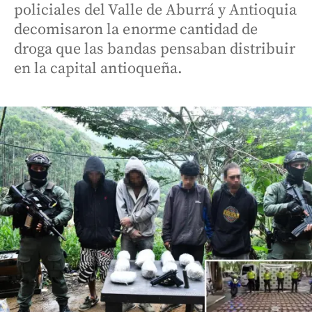
policiales del Valle de Aburrá y Antioquia
decomisaron la enorme cantidad de
droga que las bandas pensaban distribuir
en la capital antioqueña.