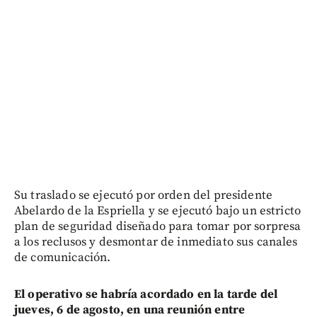
Su traslado se ejecutó por orden del presidente
Abelardo de la Espriella y se ejecutó bajo un estricto
plan de seguridad diseñado para tomar por sorpresa
a los reclusos y desmontar de inmediato sus canales
de comunicación.
El operativo se habría acordado en la tarde del
jueves, 6 de agosto, en una reunión entre