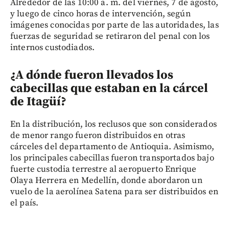
Alrededor de las 10:00 a. m. del viernes, 7 de agosto,
y luego de cinco horas de intervención, según
imágenes conocidas por parte de las autoridades, las
fuerzas de seguridad se retiraron del penal con los
internos custodiados.
¿A dónde fueron llevados los
cabecillas que estaban en la cárcel
de Itagüí?
En la distribución, los reclusos que son considerados
de menor rango fueron distribuidos en otras
cárceles del departamento de Antioquia. Asimismo,
los principales cabecillas fueron transportados bajo
fuerte custodia terrestre al aeropuerto Enrique
Olaya Herrera en Medellín, donde abordaron un
vuelo de la aerolínea Satena para ser distribuidos en
el país.