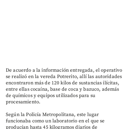
De acuerdo a la información entregada, el operativo
se realizó en la vereda Potrerito, allí las autoridades
encontraron más de 120 kilos de sustancias ilícitas,
entre ellas cocaína, base de coca y bazuco, además
de químicos y equipos utilizados para su
procesamiento.
Según la Policía Metropolitana, este lugar
funcionaba como un laboratorio en el que se
producían hasta 45 kilogramos diarios de