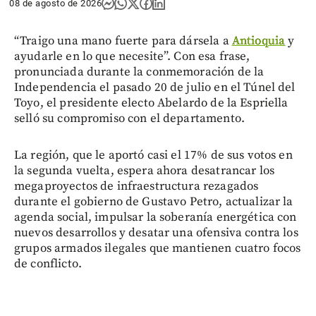
08 de agosto de 2026
“Traigo una mano fuerte para dársela a
Antioquia
y
ayudarle en lo que necesite”. Con esa frase,
pronunciada durante la conmemoración de la
Independencia el pasado 20 de julio en el Túnel del
Toyo, el presidente electo Abelardo de la Espriella
selló su compromiso con el departamento.
La región, que le aportó casi el 17% de sus votos en
la segunda vuelta, espera ahora desatrancar los
megaproyectos de infraestructura rezagados
durante el gobierno de Gustavo Petro, actualizar la
agenda social, impulsar la soberanía energética con
nuevos desarrollos y desatar una ofensiva contra los
grupos armados ilegales que mantienen cuatro focos
de conflicto.