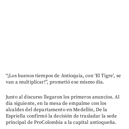
“¡Los buenos tiempos de Antioquia, con ‘El Tigre’, se
van a multiplicar!”, prometió ese mismo día.
Junto al discurso llegaron los primeros anuncios. Al
día siguiente, en la mesa de empalme con los
alcaldes del departamento en Medellín, De la
Espriella confirmó la decisión de trasladar la sede
principal de ProColombia a la capital antioqueña.