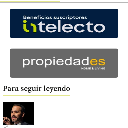
Para seguir leyendo