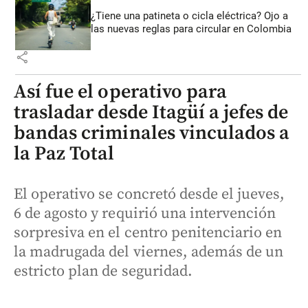
¿Tiene una patineta o cicla eléctrica? Ojo a
las nuevas reglas para circular en Colombia
share
Así fue el operativo para
trasladar desde Itagüí a jefes de
bandas criminales vinculados a
la Paz Total
El operativo se concretó desde el jueves,
6 de agosto y requirió una intervención
sorpresiva en el centro penitenciario en
la madrugada del viernes, además de un
estricto plan de seguridad.