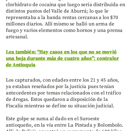
clorhidrato de cocaína que luego sería distribuida en
distintos puntos del Valle de Aburrá; lo que le
representaba a la banda rentas cercanas a los $70
millones diarios. Allí mismo se halló un arma de
fuego y varios elementos como hornos y una prensa
artesanal.
Lea también: “Hay casos en los que no se movió
una hoja durante más de cuatro años”: contralor
de Antioquia
Los capturados, con edades entre los 21 y 45 años,
ya estaban reseñados por la justicia pues tenían
antecedentes por temas relacionados con el tráfico
de drogas. Estos quedaron a disposición de la
Fiscalía mientras se define su situación judicial.
Este golpe se suma al dado en el Suroeste
antioqueño, en la vía entre La Pintada y Bolombolo.