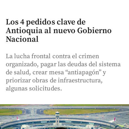
Los 4 pedidos clave de
Antioquia al nuevo Gobierno
Nacional
La lucha frontal contra el crimen
organizado, pagar las deudas del sistema
de salud, crear mesa “antiapagón” y
priorizar obras de infraestructura,
algunas solicitudes.