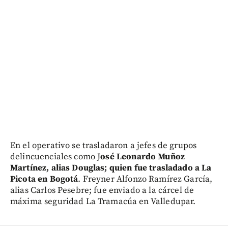
En el operativo se trasladaron a jefes de grupos
delincuenciales como J
osé Leonardo Muñoz
Martínez, alias Douglas; quien fue trasladado a La
Picota en Bogotá
. Freyner Alfonzo Ramírez García,
alias Carlos Pesebre; fue enviado a la cárcel de
máxima seguridad La Tramacúa en Valledupar.