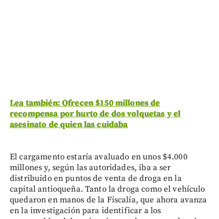
Lea también: Ofrecen $150 millones de
recompensa por hurto de dos volquetas y el
asesinato de quien las cuidaba
El cargamento estaría avaluado en unos $4.000
millones y, según las autoridades, iba a ser
distribuido en puntos de venta de droga en la
capital antioqueña. Tanto la droga como el vehículo
quedaron en manos de la Fiscalía, que ahora avanza
en la investigación para identificar a los