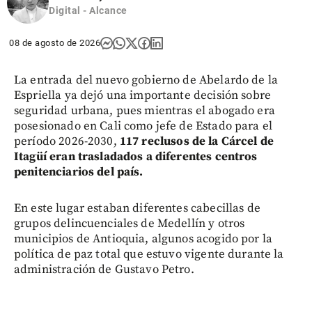
Digital - Alcance
08 de agosto de 2026
La entrada del nuevo gobierno de Abelardo de la
Espriella ya dejó una importante decisión sobre
seguridad urbana, pues mientras el abogado era
posesionado en Cali como jefe de Estado para el
período 2026-2030,
117 reclusos de la Cárcel de
Itagüí eran trasladados a diferentes centros
penitenciarios del país.
En este lugar estaban diferentes cabecillas de
grupos delincuenciales de Medellín y otros
municipios de Antioquia, algunos acogido por la
política de paz total que estuvo vigente durante la
administración de Gustavo Petro.