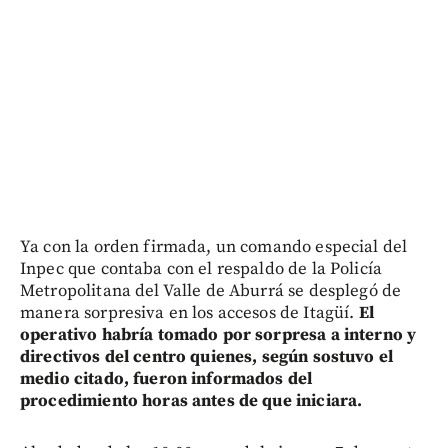
Ya con la orden firmada, un comando especial del
Inpec que contaba con el respaldo de la Policía
Metropolitana del Valle de Aburrá se desplegó de
manera sorpresiva en los accesos de Itagüí.
El
operativo habría tomado por sorpresa a interno y
directivos del centro quienes, según sostuvo el
medio citado, fueron informados del
procedimiento horas antes de que iniciara.