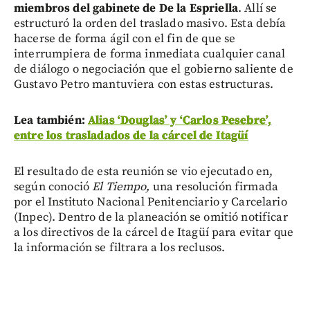
miembros del gabinete de De la Espriella
. Allí se
estructuró la orden del traslado masivo. Esta debía
hacerse de forma ágil con el fin de que se
interrumpiera de forma inmediata cualquier canal
de diálogo o negociación que el gobierno saliente de
Gustavo Petro mantuviera con estas estructuras.
Lea también:
Alias ‘Douglas’ y ‘Carlos Pesebre’,
entre los trasladados de la cárcel de Itagüí
El resultado de esta reunión se vio ejecutado en,
según conoció
El Tiempo,
una resolución firmada
por el Instituto Nacional Penitenciario y Carcelario
(Inpec). Dentro de la planeación se omitió notificar
a los directivos de la cárcel de Itagüí para evitar que
la información se filtrara a los reclusos.