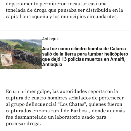
departamento permitieron incautar casi una
tonelada de droga que pensaba ser distribuida en la
capital antioqueña y los municipios circundantes.
Antioquia
Así fue como cilindro bomba de Calarcá
salió de la tierra para tumbar helicóptero
que dejó 13 policías muertos en Amalfi,
Antioquia
En un primer golpe, las autoridades reportaron la
captura de cuatro hombres señalados de pertenecer
al grupo delincuencial “Los Chatas”, quienes fueron
capturados en zona rural de Barbosa, donde además
fue desmantelado un laboratorio usado para
procesar droga.