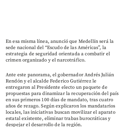
En esa misma línea, anunció que Medellín será la
sede nacional del “Escudo de las Américas”, la
estrategia de seguridad orientada a combatir el
crimen organizado y el narcotráfico.
Ante este panorama, el gobernador Andrés Julián
Rendón y el alcalde Federico Gutiérrez le
entregaron al Presidente electo un paquete de
propuestas para dinamizar la recuperación del país
en sus primeros 100 días de mandato, tras cuatro
años de rezago. Según explicaron los mandatarios
locales, las iniciativas buscan movilizar el aparato
estatal existente, eliminar trabas burocráticas y
despejar el desarrollo de la región.