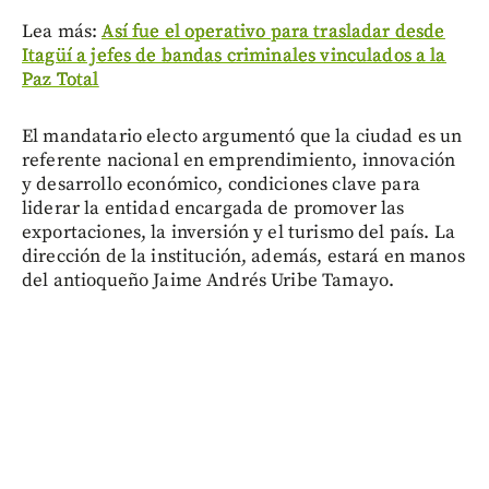
Lea más:
Así fue el operativo para trasladar desde
Itagüí a jefes de bandas criminales vinculados a la
Paz Total
El mandatario electo argumentó que la ciudad es un
referente nacional en emprendimiento, innovación
y desarrollo económico, condiciones clave para
liderar la entidad encargada de promover las
exportaciones, la inversión y el turismo del país. La
dirección de la institución, además, estará en manos
del antioqueño Jaime Andrés Uribe Tamayo.