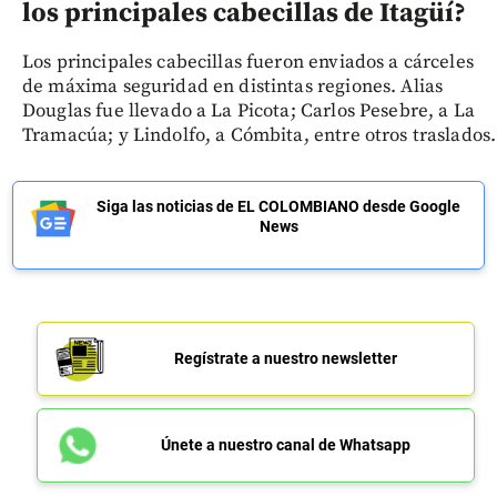
los principales cabecillas de Itagüí?
Los principales cabecillas fueron enviados a cárceles
de máxima seguridad en distintas regiones. Alias
Douglas fue llevado a La Picota; Carlos Pesebre, a La
Tramacúa; y Lindolfo, a Cómbita, entre otros traslados.
Siga las noticias de EL COLOMBIANO desde Google
News
Regístrate a nuestro newsletter
Únete a nuestro canal de Whatsapp