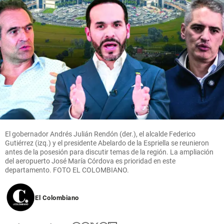
El gobernador Andrés Julián Rendón (der.), el alcalde Federico
Gutiérrez (izq.) y el presidente Abelardo de la Espriella se reunieron
antes de la posesión para discutir temas de la región. La ampliación
del aeropuerto José María Córdova es prioridad en este
departamento. FOTO EL COLOMBIANO.
El Colombiano