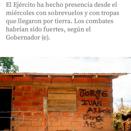
El Ejército ha hecho presencia desde el
miércoles con sobrevuelos y con tropas
que llegaron por tierra. Los combates
habrían sido fuertes, según el
Gobernador (e).