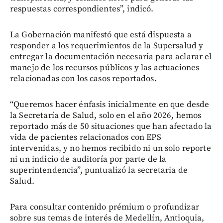
respuestas correspondientes”, indicó.
La Gobernación manifestó que está dispuesta a
responder a los requerimientos de la Supersalud y
entregar la documentación necesaria para aclarar el
manejo de los recursos públicos y las actuaciones
relacionadas con los casos reportados.
“Queremos hacer énfasis inicialmente en que desde
la Secretaría de Salud, solo en el año 2026, hemos
reportado más de 50 situaciones que han afectado la
vida de pacientes relacionados con EPS
intervenidas, y no hemos recibido ni un solo reporte
ni un indicio de auditoría por parte de la
superintendencia”, puntualizó la secretaria de
Salud.
Para consultar contenido prémium o profundizar
sobre sus temas de interés de Medellín, Antioquia,