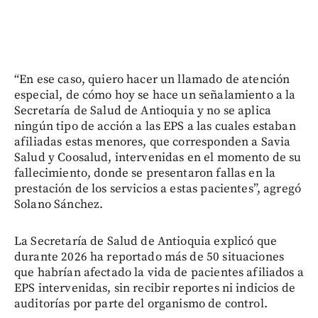
“En ese caso, quiero hacer un llamado de atención
especial, de cómo hoy se hace un señalamiento a la
Secretaría de Salud de Antioquia y no se aplica
ningún tipo de acción a las EPS a las cuales estaban
afiliadas estas menores, que corresponden a Savia
Salud y Coosalud, intervenidas en el momento de su
fallecimiento, donde se presentaron fallas en la
prestación de los servicios a estas pacientes”, agregó
Solano Sánchez.
La Secretaría de Salud de Antioquia explicó que
durante 2026 ha reportado más de 50 situaciones
que habrían afectado la vida de pacientes afiliados a
EPS intervenidas, sin recibir reportes ni indicios de
auditorías por parte del organismo de control.