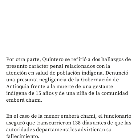
Por otra parte, Quintero se refirió a dos hallazgos de
presunto carácter penal relacionados con la
atención en salud de población indígena. Denunció
una presunta negligencia de la Gobernación de
Antioquia frente a la muerte de una gestante
indígena de 15 años y de una niña de la comunidad
emberá chamí.
En el caso de la menor emberá chamí, el funcionario
aseguró que transcurrieron 138 días antes de que las
autoridades departamentales advirtieran su
fallecimiento.