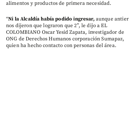
alimentos y productos de primera necesidad.
“
Ni la Alcaldía había podido ingresar,
aunque antier
nos dijeron que lograron que 2”, le dijo a EL
COLOMBIANO Oscar Yesid Zapata, investigador de
ONG de Derechos Humanos corporación Sumapaz,
quien ha hecho contacto con personas del área.