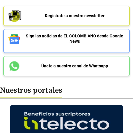
Regístrate a nuestro newsletter
Siga las noticias de EL COLOMBIANO desde Google
News
Únete a nuestro canal de Whatsapp
Nuestros portales