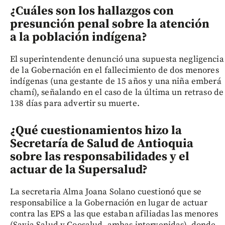
¿Cuáles son los hallazgos con
presunción penal sobre la atención
a la población indígena?
El superintendente denunció una supuesta negligencia
de la Gobernación en el fallecimiento de dos menores
indígenas (una gestante de 15 años y una niña emberá
chamí), señalando en el caso de la última un retraso de
138 días para advertir su muerte.
¿Qué cuestionamientos hizo la
Secretaría de Salud de Antioquia
sobre las responsabilidades y el
actuar de la Supersalud?
La secretaria Alma Joana Solano cuestionó que se
responsabilice a la Gobernación en lugar de actuar
contra las EPS a las que estaban afiliadas las menores
(Savia Salud y Coosalud, ambas intervenidas), donde