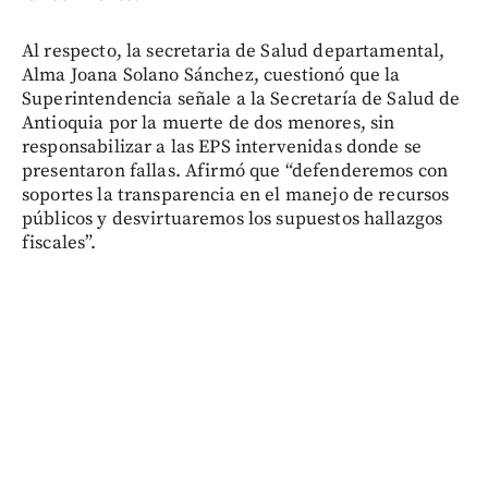
Al respecto, la secretaria de Salud departamental,
Alma Joana Solano Sánchez, cuestionó que la
Superintendencia señale a la Secretaría de Salud de
Antioquia por la muerte de dos menores, sin
responsabilizar a las EPS intervenidas donde se
presentaron fallas. Afirmó que “defenderemos con
soportes la transparencia en el manejo de recursos
públicos y desvirtuaremos los supuestos hallazgos
fiscales”.