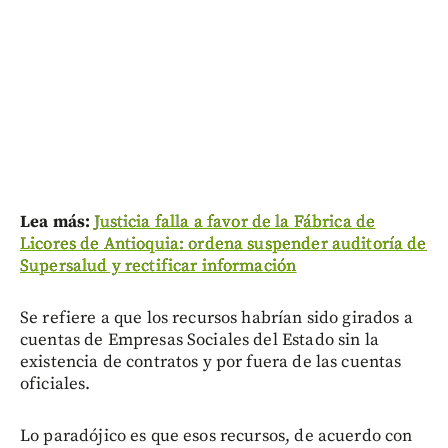
Lea más:
Justicia falla a favor de la Fábrica de
Licores de Antioquia: ordena suspender auditoría de
Supersalud y rectificar información
Se refiere a que los recursos habrían sido girados a
cuentas de Empresas Sociales del Estado sin la
existencia de contratos y por fuera de las cuentas
oficiales.
Lo paradójico es que esos recursos, de acuerdo con