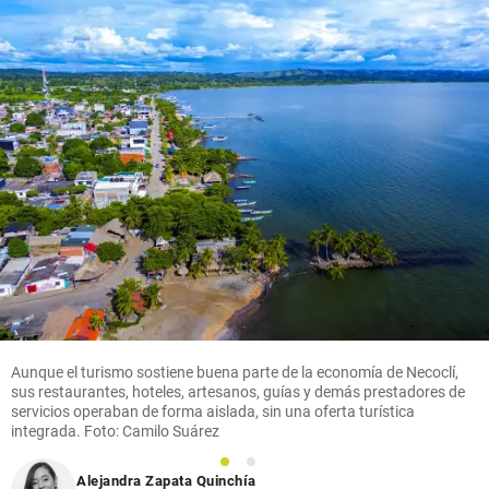
Aunque el turismo sostiene buena parte de la economía de Necoclí,
sus restaurantes, hoteles, artesanos, guías y demás prestadores de
servicios operaban de forma aislada, sin una oferta turística
integrada. Foto: Camilo Suárez
1
2
Alejandra Zapata Quinchía