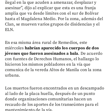
ilegal en la que acuden a amenazar, desplazar y
asesinar”, dijo al explicar que esta es una franja
amplia que va desde límites con el sur de Bolívar
hasta el Magdalena Medio. Por la zona, además del
Clan, se mueven varios grupos de disidencias y el
ELN.
En esa misma área rural de Remedios, este
miércoles
habrían aparecido los cuerpos de dos
jóvenes que fueron asesinados a bala
. De acuerdo
con fuentes de Derechos Humanos, el hallazgo lo
hicieron los mismos pobladores en la vía que
comunica de la vereda Altos de Manila con la zona
urbana.
Los muertos fueron encontrados en un descampado
al lado de la placa huella, después de un punto
donde organizaciones comunitarias hacen un
recaudo de los aportes de los transeúntes para el
mantenimiento de la vía.