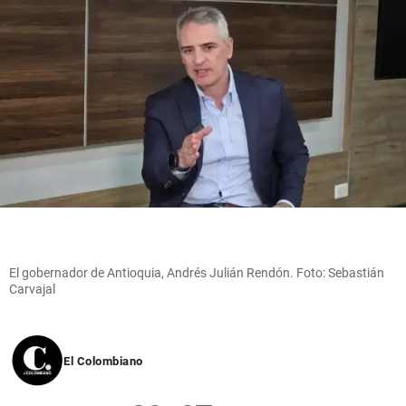
El gobernador de Antioquia, Andrés Julián Rendón. Foto: Sebastián
Carvajal
El Colombiano