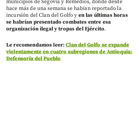
municipios de Segovia y Remedios, donde desde
hace más de una semana se habían reportado la
incursión del Clan del Golfo y
en las últimas horas
se habrían presentado combates entre esa
organización ilegal y tropas del Ejército
.
Le recomendamos leer:
Clan del Golfo se expande
violentamente en cuatro subregiones de Antioquia:
Defensoría del Pueblo