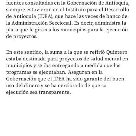
fuentes consultadas en la Gobernación de Antioquia,
siempre estuvieron en el Instituto para el Desarrollo
de Antioquia (IDEA), que hace las veces de banco de
la Administración Seccional. Es decir, administra la
plata que le giran a los municipios para la ejecución
de proyectos.
En este sentido, la suma a la que se refirió Quintero
estaba destinada para proyectos de salud mental en
municipios y se iba entregando a medida que los
programas se ejecutaban. Aseguran en la
Gobernación que el IDEA ha sido garante del buen
uso del dinero y se ha cerciorado de que su
ejecución sea transparente.