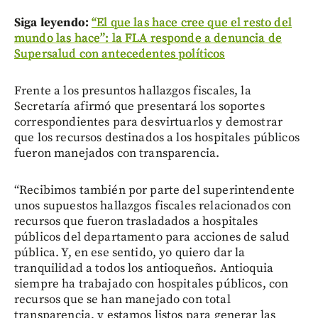
Siga leyendo:
“El que las hace cree que el resto del
mundo las hace”: la FLA responde a denuncia de
Supersalud con antecedentes políticos
Frente a los presuntos hallazgos fiscales, la
Secretaría afirmó que presentará los soportes
correspondientes para desvirtuarlos y demostrar
que los recursos destinados a los hospitales públicos
fueron manejados con transparencia.
“Recibimos también por parte del superintendente
unos supuestos hallazgos fiscales relacionados con
recursos que fueron trasladados a hospitales
públicos del departamento para acciones de salud
pública. Y, en ese sentido, yo quiero dar la
tranquilidad a todos los antioqueños. Antioquia
siempre ha trabajado con hospitales públicos, con
recursos que se han manejado con total
transparencia, y estamos listos para generar las