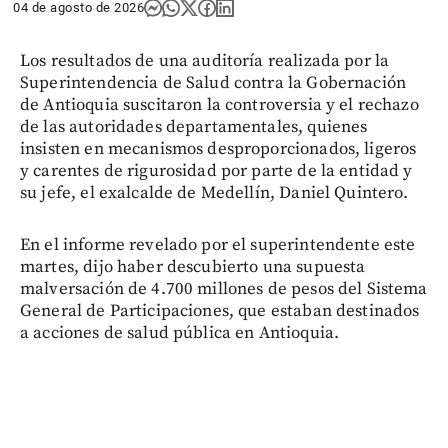
04 de agosto de 2026
Los resultados de una auditoría realizada por la
Superintendencia de Salud contra la Gobernación
de Antioquia suscitaron la controversia y el rechazo
de las autoridades departamentales, quienes
insisten en mecanismos desproporcionados, ligeros
y carentes de rigurosidad por parte de la entidad y
su jefe, el exalcalde de Medellín, Daniel Quintero.
En el informe revelado por el superintendente este
martes, dijo haber descubierto una supuesta
malversación de 4.700 millones de pesos del Sistema
General de Participaciones, que estaban destinados
a acciones de salud pública en Antioquia.