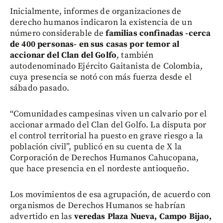
Inicialmente, informes de organizaciones de
derecho humanos indicaron la existencia de un
número considerable de
familias confinadas -cerca
de 400 personas- en sus casas por temor al
accionar del Clan del Golfo
, también
autodenominado Ejército Gaitanista de Colombia,
cuya presencia se notó con más fuerza desde el
sábado pasado.
“Comunidades campesinas viven un calvario por el
accionar armado del Clan del Golfo. La disputa por
el control territorial ha puesto en grave riesgo a la
población civil”, publicó en su cuenta de X la
Corporación de Derechos Humanos Cahucopana,
que hace presencia en el nordeste antioqueño.
Los movimientos de esa agrupación, de acuerdo con
organismos de Derechos Humanos se habrían
advertido en las
veredas Plaza Nueva, Campo Bijao,