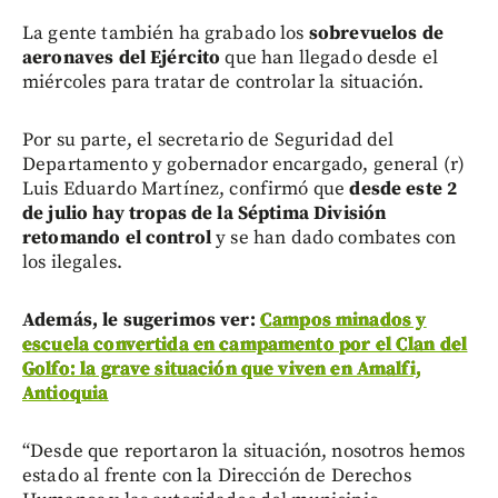
La gente también ha grabado los
sobrevuelos de
aeronaves del Ejército
que han llegado desde el
miércoles para tratar de controlar la situación.
Por su parte, el secretario de Seguridad del
Departamento y gobernador encargado, general (r)
Luis Eduardo Martínez, confirmó que
desde este 2
de julio hay tropas de la Séptima División
retomando el control
y se han dado combates con
los ilegales.
Además, le sugerimos ver:
Campos minados y
escuela convertida en campamento por el Clan del
Golfo: la grave situación que viven en Amalfi,
Antioquia
“Desde que reportaron la situación, nosotros hemos
estado al frente con la Dirección de Derechos