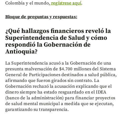
Colombia y el mundo,
regístrese aquí
.
Bloque de preguntas y respuestas:
¿Qué hallazgos financieros reveló la
Superintendencia de Salud y cómo
respondió la Gobernación de
Antioquia?
La Superintendencia acusó a la Gobernación de una
presunta malversación de $4.700 millones del Sistema
General de Participaciones destinados a salud pública,
afirmando que fueron girados sin contrato. La
Gobernación rechazó la acusación explicando que el
dinero siempre ha estado resguardado en el IDEA
(banco de la administración) para financiar proyectos
de salud mental municipal a medida que se ejecutan,
garantizando su transparencia.