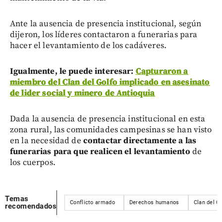
Ante la ausencia de presencia institucional, según
dijeron, los líderes contactaron a funerarias para
hacer el levantamiento de los cadáveres.
Igualmente, le puede interesar:
Capturaron a
miembro del Clan del Golfo implicado en asesinato
de lider social y minero de Antioquia
Dada la ausencia de presencia institucional en esta
zona rural, las comunidades campesinas se han visto
en la necesidad de
contactar directamente a las
funerarias para que realicen el levantamiento
de
los cuerpos.
Temas
Conflicto armado
Derechos humanos
Clan del G
recomendados