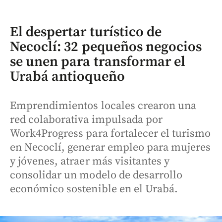
El despertar turístico de
Necoclí: 32 pequeños negocios
se unen para transformar el
Urabá antioqueño
Emprendimientos locales crearon una
red colaborativa impulsada por
Work4Progress para fortalecer el turismo
en Necoclí, generar empleo para mujeres
y jóvenes, atraer más visitantes y
consolidar un modelo de desarrollo
económico sostenible en el Urabá.