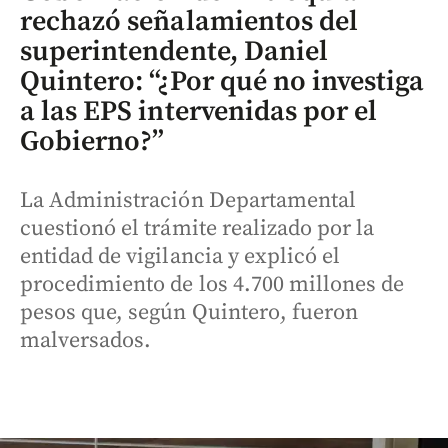
rechazó señalamientos del
superintendente, Daniel
Quintero: “¿Por qué no investiga
a las EPS intervenidas por el
Gobierno?”
La Administración Departamental
cuestionó el trámite realizado por la
entidad de vigilancia y explicó el
procedimiento de los 4.700 millones de
pesos que, según Quintero, fueron
malversados.