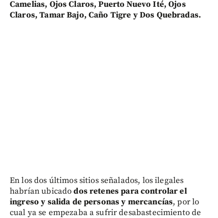
Camelias, Ojos Claros, Puerto Nuevo Ité, Ojos
Claros, Tamar Bajo, Caño Tigre y Dos Quebradas.
En los dos últimos sitios señalados, los ilegales
habrían ubicado
dos retenes para controlar el
ingreso y salida de personas y mercancías
, por lo
cual ya se empezaba a sufrir desabastecimiento de