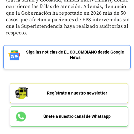
ocurrieron las fallas de atención. Además, denunció
que la Gobernación ha reportado en 2026 más de 50
casos que afectan a pacientes de EPS intervenidas sin
que la Superintendencia haya realizado auditorías al
respecto.
Siga las noticias de EL COLOMBIANO desde Google
News
Regístrate a nuestro newsletter
Únete a nuestro canal de Whatsapp