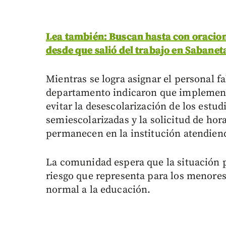
Lea también: Buscan hasta con oracione
desde que salió del trabajo en Sabanet
Mientras se logra asignar el personal fa
departamento indicaron que implemen
evitar la desescolarización de los estu
semiescolarizadas y la solicitud de hor
permanecen en la institución atendien
La comunidad espera que la situación p
riesgo que representa para los menore
normal a la educación.