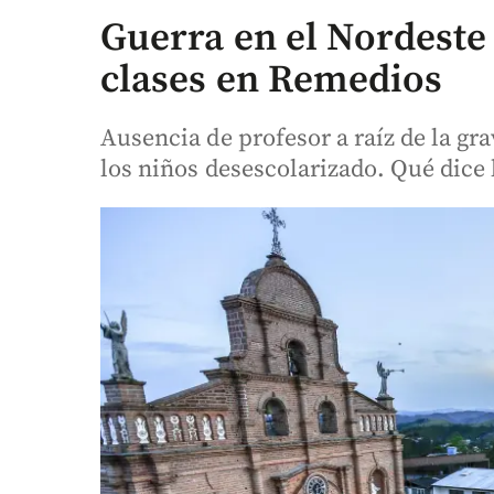
Guerra en el Nordeste 
clases en Remedios
Ausencia de profesor a raíz de la gr
los niños desescolarizado. Qué dice 