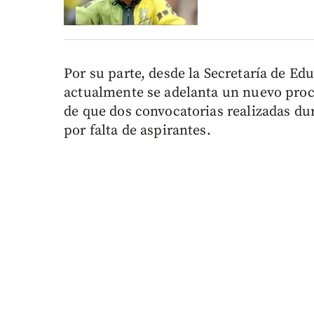
Por su parte, desde la Secretaría de E
actualmente se adelanta un nuevo pro
de que dos convocatorias realizadas du
por falta de aspirantes.