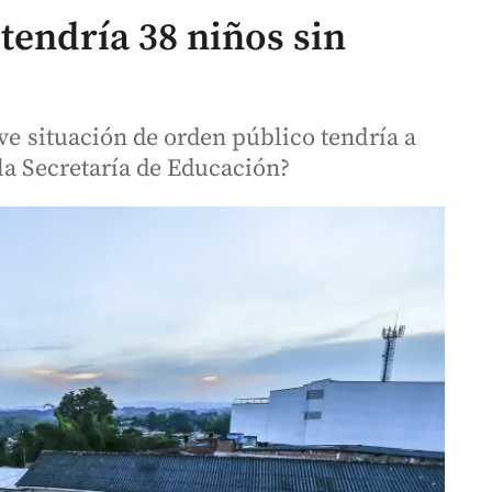
tendría 38 niños sin
ave situación de orden público tendría a
la Secretaría de Educación?