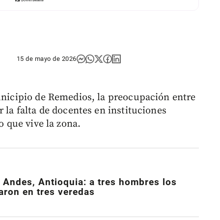
15 de mayo de 2026
municipio de Remedios, la preocupación entre
 la falta de docentes en instituciones
o que vive la zona.
 Andes, Antioquia: a tres hombres los
ron en tres veredas