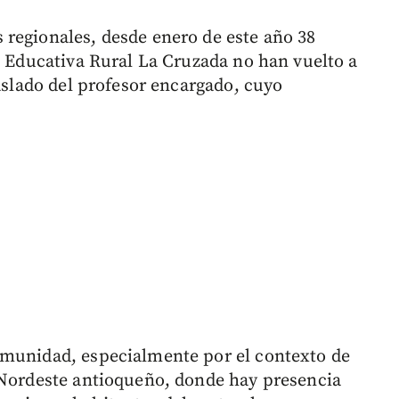
regionales, desde enero de este año 38
n Educativa Rural La Cruzada no han vuelto a
raslado del profesor encargado, cuyo
omunidad, especialmente por el contexto de
 Nordeste antioqueño, donde hay presencia