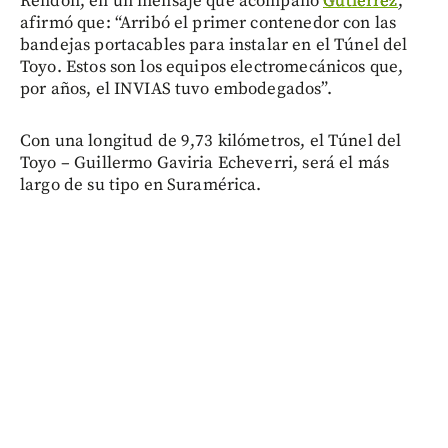
Rendón, en un mensaje que acompañó
Gutiérrez
,
afirmó que: “Arribó el primer contenedor con las
bandejas portacables para instalar en el Túnel del
Toyo. Estos son los equipos electromecánicos que,
por años, el INVIAS tuvo embodegados”.
Con una longitud de 9,73 kilómetros, el Túnel del
Toyo – Guillermo Gaviria Echeverri, será el más
largo de su tipo en Suramérica.