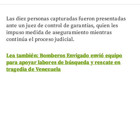
Las diez personas capturadas fueron presentadas
ante un juez de control de garantías, quien les
impuso medida de aseguramiento mientras
continúa el proceso judicial.
Lea también: Bomberos Envigado envió equipo
para apoyar labores de búsqueda y rescate en
tragedia de Venezuela