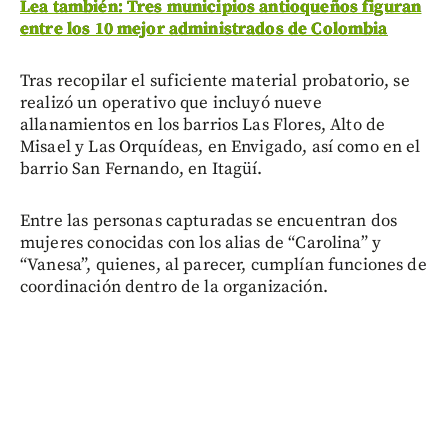
Lea también: Tres municipios antioqueños figuran
entre los 10 mejor administrados de Colombia
Tras recopilar el suficiente material probatorio, se
realizó un operativo que incluyó nueve
allanamientos en los barrios Las Flores, Alto de
Misael y Las Orquídeas, en Envigado, así como en el
barrio San Fernando, en Itagüí.
Entre las personas capturadas se encuentran dos
mujeres conocidas con los alias de “Carolina” y
“Vanesa”, quienes, al parecer, cumplían funciones de
coordinación dentro de la organización.