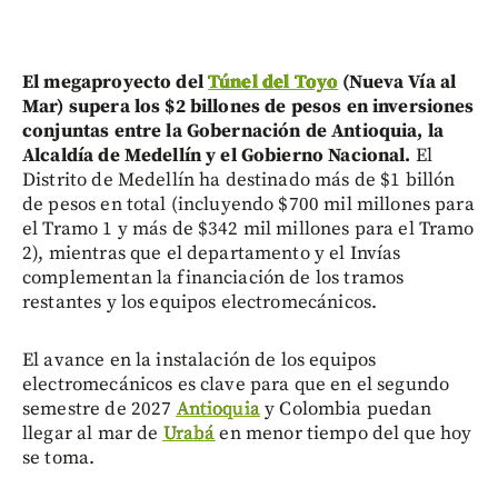
El megaproyecto del
Túnel del Toyo
(Nueva Vía al
Mar) supera los $2 billones de pesos en inversiones
conjuntas entre la Gobernación de Antioquia, la
Alcaldía de Medellín y el Gobierno Nacional.
El
Distrito de Medellín ha destinado más de $1 billón
de pesos en total (incluyendo $700 mil millones para
el Tramo 1 y más de $342 mil millones para el Tramo
2), mientras que el departamento y el Invías
complementan la financiación de los tramos
restantes y los equipos electromecánicos.
El avance en la instalación de los equipos
electromecánicos es clave para que en el segundo
semestre de 2027
Antioquia
y Colombia puedan
llegar al mar de
Urabá
en menor tiempo del que hoy
se toma.