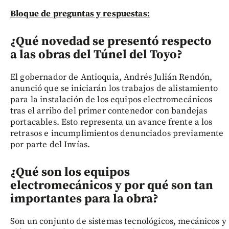
Bloque de preguntas y respuestas:
¿Qué novedad se presentó respecto
a las obras del Túnel del Toyo?
El gobernador de Antioquia, Andrés Julián Rendón,
anunció que se iniciarán los trabajos de alistamiento
para la instalación de los equipos electromecánicos
tras el arribo del primer contenedor con bandejas
portacables. Esto representa un avance frente a los
retrasos e incumplimientos denunciados previamente
por parte del Invías.
¿Qué son los equipos
electromecánicos y por qué son tan
importantes para la obra?
Son un conjunto de sistemas tecnológicos, mecánicos y