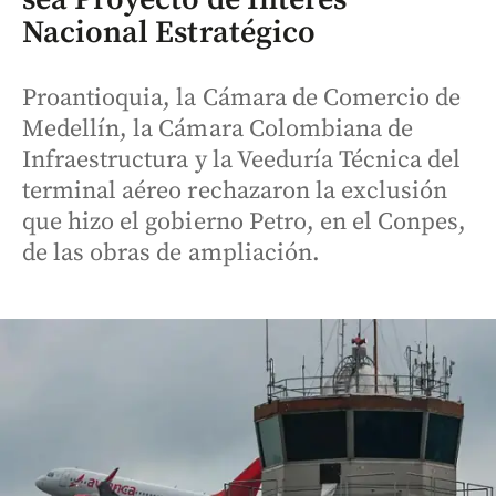
Nacional Estratégico
Proantioquia, la Cámara de Comercio de
Medellín, la Cámara Colombiana de
Infraestructura y la Veeduría Técnica del
terminal aéreo rechazaron la exclusión
que hizo el gobierno Petro, en el Conpes,
de las obras de ampliación.