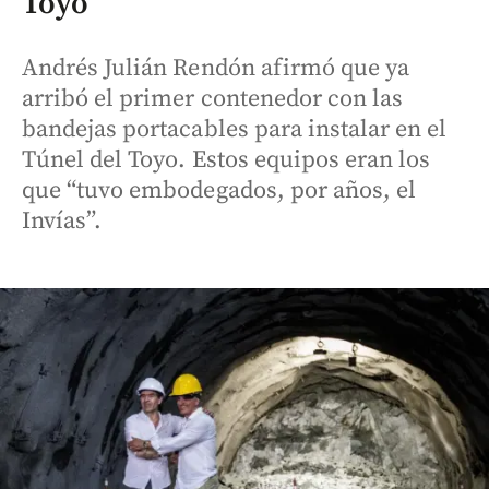
Toyo
Andrés Julián Rendón afirmó que ya
arribó el primer contenedor con las
bandejas portacables para instalar en el
Túnel del Toyo. Estos equipos eran los
que “tuvo embodegados, por años, el
Invías”.