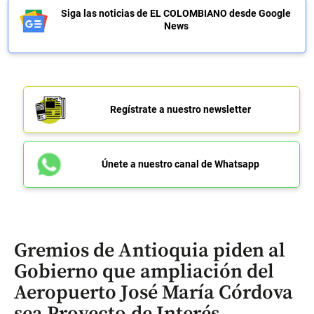
Siga las noticias de EL COLOMBIANO desde Google
News
Regístrate a nuestro newsletter
Únete a nuestro canal de Whatsapp
Gremios de Antioquia piden al
Gobierno que ampliación del
Aeropuerto José María Córdova
sea Proyecto de Interés