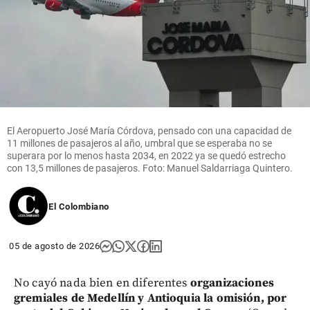
El Aeropuerto José María Córdova, pensado con una capacidad de
11 millones de pasajeros al año, umbral que se esperaba no se
superara por lo menos hasta 2034, en 2022 ya se quedó estrecho
con 13,5 millones de pasajeros. Foto: Manuel Saldarriaga Quintero.
El Colombiano
05 de agosto de 2026
No cayó nada bien en diferentes
organizaciones
gremiales de Medellín y Antioquia la omisión, por