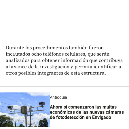
Durante los procedimientos también fueron
incautados ocho teléfonos celulares, que serán
analizados para obtener información que contribuya
al avance de la investigación y permita identificar a
otros posibles integrantes de esta estructura.
Antioquia
Ahora sí comenzaron las multas
económicas de las nuevas cámaras
de fotodetección en Envigado