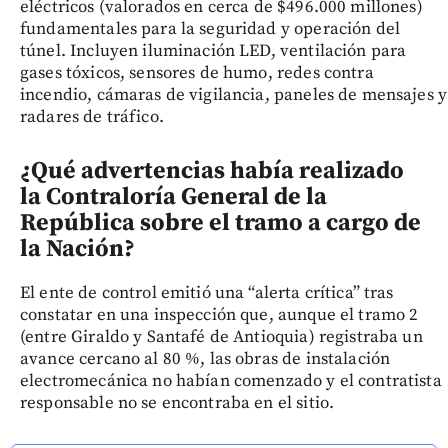
eléctricos (valorados en cerca de $496.000 millones)
fundamentales para la seguridad y operación del
túnel. Incluyen iluminación LED, ventilación para
gases tóxicos, sensores de humo, redes contra
incendio, cámaras de vigilancia, paneles de mensajes y
radares de tráfico.
¿Qué advertencias había realizado
la Contraloría General de la
República sobre el tramo a cargo de
la Nación?
El ente de control emitió una “alerta crítica” tras
constatar en una inspección que, aunque el tramo 2
(entre Giraldo y Santafé de Antioquia) registraba un
avance cercano al 80 %, las obras de instalación
electromecánica no habían comenzado y el contratista
responsable no se encontraba en el sitio.