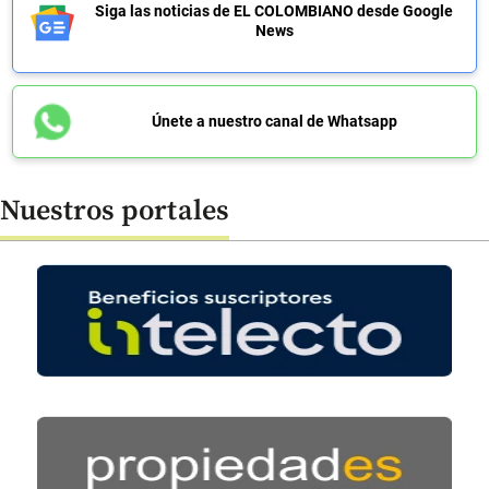
Siga las noticias de EL COLOMBIANO desde Google
News
Únete a nuestro canal de Whatsapp
Nuestros portales