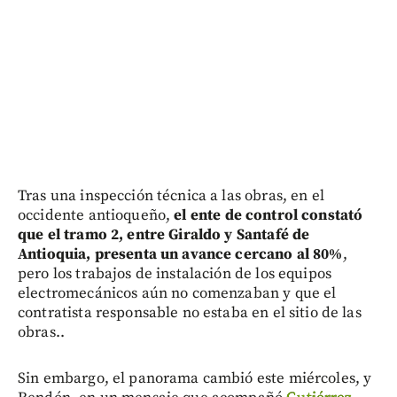
Tras una inspección técnica a las obras, en el
occidente antioqueño,
el ente de control constató
que el tramo 2, entre Giraldo y Santafé de
Antioquia, presenta un avance cercano al 80%
,
pero los trabajos de instalación de los equipos
electromecánicos aún no comenzaban y que el
contratista responsable no estaba en el sitio de las
obras..
Sin embargo, el panorama cambió este miércoles, y