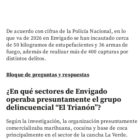
De acuerdo con cifras de la Policía Nacional, en lo
que va de 2026 en Envigado se han incautado cerca
de 50 kilogramos de estupefacientes y 36 armas de
fuego, además de realizar más de 400 capturas por
distintos delitos.
Bloque de preguntas y respuestas
¿En qué sectores de Envigado
operaba presuntamente el grupo
delincuencial “El Trianón”?
Según la investigación, la organización presuntamente
comercializaba marihuana, cocaína y base de coca
principalmente en el sector de la cancha La Verde.