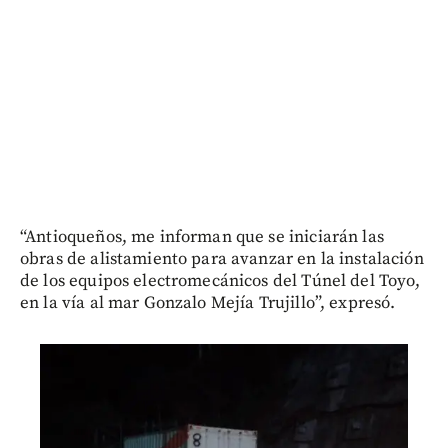
“Antioqueños, me informan que se iniciarán las
obras de alistamiento para avanzar en la instalación
de los equipos electromecánicos del Túnel del Toyo,
en la vía al mar Gonzalo Mejía Trujillo”, expresó.