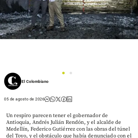
1
2
El Colombiano
05 de agosto de 2026
Un respiro parecen tener el gobernador de
Antioquia, Andrés Julián Rendón, y el alcalde de
Medellín, Federico Gutiérrez con las obras del túnel
del Toyo, y el obstáculo que había denunciado con el