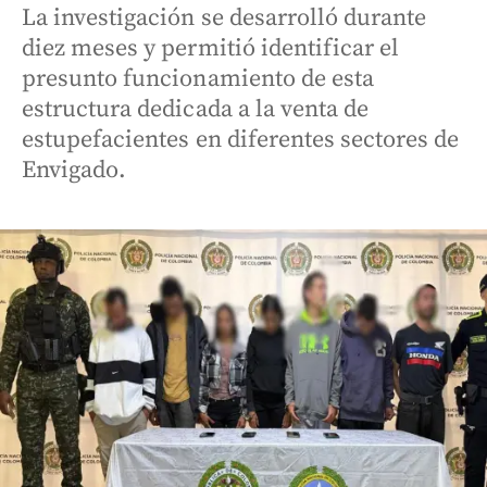
La investigación se desarrolló durante
diez meses y permitió identificar el
presunto funcionamiento de esta
estructura dedicada a la venta de
estupefacientes en diferentes sectores de
Envigado.