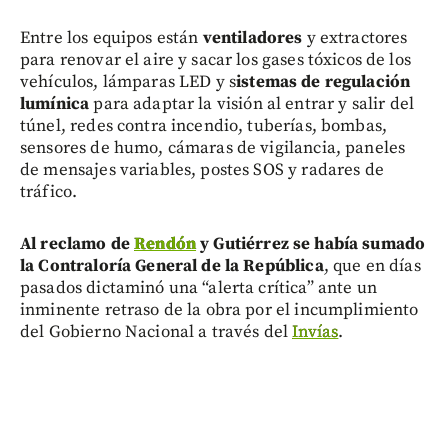
Entre los equipos están
ventiladores
y extractores
para renovar el aire y sacar los gases tóxicos de los
vehículos,
lámparas LED y s
istemas de regulación
lumínica
para adaptar la visión al entrar y salir del
túnel, redes contra incendio, tuberías, bombas,
sensores de humo, cámaras de vigilancia, paneles
de mensajes variables, postes SOS y radares de
tráfico.
Al reclamo de
Rendón
y Gutiérrez se había sumado
la Contraloría General de la República
, que en días
pasados dictaminó una “alerta crítica” ante un
inminente retraso de la obra por el incumplimiento
del Gobierno Nacional a través del
Invías
.