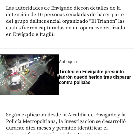
Las autoridades de Envigado dieron detalles de la
detención de 10 personas señaladas de hacer parte
del grupo delincuencial organizado “El Trianón” las
cuales fueron capturadas en un operativo realizado
en Envigado e Itagüí.
Antioquia
Tiroteo en Envigado: presunto
ladrón quedó herido tras disparar
contra policías
Según explicaron desde la Alcaldía de Envigado y la
Policía Metropoltiana, la investigación se desarrolló
durante diez meses y permitió identificar el