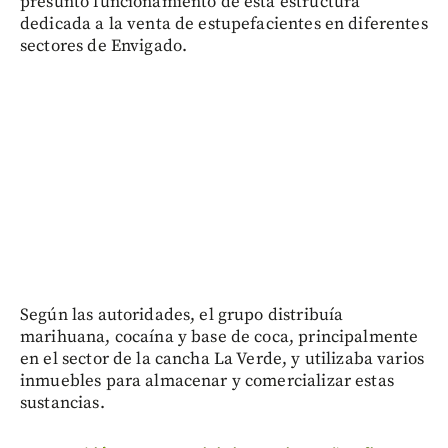
presunto funcionamiento de esta estructura
dedicada a la venta de estupefacientes en diferentes
sectores de Envigado.
Según las autoridades, el grupo distribuía
marihuana, cocaína y base de coca, principalmente
en el sector de la cancha La Verde, y utilizaba varios
inmuebles para almacenar y comercializar estas
sustancias.