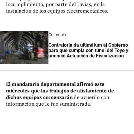
incumplimiento, por parte del Invías, en la
instalación de los equipos electromecánicos.
Colombia
Contraloría da ultimátum al Gobierno
para que cumpla con túnel del Toyo y
anunció Actuación de Fiscalización
El mandatario departamental afirmó este
miércoles que los trabajos de alistamiento de
dichos equipos comenzarán
de acuerdo con
información que le fue suministrada.