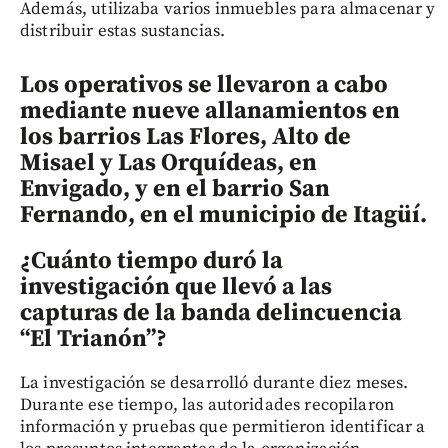
Además, utilizaba varios inmuebles para almacenar y
distribuir estas sustancias.
Los operativos se llevaron a cabo
mediante nueve allanamientos en
los barrios Las Flores, Alto de
Misael y Las Orquídeas, en
Envigado, y en el barrio San
Fernando, en el municipio de Itagüí.
¿Cuánto tiempo duró la
investigación que llevó a las
capturas de la banda delincuencia
“El Trianón”
?
La investigación se desarrolló durante diez meses.
Durante ese tiempo, las autoridades recopilaron
información y pruebas que permitieron identificar a