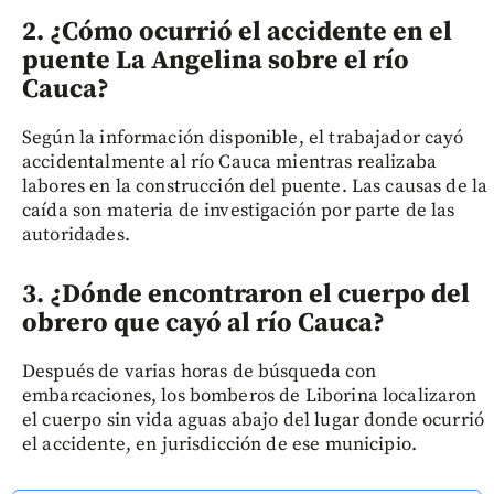
2. ¿Cómo ocurrió el accidente en el
puente La Angelina sobre el río
Cauca?
Según la información disponible, el trabajador cayó
accidentalmente al río Cauca mientras realizaba
labores en la construcción del puente. Las causas de la
caída son materia de investigación por parte de las
autoridades.
3. ¿Dónde encontraron el cuerpo del
obrero que cayó al río Cauca?
Después de varias horas de búsqueda con
embarcaciones, los bomberos de Liborina localizaron
el cuerpo sin vida aguas abajo del lugar donde ocurrió
el accidente, en jurisdicción de ese municipio.