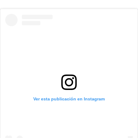
Ver esta publicación en Instagram