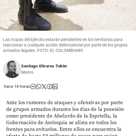
Las tropas del Ejército estarán pendientes en los territorios para
reaccionar a cualquier acción delincuencial por parte de los grupos
armados ilegales. FOTO: EL COLOMBIANO
Santiago Olivares Tobón
Metro
hace 14 horas
Ante los rumores de ataques y ofensivas por parte
de grupos armados durante los días de la posesión
como presidente de Abelardo de la Espriella, la
Gobernación de Antioquia se alista en todos los
frentes para evitarlos. Entre ellos se encuentra la