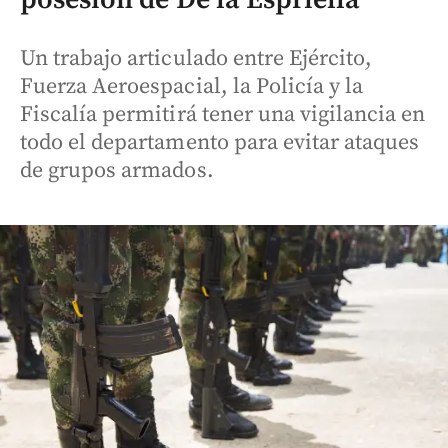
Un trabajo articulado entre Ejército,
Fuerza Aeroespacial, la Policía y la
Fiscalía permitirá tener una vigilancia en
todo el departamento para evitar ataques
de grupos armados.