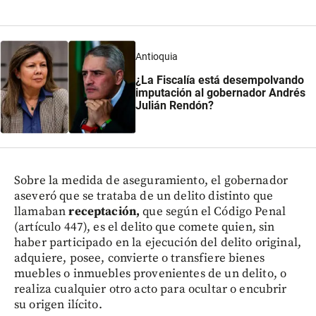
Antioquia
¿La Fiscalía está desempolvando
imputación al gobernador Andrés
Julián Rendón?
Sobre la medida de aseguramiento, el gobernador
aseveró que se trataba de un delito distinto que
llamaban
receptación,
que según el Código Penal
(artículo 447), es el delito que comete quien, sin
haber participado en la ejecución del delito original,
adquiere, posee, convierte o transfiere bienes
muebles o inmuebles provenientes de un delito, o
realiza cualquier otro acto para ocultar o encubrir
su origen ilícito.