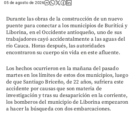
05 de agosto de 2026
Durante las obras de la construcción de un nuevo
puente para conectar a los municipios de Buriticá y
Liborina, en el Occidente antioqueño, uno de sus
trabajadores cayó accidentalmente a las aguas del
río Cauca. Horas después, las autoridades
encontraron su cuerpo sin vida en este afluente.
Los hechos ocurrieron en la mañana del pasado
martes en los límites de estos dos municipios, luego
de que Santiago Briceño, de 22 años, sufriera este
accidente por causas que son materia de
investigación y tras su desaparición en la corriente,
los bomberos del municipio de Liborina empezaron
a hacer la búsqueda con dos embarcaciones.