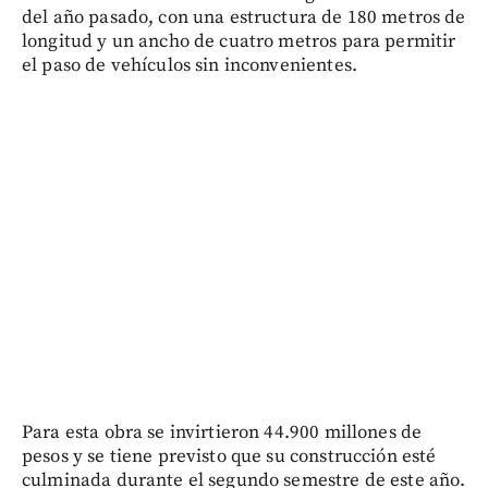
del año pasado, con una estructura de 180 metros de
longitud y un ancho de cuatro metros para permitir
el paso de vehículos sin inconvenientes.
Para esta obra se invirtieron 44.900 millones de
pesos y se tiene previsto que su construcción esté
culminada durante el segundo semestre de este año.