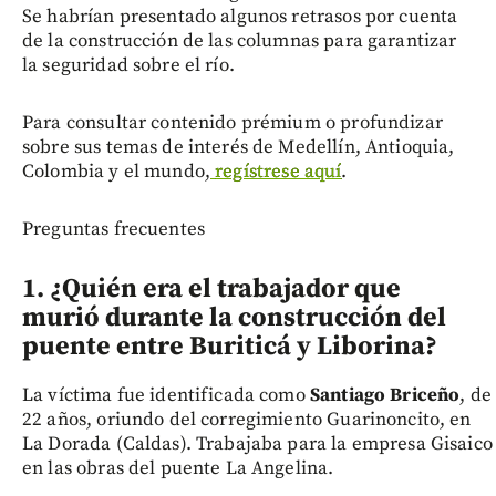
Se habrían presentado algunos retrasos por cuenta
de la construcción de las columnas para garantizar
la seguridad sobre el río.
Para consultar contenido prémium o profundizar
sobre sus temas de interés de Medellín, Antioquia,
Colombia y el mundo,
regístrese aquí
.
Preguntas frecuentes
1. ¿Quién era el trabajador que
murió durante la construcción del
puente entre Buriticá y Liborina?
La víctima fue identificada como
Santiago Briceño
, de
22 años, oriundo del corregimiento Guarinoncito, en
La Dorada (Caldas). Trabajaba para la empresa Gisaico
en las obras del puente La Angelina.