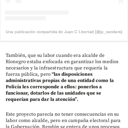
Una publicación compartida de Juan C Libertad (@jp_vandam)
También, que su labor cuando era alcalde de
Rionegro estaba enfocada en garantizar los medios
necesarios y la infraestructura que requería la
fuerza pública, pero
“las disposiciones
administrativas propias de una entidad como la
Policía les corresponde a ellos: ponerlos a
funcionar, dotarlos de las unidades que se
requerían para dar la atención”.
Este proyecto parecía no tener consecuencias en su
labor como alcalde, pero en campaña electoral para
la Gobernación, Rendón se entera de unos procesos