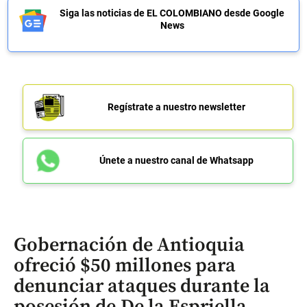
Siga las noticias de EL COLOMBIANO desde Google
News
Regístrate a nuestro newsletter
Únete a nuestro canal de Whatsapp
Gobernación de Antioquia
ofreció $50 millones para
denunciar ataques durante la
posesión de De la Espriella