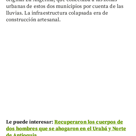
urbanas de estos dos municipios por cuenta de las
lluvias. La infraestructura colapsada era de
construcción artesanal.
Le puede interesar:
Recuperaron los cuerpos de
dos hombres que se ahogaron en el Urabá y Norte
de Antioquia