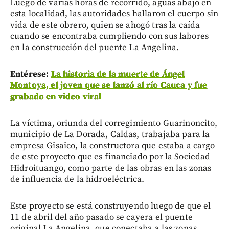
Luego de varias horas de recorrido, aguas abajo en
esta localidad, las autoridades hallaron el cuerpo sin
vida de este obrero, quien se ahogó tras la caída
cuando se encontraba cumpliendo con sus labores
en la construcción del puente La Angelina.
Entérese:
La historia de la muerte de Ángel
Montoya, el joven que se lanzó al río Cauca y fue
grabado en video viral
La víctima, oriunda del corregimiento Guarinoncito,
municipio de La Dorada, Caldas, trabajaba para la
empresa Gisaico, la constructora que estaba a cargo
de este proyecto que es financiado por la Sociedad
Hidroituango, como parte de las obras en las zonas
de influencia de la hidroeléctrica.
Este proyecto se está construyendo luego de que el
11 de abril del año pasado se cayera el puente
original La Angelina, que conectaba a las zonas