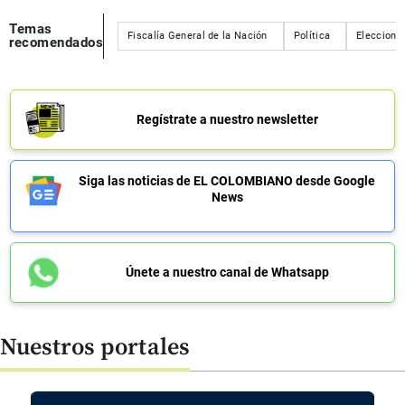
Temas
Fiscalía General de la Nación
Política
Eleccione
recomendados
Regístrate a nuestro newsletter
Siga las noticias de EL COLOMBIANO desde Google
News
Únete a nuestro canal de Whatsapp
Nuestros portales