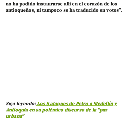
no ha podido instaurarse allí en el corazón de los
antioqueños, ni tampoco se ha traducido en votos”.
Siga leyendo:
Los 8 ataques de Petro a Medellín y
Antioquia en su polémico discurso de la “paz
urbana”