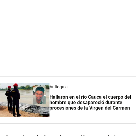
Antioquia
Hallaron en el río Cauca el cuerpo del
hombre que desapareció durante
procesiones de la Virgen del Carmen