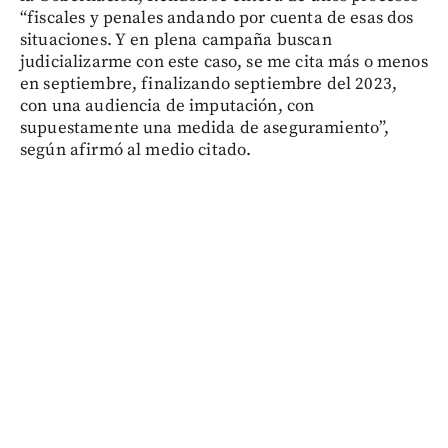
“fiscales y penales andando por cuenta de esas dos
situaciones. Y en plena campaña buscan
judicializarme con este caso, se me cita más o menos
en septiembre, finalizando septiembre del 2023,
con una audiencia de imputación, con
supuestamente una medida de aseguramiento”,
según afirmó al medio citado.