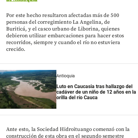
Por este hecho resultaron afectadas más de 500
personas del corregimiento La Angelina, de
Buriticá, y el casco urbano de Liborina, quienes
debieron utilizar embarcaciones para hacer estos
recorridos, siempre y cuando el río no estuviera
crecido.
Antioquia
Luto en Caucasia tras hallazgo del
cadáver de un niño de 12 años en la
orilla del río Cauca
Ante esto, la Sociedad Hidroituango comenzó con la
construcción de esta obra en el segundo semestre