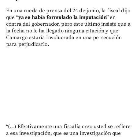
En una rueda de prensa del 24 de junio, la fiscal dijo
que
“ya se había formulado la imputación”
en
contra del gobernador, pero este último insiste que a
la fecha no le ha llegado ninguna citación y que
Camargo estaría involucrada en una persecución
para perjudicarlo.
“(...) Efectivamente una fiscalía creo usted se refiere
a esa investigación, que es una investigación que