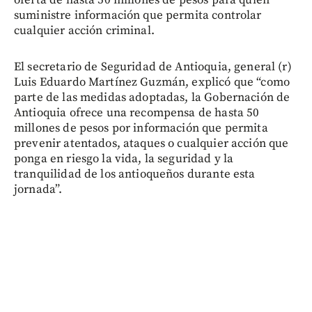
oferta de hasta 50 millones de pesos para quien
suministre información que permita controlar
cualquier acción criminal.
El secretario de Seguridad de Antioquia, general (r)
Luis Eduardo Martínez Guzmán, explicó que “como
parte de las medidas adoptadas, la Gobernación de
Antioquia ofrece una recompensa de hasta 50
millones de pesos por información que permita
prevenir atentados, ataques o cualquier acción que
ponga en riesgo la vida, la seguridad y la
tranquilidad de los antioqueños durante esta
jornada”.