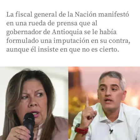
La fiscal general de la Nación manifestó
en una rueda de prensa que al
gobernador de Antioquia se le había
formulado una imputación en su contra,
aunque él insiste en que no es cierto.