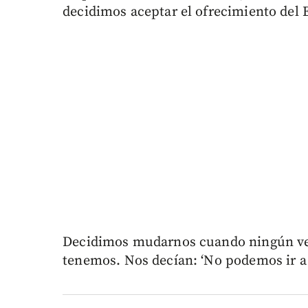
decidimos aceptar el ofrecimiento del E
Decidimos mudarnos cuando ningún vete
tenemos. Nos decían: ‘No podemos ir a e