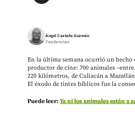
Ángel Castaño Guzmán
Tendencias
En la última semana ocurrió un hecho 
productor de cine: 700 animales –entre 
220 kilómetros, de Culiacán a Mazatlán
El éxodo de tintes bíblicos fue la conse
Puede leer:
Ya ni los animales están a 