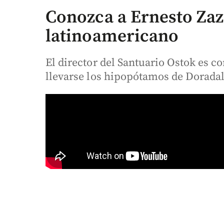
Conozca a Ernesto Zaz
latinoamericano
El director del Santuario Ostok es 
llevarse los hipopótamos de Doradal