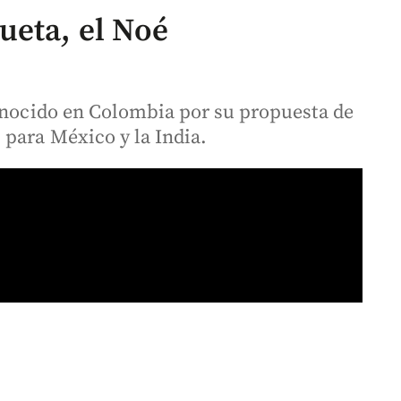
ueta, el Noé
conocido en Colombia por su propuesta de
 para México y la India.