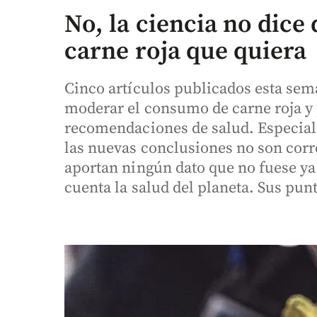
No, la ciencia no dice
carne roja que quiera
Cinco artículos publicados esta sem
moderar el consumo de carne roja y
recomendaciones de salud. Especiali
las nuevas conclusiones no son corr
aportan ningún dato que no fuese y
cuenta la salud del planeta. Sus pun