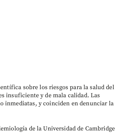
entífica sobre los riesgos para la salud del
s insuficiente y de mala calidad. Las
o inmediatas, y coinciden en denunciar la
idemiología de la Universidad de Cambridge