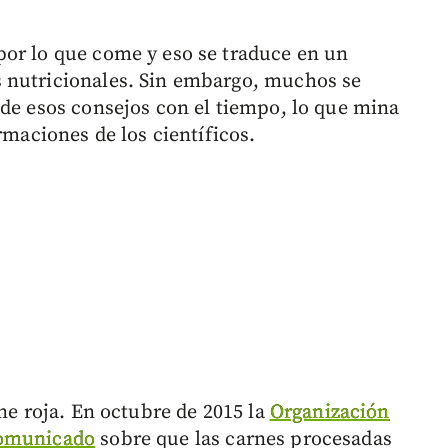
por lo que come y eso se traduce en un
 nutricionales. Sin embargo, muchos se
 de esos consejos con el tiempo, lo que mina
rmaciones de los científicos.
rne roja. En octubre de 2015 la
Organización
omunicado
sobre que las carnes procesadas