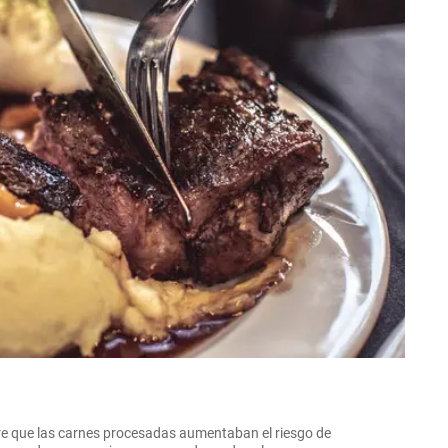
e que las carnes procesadas aumentaban el riesgo de