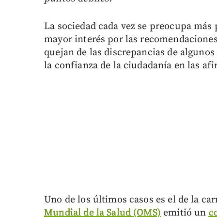
La sociedad cada vez se preocupa más 
mayor interés por las recomendaciones
quejan de las discrepancias de algunos
la confianza de la ciudadanía en las afi
Uno de los últimos casos es el de la ca
Mundial de la Salud (OMS)
emitió un
c