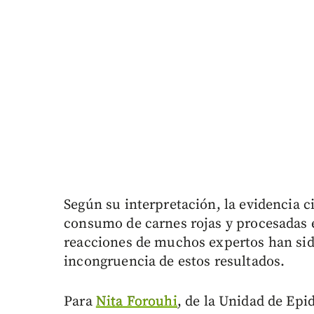
Según su interpretación, la evidencia ci
consumo de carnes rojas y procesadas e
reacciones de muchos expertos han sid
incongruencia de estos resultados.
Para
Nita Forouhi
, de la Unidad de Ep