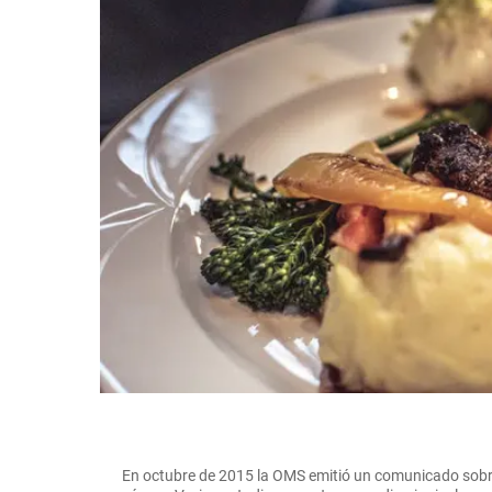
En octubre de 2015 la OMS emitió un comunicado sobr