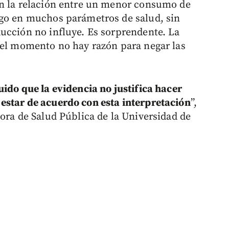
on la relación entre un menor consumo de
sgo en muchos parámetros de salud, sin
ucción no influye. Es sorprendente. La
 el momento no hay razón para negar las
ido que la evidencia no justifica hacer
estar de acuerdo con esta interpretación
”,
sora de Salud Pública de la Universidad de