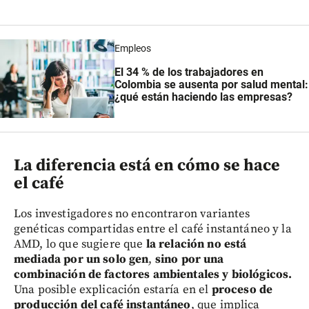
Empleos
El 34 % de los trabajadores en
Colombia se ausenta por salud mental:
¿qué están haciendo las empresas?
La diferencia está en cómo se hace
el café
Los investigadores no encontraron variantes
genéticas compartidas entre el café instantáneo y la
AMD, lo que sugiere que
la relación no está
mediada por un solo gen
,
sino por una
combinación de factores ambientales y biológicos.
Una posible explicación estaría en el
proceso de
producción del café instantáneo
, que implica