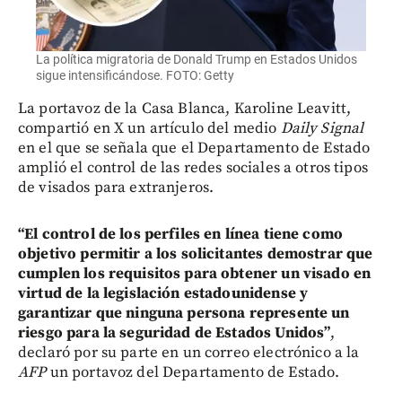
La política migratoria de Donald Trump en Estados Unidos
sigue intensificándose. FOTO: Getty
La portavoz de la Casa Blanca, Karoline Leavitt,
compartió en X un artículo del medio
Daily Signal
en el que se señala que el Departamento de Estado
amplió el control de las redes sociales a otros tipos
de visados para extranjeros.
“El control de los perfiles en línea tiene como
objetivo permitir a los solicitantes demostrar que
cumplen los requisitos para obtener un visado en
virtud de la legislación estadounidense y
garantizar que ninguna persona represente un
riesgo para la seguridad de Estados Unidos”
,
declaró por su parte en un correo electrónico a la
AFP
un portavoz del Departamento de Estado.