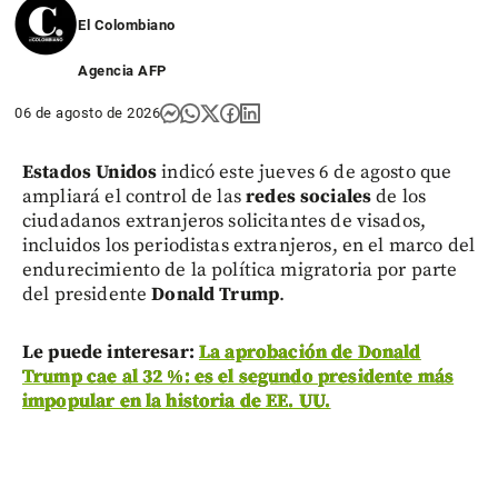
1
2
El Colombiano
Agencia AFP
06 de agosto de 2026
Estados Unidos
indicó este jueves 6 de agosto que
ampliará el control de las
redes sociales
de los
ciudadanos extranjeros solicitantes de visados,
incluidos los periodistas extranjeros, en el marco del
endurecimiento de la política migratoria por parte
del presidente
Donald Trump
.
Le puede interesar:
La aprobación de Donald
Trump cae al 32 %: es el segundo presidente más
impopular en la historia de EE. UU.