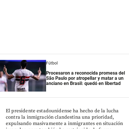
Fútbol
Procesaron a reconocida promesa del
São Paulo por atropellar y matar a un
anciano en Brasil: quedó en libertad
El presidente estadounidense ha hecho de la lucha
contra la inmigración clandestina una prioridad,
expulsando masivamente a inmigrantes en situación