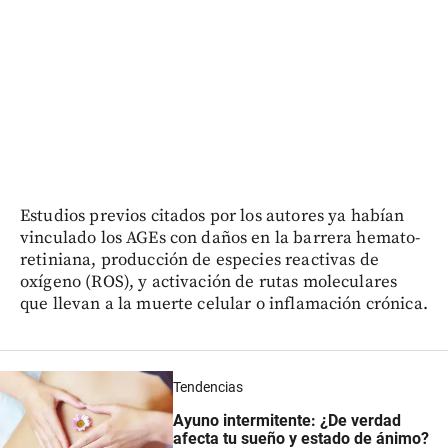
Estudios previos citados por los autores ya habían
vinculado los AGEs con daños en la barrera hemato-
retiniana, producción de especies reactivas de
oxígeno (ROS), y activación de rutas moleculares
que llevan a la muerte celular o inflamación crónica.
Tendencias
Ayuno intermitente: ¿De verdad
afecta tu sueño y estado de ánimo?