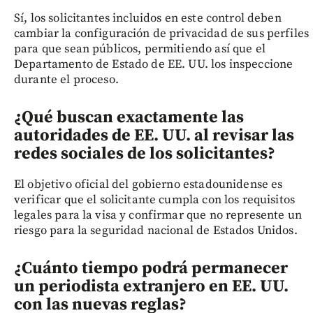
Sí, los solicitantes incluidos en este control deben
cambiar la configuración de privacidad de sus perfiles
para que sean públicos, permitiendo así que el
Departamento de Estado de EE. UU. los inspeccione
durante el proceso.
¿Qué buscan exactamente las
autoridades de EE. UU. al revisar las
redes sociales de los solicitantes?
El objetivo oficial del gobierno estadounidense es
verificar que el solicitante cumpla con los requisitos
legales para la visa y confirmar que no represente un
riesgo para la seguridad nacional de Estados Unidos.
¿Cuánto tiempo podrá permanecer
un periodista extranjero en EE. UU.
con las nuevas reglas?