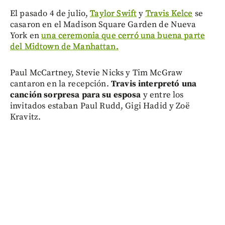
El pasado 4 de julio,
Taylor Swift
y
Travis Kelce
se
casaron en el Madison Square Garden de Nueva
York en
una ceremonia que cerró una buena parte
del Midtown de Manhattan.
Paul McCartney, Stevie Nicks y Tim McGraw
cantaron en la recepción.
Travis interpretó una
canción sorpresa para su esposa
y entre los
invitados estaban Paul Rudd, Gigi Hadid y Zoë
Kravitz.