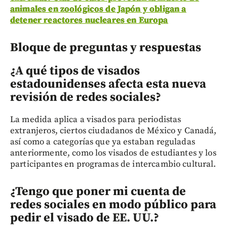
animales en zoológicos de Japón y obligan a
detener reactores nucleares en Europa
Bloque de preguntas y respuestas
¿A qué tipos de visados
estadounidenses afecta esta nueva
revisión de redes sociales?
La medida aplica a visados para periodistas
extranjeros, ciertos ciudadanos de México y Canadá,
así como a categorías que ya estaban reguladas
anteriormente, como los visados de estudiantes y los
participantes en programas de intercambio cultural.
¿Tengo que poner mi cuenta de
redes sociales en modo público para
pedir el visado de EE. UU.?