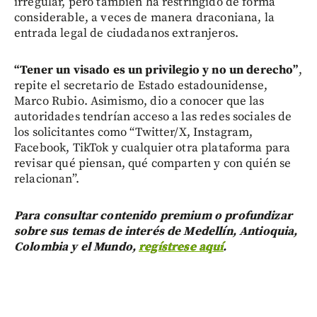
irregular, pero también ha restringido de forma
considerable, a veces de manera draconiana, la
entrada legal de ciudadanos extranjeros.
“Tener un visado es un privilegio y no un derecho”
,
repite el secretario de Estado estadounidense,
Marco Rubio. Asimismo, dio a conocer que las
autoridades tendrían acceso a las redes sociales de
los solicitantes como “Twitter/X, Instagram,
Facebook, TikTok y cualquier otra plataforma para
revisar qué piensan, qué comparten y con quién se
relacionan”.
Para consultar contenido premium o profundizar
sobre sus temas de interés de Medellín, Antioquia,
Colombia y el Mundo,
regístrese aquí
.