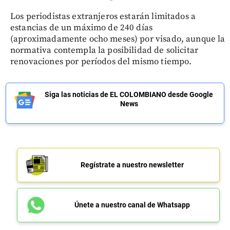
Los periodistas extranjeros estarán limitados a
estancias de un máximo de 240 días
(aproximadamente ocho meses) por visado, aunque la
normativa contempla la posibilidad de solicitar
renovaciones por períodos del mismo tiempo.
Siga las noticias de EL COLOMBIANO desde Google
News
Regístrate a nuestro newsletter
Únete a nuestro canal de Whatsapp