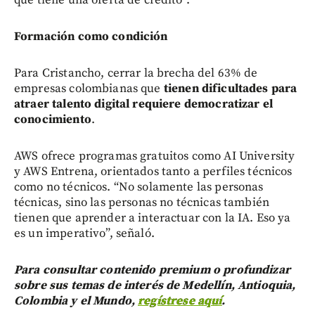
Formación como condición
Para Cristancho, cerrar la brecha del 63% de
empresas colombianas que
tienen dificultades para
atraer talento digital requiere democratizar el
conocimiento
.
AWS ofrece programas gratuitos como AI University
y AWS Entrena, orientados tanto a perfiles técnicos
como no técnicos. “No solamente las personas
técnicas, sino las personas no técnicas también
tienen que aprender a interactuar con la IA. Eso ya
es un imperativo”, señaló.
Para consultar contenido premium o profundizar
sobre sus temas de interés de Medellín, Antioquia,
Colombia y el Mundo,
regístrese aquí
.