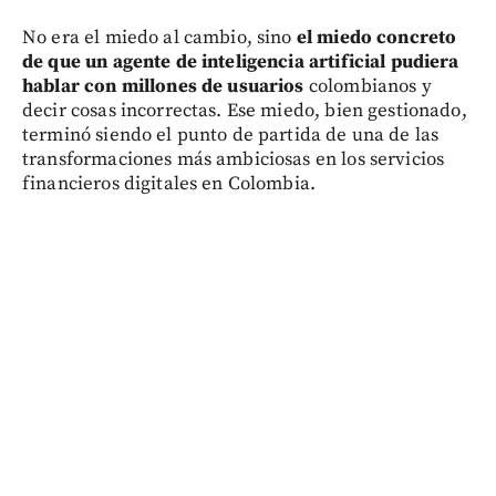
No era el miedo al cambio, sino
el miedo concreto
de que un agente de inteligencia artificial pudiera
hablar con millones de usuarios
colombianos y
decir cosas incorrectas. Ese miedo, bien gestionado,
terminó siendo el punto de partida de una de las
transformaciones más ambiciosas en los servicios
financieros digitales en Colombia.