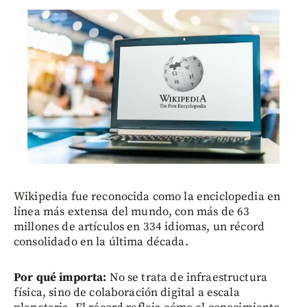
Wikipedia fue reconocida como la enciclopedia en
línea más extensa del mundo, con más de 63
millones de artículos en 334 idiomas, un récord
consolidado en la última década.
Por qué importa:
No se trata de infraestructura
física, sino de colaboración digital a escala