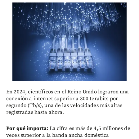
En 2024, científicos en el Reino Unido lograron una
conexión a internet superior a 300 terabits por
segundo (Tb/s), una de las velocidades más altas
registradas hasta ahora.
Por qué importa:
La cifra es más de 4,5 millones de
veces superior a la banda ancha doméstica