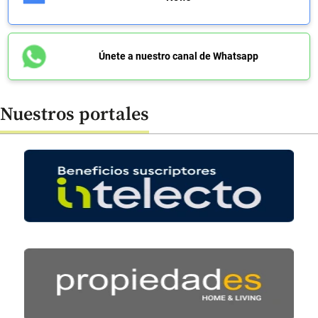
Únete a nuestro canal de Whatsapp
Nuestros portales