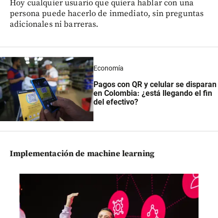
Hoy cualquier usuario que quiera hablar con una
persona puede hacerlo de inmediato, sin preguntas
adicionales ni barreras.
Economía
Pagos con QR y celular se disparan
en Colombia: ¿está llegando el fin
del efectivo?
Implementación de machine learning