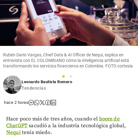
Rubén Darío Vargas, Chief Data & AI Officer de Nequi, explica en
entrevista con EL COLOMBIANO cómo la inteligencia artificial está
transformando los servicios financieros en Colombia. FOTO cortesía
1
2
Leonardo Bautista Romero
Tendencias
hace 2 horas
Hace poco más de tres años, cuando el
boom de
ChatGPT
sacudió a la industria tecnológica global,
Nequi
tenía miedo.