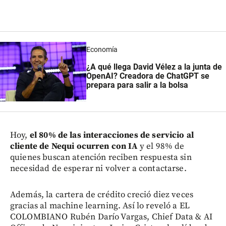
Economía
¿A qué llega David Vélez a la junta de
OpenAI? Creadora de ChatGPT se
prepara para salir a la bolsa
Hoy,
el 80% de las interacciones de servicio al
cliente de Nequi ocurren con IA
y el 98% de
quienes buscan atención reciben respuesta sin
necesidad de esperar ni volver a contactarse.
Además, la cartera de crédito creció diez veces
gracias al machine learning. Así lo reveló a EL
COLOMBIANO Rubén Darío Vargas, Chief Data & AI