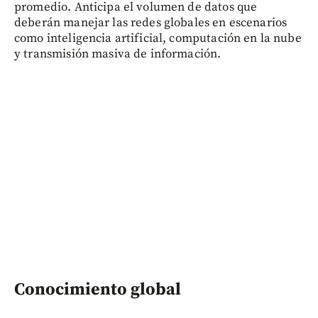
promedio. Anticipa el volumen de datos que
deberán manejar las redes globales en escenarios
como inteligencia artificial, computación en la nube
y transmisión masiva de información.
Conocimiento global