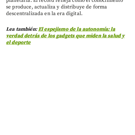
planetaria. El récord refleja cómo el conocimiento
se produce, actualiza y distribuye de forma
descentralizada en la era digital.
Lea también:
El espejismo de la autonomía: la
verdad detrás de los gadgets que miden la salud y
el deporte