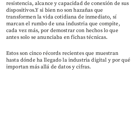
resistencia, alcance y capacidad de conexión de sus
dispositivos.Y si bien no son hazañas que
transformen la vida cotidiana de inmediato, sí
marcan el rumbo de una industria que compite,
cada vez más, por demostrar con hechos lo que
antes solo se anunciaba en fichas técnicas.
Estos son cinco récords recientes que muestran
hasta dónde ha llegado la industria digital y por qué
importan más allá de datos y cifras.