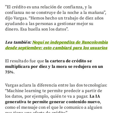
”El crédito es una relación de confianza, y la
confianza no se construye de la noche a la mañana”,
dijo Vargas. “Hemos hecho un trabajo de diez años
ayudando a las personas a gestionar mejor su
dinero. Esa huella son los datos”.
Lea también:
Nequi se independiza de Bancolombia
desde septiembre: esto cambiará para los usuarios
El resultado fue que
la cartera de crédito se
multiplicara por diez y la mora se redujera en un
75%
.
Vargas aclara la diferencia entre las dos tecnologías:
“Machine learning te permite predecir a partir de
los datos, por ejemplo, quién te va a pagar.
La IA
generativa te permite generar contenido nuevo
,
como el mensaje con el que le comunico a alguien
que tiene una oferta de crédito”.