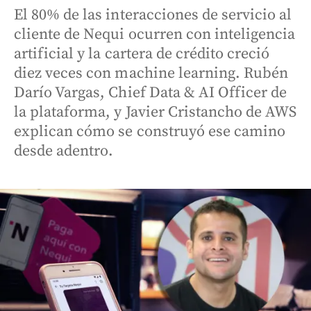
El 80% de las interacciones de servicio al
cliente de Nequi ocurren con inteligencia
artificial y la cartera de crédito creció
diez veces con machine learning. Rubén
Darío Vargas, Chief Data & AI Officer de
la plataforma, y Javier Cristancho de AWS
explican cómo se construyó ese camino
desde adentro.