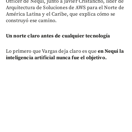
Officer de Nequi, junto a Javier Cristancho, líder de
Arquitectura de Soluciones de AWS para el Norte de
América Latina y el Caribe, que explica cómo se
construyó ese camino.
Un norte claro antes de cualquier tecnología
Lo primero que Vargas deja claro es que
en Nequi la
inteligencia artificial nunca fue el objetivo.