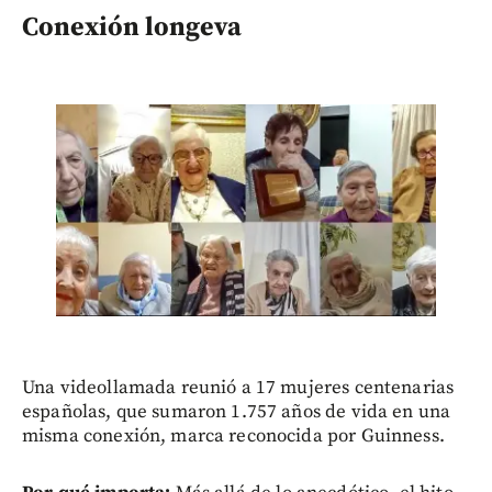
Conexión longeva
Una videollamada reunió a 17 mujeres centenarias
españolas, que sumaron 1.757 años de vida en una
misma conexión, marca reconocida por Guinness.