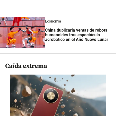
Economía
China duplicaría ventas de robots
humanoides tras espectáculo
acrobático en el Año Nuevo Lunar
Caída extrema