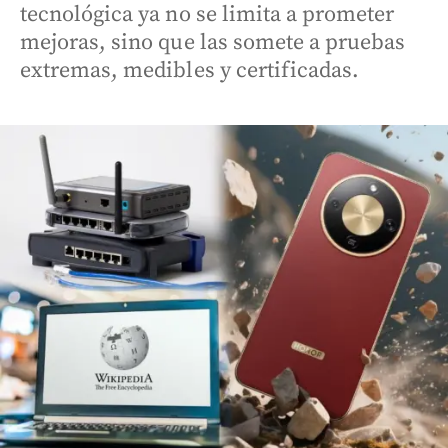
tecnológica ya no se limita a prometer
mejoras, sino que las somete a pruebas
extremas, medibles y certificadas.