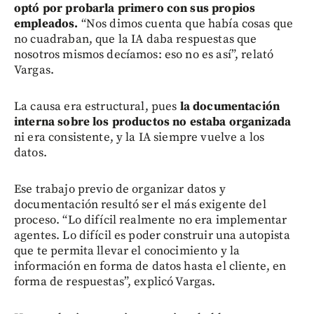
optó por probarla primero con sus propios
empleados.
“Nos dimos cuenta que había cosas que
no cuadraban, que la IA daba respuestas que
nosotros mismos decíamos: eso no es así”, relató
Vargas.
La causa era estructural, pues
la documentación
interna sobre los productos no estaba organizada
ni era consistente, y la IA siempre vuelve a los
datos.
Ese trabajo previo de organizar datos y
documentación resultó ser el más exigente del
proceso. “Lo difícil realmente no era implementar
agentes. Lo difícil es poder construir una autopista
que te permita llevar el conocimiento y la
información en forma de datos hasta el cliente, en
forma de respuestas”, explicó Vargas.