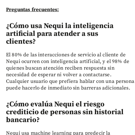
Preguntas frecuentes:
¿Cómo usa Nequi la inteligencia
artificial para atender a sus
clientes?
El 80% de las interacciones de servicio al cliente de
Nequi ocurren con inteligencia artificial, y el 98% de
quienes buscan atención reciben respuesta sin
necesidad de esperar ni volver a contactarse.
Cualquier usuario que prefiera hablar con una persona
puede hacerlo de inmediato sin barreras adicionales.
¿Cómo evalúa Nequi el riesgo
crediticio de personas sin historial
bancario?
Nequi usa machine learning para predecir la