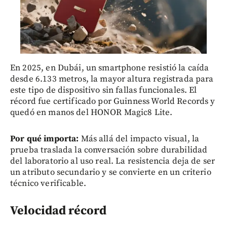
En 2025, en Dubái, un smartphone resistió la caída
desde 6.133 metros, la mayor altura registrada para
este tipo de dispositivo sin fallas funcionales. El
récord fue certificado por Guinness World Records y
quedó en manos del HONOR Magic8 Lite.
Por qué importa:
Más allá del impacto visual, la
prueba traslada la conversación sobre durabilidad
del laboratorio al uso real. La resistencia deja de ser
un atributo secundario y se convierte en un criterio
técnico verificable.
Velocidad récord