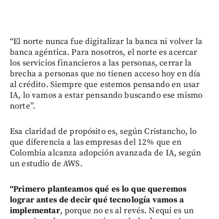
“El norte nunca fue digitalizar la banca ni volver la
banca agéntica. Para nosotros, el norte es acercar
los servicios financieros a las personas, cerrar la
brecha a personas que no tienen acceso hoy en día
al crédito. Siempre que estemos pensando en usar
IA, lo vamos a estar pensando buscando ese mismo
norte”.
Esa claridad de propósito es, según Cristancho, lo
que diferencia a las empresas del 12% que en
Colombia alcanza adopción avanzada de IA, según
un estudio de AWS.
“Primero planteamos qué es lo que queremos
lograr antes de decir qué tecnología vamos a
implementar
, porque no es al revés. Nequi es un