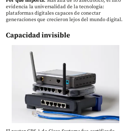
Por qué importa:
Más allá de lo anecdótico, el hito
evidencia la universalidad de la tecnología:
plataformas digitales capaces de conectar
generaciones que crecieron lejos del mundo digital.
Capacidad invisible