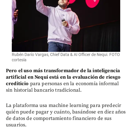
Rubén Darío Vargas, Chief Data & AI Officer de Nequi. FOTO
cortesía
Pero el uso más transformador de la inteligencia
artificial en Nequi está en la evaluación de riesgo
crediticio
para personas en la economía informal
sin historial bancario tradicional.
La plataforma usa machine learning para predecir
quién puede pagar y cuánto, basándose en diez años
de datos de comportamiento financiero de sus
usuarios.