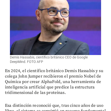
Demis Hassabis, científico británico CEO de Google
DeepMind. FOTO AFP
En 2024, el científico británico Demis Hassabis y su
colega John Jumper recibieron el premio Nobel de
Química por crear AlphaFold, una herramienta de
inteligencia artificial que predice la estructura
tridimensional de las proteínas.
Esa distinción reconoció que, tras cinco años de uso