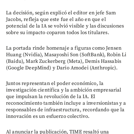
La decisión, según explicó el editor en jefe Sam
Jacobs, refleja que este fue el año en que el
potencial de la IA se volvió visible y las discusiones
sobre su impacto coparon todos los titulares.
La portada rinde homenaje a figuras como Jensen
Huang (Nvidia), Masayoshi Son (SoftBank), Robin Li
(Baidu), Mark Zuckerberg (Meta), Demis Hassabis
(Google DeepMind) y Dario Amodei (Anthropic).
Juntos representan el poder económico, la
investigación científica y la ambición empresarial
que impulsan la revolución de la IA. El
reconocimiento también incluye a inversionistas y a
responsables de infraestructura, recordando que la
innovación es un esfuerzo colectivo.
Al anunciar la publicación, TIME resaltó una