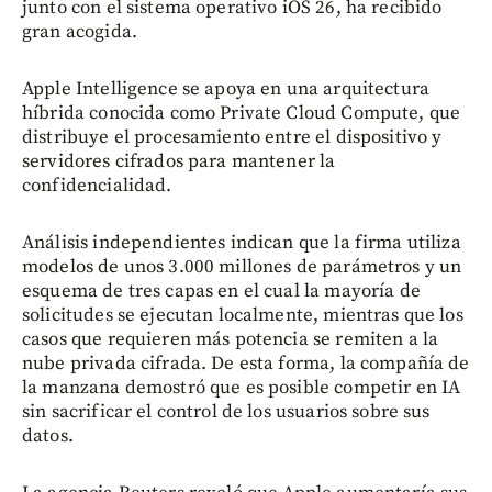
junto con el sistema operativo iOS 26, ha recibido
gran acogida.
Apple Intelligence se apoya en una arquitectura
híbrida conocida como Private Cloud Compute, que
distribuye el procesamiento entre el dispositivo y
servidores cifrados para mantener la
confidencialidad.
Análisis independientes indican que la firma utiliza
modelos de unos 3.000 millones de parámetros y un
esquema de tres capas en el cual la mayoría de
solicitudes se ejecutan localmente, mientras que los
casos que requieren más potencia se remiten a la
nube privada cifrada. De esta forma, la compañía de
la manzana demostró que es posible competir en IA
sin sacrificar el control de los usuarios sobre sus
datos.