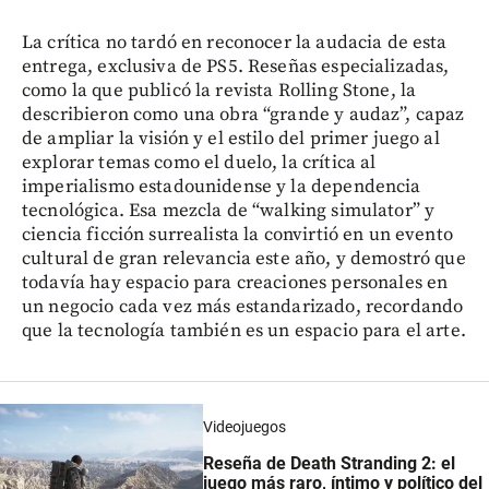
La crítica no tardó en reconocer la audacia de esta
entrega, exclusiva de PS5. Reseñas especializadas,
como la que publicó la revista Rolling Stone, la
describieron como una obra “grande y audaz”, capaz
de ampliar la visión y el estilo del primer juego al
explorar temas como el duelo, la crítica al
imperialismo estadounidense y la dependencia
tecnológica. Esa mezcla de “walking simulator” y
ciencia ficción surrealista la convirtió en un evento
cultural de gran relevancia este año, y demostró que
todavía hay espacio para creaciones personales en
un negocio cada vez más estandarizado, recordando
que la tecnología también es un espacio para el arte.
Videojuegos
Reseña de Death Stranding 2: el
juego más raro, íntimo y político del