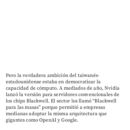
Pero la verdadera ambición del taiwanés-
estadounidense estaba en democratizar la
capacidad de cómputo. A mediados de año, Nvidia
lanzó la versión para servidores convencionales de
los chips Blackwell. El sector los llamó “Blackwell
para las masas” porque permitió a empresas
medianas adoptar la misma arquitectura que
gigantes como OpenAI y Google.