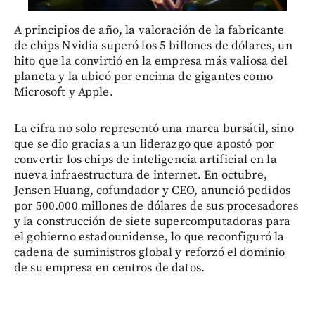
A principios de año, la valoración de la fabricante
de chips Nvidia superó los 5 billones de dólares, un
hito que la convirtió en la empresa más valiosa del
planeta y la ubicó por encima de gigantes como
Microsoft y Apple.
La cifra no solo representó una marca bursátil, sino
que se dio gracias a un liderazgo que apostó por
convertir los chips de inteligencia artificial en la
nueva infraestructura de internet. En octubre,
Jensen Huang, cofundador y CEO, anunció pedidos
por 500.000 millones de dólares de sus procesadores
y la construcción de siete supercomputadoras para
el gobierno estadounidense, lo que reconfiguró la
cadena de suministros global y reforzó el dominio
de su empresa en centros de datos.