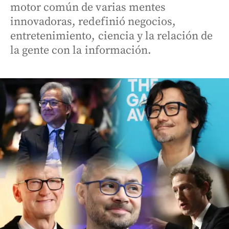
motor común de varias mentes
innovadoras, redefinió negocios,
entretenimiento, ciencia y la relación de
la gente con la información.