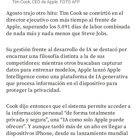
Tim Cook, CEO de Apple. FOTO AFP
Agosto trajo otro hito: Tim Cook se convirtió en el
director ejecutivo con más tiempo al frente de
Apple, superando los 5.091 días de labor combinada
de nada más y nada menos que Steve Jobs.
Su gestión frente al desarrollo de IA se destacó por
encarnar una filosofía distinta a la de sus
competidores: mientras otros buscaban capturar
datos para entrenar modelos, Apple lanzó Apple
Intelligence como una plataforma de IA generativa
que procesa información en el dispositivo para
proteger la privacidad.
Cook dijo entonces que el sistema permite acceder a
la información personal “de forma totalmente
privada y segura”, una “IA como solo Apple puede
ofrecer”. Y aunque tardó más de un año en llegar a
dispositivos iPhone, desde su lanzamiento mundial