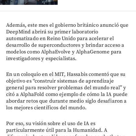
Además, este mes el gobierno británico anunció que
DeepMind abrirá su primer laboratorio
automatizado en Reino Unido para acelerar el
desarrollo de superconductores y brindar acceso a
modelos como AlphaEvolve y AlphaGenome para
investigadores y especialistas.
En un coloquio en el MIT, Hassabis comentó que su
objetivo es “construir sistemas de aprendizaje
general para resolver problemas del mundo real” y
citó a AlphaFold como ejemplo de cómo la IA puede
abordar retos que durante medio siglo desafiaron a
los mejores científicos del mundo.
Por eso, su visión sobre el uso de IA es
particularmente útil para la Humanidad. A