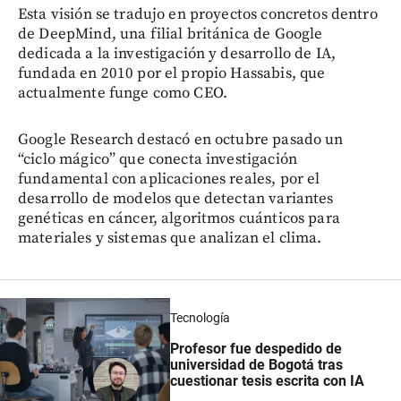
Esta visión se tradujo en proyectos concretos dentro
de DeepMind, una filial británica de Google
dedicada a la investigación y desarrollo de IA,
fundada en 2010 por el propio Hassabis, que
actualmente funge como CEO.
Google Research destacó en octubre pasado un
“ciclo mágico” que conecta investigación
fundamental con aplicaciones reales, por el
desarrollo de modelos que detectan variantes
genéticas en cáncer, algoritmos cuánticos para
materiales y sistemas que analizan el clima.
Tecnología
Profesor fue despedido de
universidad de Bogotá tras
cuestionar tesis escrita con IA