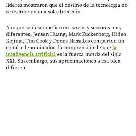
líderes mostraron que el destino de la tecnología no
se escribe en una sola dirección.
Aunque se desempeñan en cargos y sectores muy
diferentes, Jensen Huang, Mark Zuckerberg, Hideo
Kojima, Tim Cook y Demis Hassabis comparten un
común denominador: la comprensión de que
la
inteligencia artificial
es la fuerza motriz del siglo
XXI. Sin embargo, sus aproximaciones a esa idea
difieren.