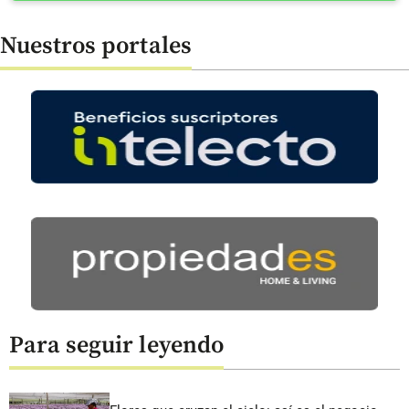
Nuestros portales
Para seguir leyendo