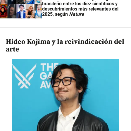
brasileño entre los diez científicos y
descubrimientos más relevantes del
2025, según
Nature
Hideo Kojima y la reivindicación del
arte