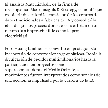
El analista Matt Kimball, de la firma de
investigación Moor Insights & Strategy, comentó que
esa decisión aceleró la transición de los centros de
datos tradicionales a fábricas de IA y consolidó la
idea de que los procesadores se convertirían en un
recurso tan imprescindible como la propia
electricidad.
Pero Huang también se convirtió en protagonista
inesperado de conversaciones geopolíticas. Desde la
divulgación de pedidos multimillonarios hasta la
participación en proyectos como la
supercomputadora del Medio Oriente, sus
movimientos fueron interpretados como señales de
una economía impulsada por la carrera de la IA.