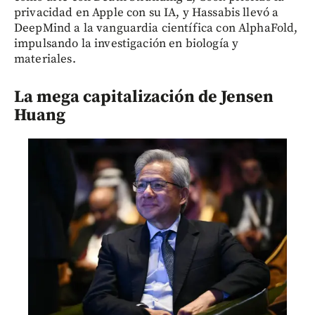
privacidad en Apple con su IA, y Hassabis llevó a
DeepMind a la vanguardia científica con AlphaFold,
impulsando la investigación en biología y
materiales.
La mega capitalización de Jensen
Huang