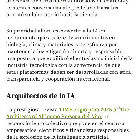
diferencia de otros líderes enfocados en chatbots y
asistentes conversacionales, este año Hassabis
orientó su laboratorio hacia la ciencia.
Su prioridad ahora es convertir a la IA en
herramienta que acelere descubrimientos en
biología, clima y materiales, y se esfuerza por
mantener la investigación abierta y responsable,
una postura que equilibró el entusiasmo inicial de la
industria tecnológica con la advertencia de que
estas plataformas deben ser desarrolladas con ética,
transparencia y cooperación internacional.
Arquitectos de la IA
La prestigiosa revista
TIME eligió para 2025 a “The
Architects of AI” como Persona del Año
, un
reconocimiento colectivo que pone en el centro a
empresarios, científicos y financistas responsables
de la explosión de la inteligencia artificial.