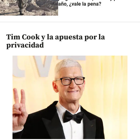
año, ¿vale la pena?
Tim Cook y la apuesta por la
privacidad