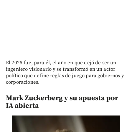
El 2025 fue, para él, el año en que dejó de ser un
ingeniero visionario y se transformó en un actor
político que define reglas de juego para gobiernos y
corporaciones.
Mark Zuckerberg y su apuesta por
IA abierta