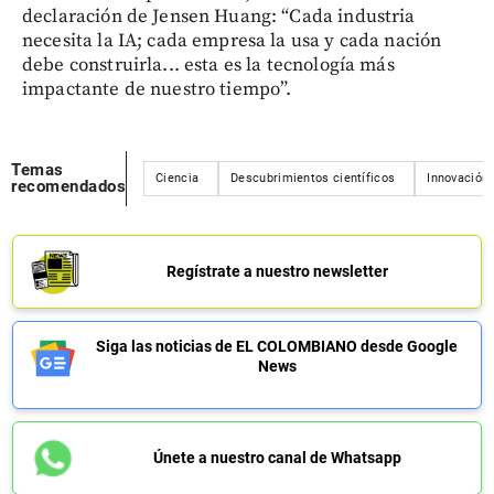
declaración de Jensen Huang: “Cada industria
necesita la IA; cada empresa la usa y cada nación
debe construirla... esta es la tecnología más
impactante de nuestro tiempo”.
Temas
Ciencia
Descubrimientos científicos
Innovación
recomendados
Regístrate a nuestro newsletter
Siga las noticias de EL COLOMBIANO desde Google
News
Únete a nuestro canal de Whatsapp