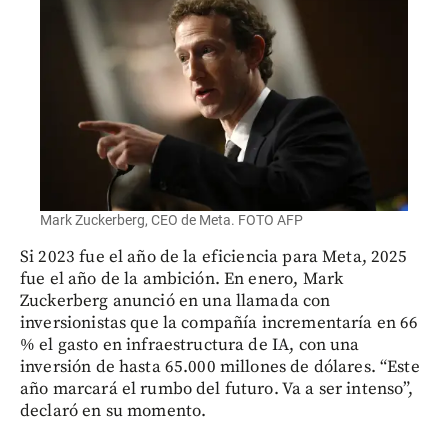
Mark Zuckerberg, CEO de Meta. FOTO AFP
Si 2023 fue el año de la eficiencia para Meta, 2025
fue el año de la ambición. En enero, Mark
Zuckerberg anunció en una llamada con
inversionistas que la compañía incrementaría en 66
% el gasto en infraestructura de IA, con una
inversión de hasta 65.000 millones de dólares. “Este
año marcará el rumbo del futuro. Va a ser intenso”,
declaró en su momento.