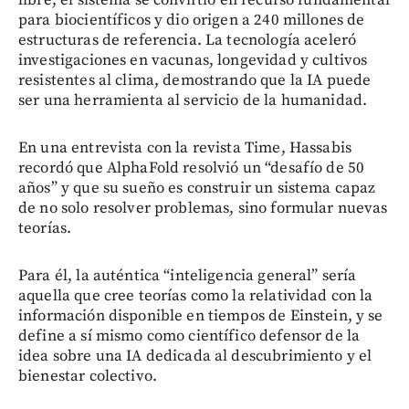
libre, el sistema se convirtió en recurso fundamental
para biocientíficos y dio origen a 240 millones de
estructuras de referencia. La tecnología aceleró
investigaciones en vacunas, longevidad y cultivos
resistentes al clima, demostrando que la IA puede
ser una herramienta al servicio de la humanidad.
En una entrevista con la revista Time, Hassabis
recordó que AlphaFold resolvió un “desafío de 50
años” y que su sueño es construir un sistema capaz
de no solo resolver problemas, sino formular nuevas
teorías.
Para él, la auténtica “inteligencia general” sería
aquella que cree teorías como la relatividad con la
información disponible en tiempos de Einstein, y se
define a sí mismo como científico defensor de la
idea sobre una IA dedicada al descubrimiento y el
bienestar colectivo.