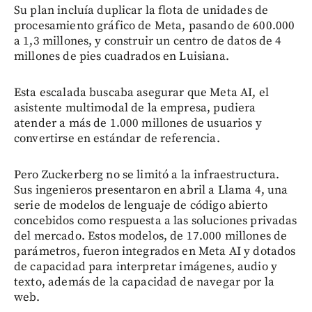
Su plan incluía duplicar la flota de unidades de
procesamiento gráfico de Meta, pasando de 600.000
a 1,3 millones, y construir un centro de datos de 4
millones de pies cuadrados en Luisiana.
Esta escalada buscaba asegurar que Meta AI, el
asistente multimodal de la empresa, pudiera
atender a más de 1.000 millones de usuarios y
convertirse en estándar de referencia.
Pero Zuckerberg no se limitó a la infraestructura.
Sus ingenieros presentaron en abril a Llama 4, una
serie de modelos de lenguaje de código abierto
concebidos como respuesta a las soluciones privadas
del mercado. Estos modelos, de 17.000 millones de
parámetros, fueron integrados en Meta AI y dotados
de capacidad para interpretar imágenes, audio y
texto, además de la capacidad de navegar por la
web.