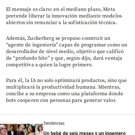
El mensaje es claro: en el mediano plazo, Meta
pretende liberar la innovación mediante modelos
abiertos sin renunciar a la sofisticación técnica.
Además, Zuckerberg se propuso construir un
“agente de ingeniería” capaz de programar como un
desarrollador de nivel medio, objetivo que calificó
de “profundo hito” y que, según dijo, dará ventaja
competitiva a quien la logre primero.
Para él, la IA no solo optimizará productos, sino que
multiplicará la productividad humana. Mientras,
concibe a su empresa como una plataforma donde
bots cooperen con personas para generar valor.
Tendencias
Un bebé de seis meses y un ingeniero