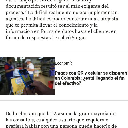
documentación resultó ser el más exigente del
proceso. “Lo difícil realmente no era implementar
agentes. Lo difícil es poder construir una autopista
que te permita llevar el conocimiento y la
información en forma de datos hasta el cliente, en
forma de respuestas”, explicó Vargas.
Economía
Pagos con QR y celular se disparan
en Colombia: ¿está llegando el fin
del efectivo?
De hecho, aunque la IA asume la gran mayoría de
las consultas, cualquier usuario que requiera o
prefiera hablar con una persona puede hacerlo de