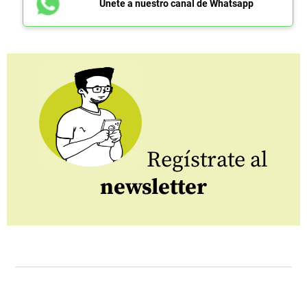
Únete a nuestro canal de Whatsapp
Regístrate al
newsletter