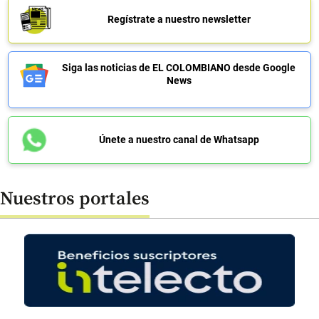
Regístrate a nuestro newsletter
Siga las noticias de EL COLOMBIANO desde Google
News
Únete a nuestro canal de Whatsapp
Nuestros portales