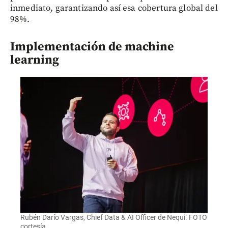
inmediato, garantizando así esa cobertura global del
98%.
Implementación de machine
learning
Rubén Darío Vargas, Chief Data & AI Officer de Nequi. FOTO
cortesía