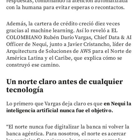
respuestas, combinando la atención automatizada
con la humana para evitar esperas o recontactos.
Además, la cartera de crédito creció diez veces
gracias al machine learning. Así lo reveló a EL
COLOMBIANO Rubén Darío Vargas, Chief Data & AI
Officer de Nequi, junto a Javier Cristancho, líder de
Arquitectura de Soluciones de AWS para el Norte de
América Latina y el Caribe, que explica cómo se
construyó ese camino.
Un norte claro antes de cualquier
tecnología
Lo primero que Vargas deja claro es que
en Nequi la
inteligencia artificial nunca fue el objetivo.
“El norte nunca fue digitalizar la banca ni volver la
banca agéntica. Para nosotros, el norte es acercar