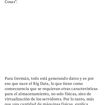
Cosas”.
Para Germán, todo está generando datos y es por
eso que nace el Big Data, lo que tiene como
consecuencia que se requieran otras características
para el almacenamiento, no solo físicas, sino de
virtualización de los servidores. Por lo tanto, más
que una cantidad de máquinas físicas, explica