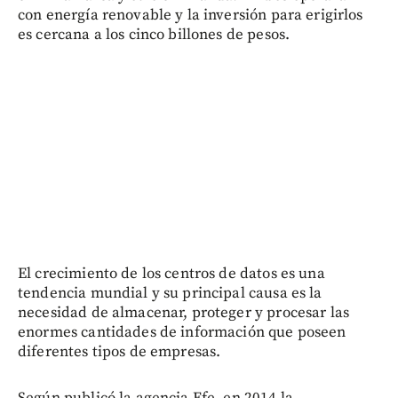
con energía renovable y la inversión para erigirlos
es cercana a los cinco billones de pesos.
El crecimiento de los centros de datos es una
tendencia mundial y su principal causa es la
necesidad de almacenar, proteger y procesar las
enormes cantidades de información que poseen
diferentes tipos de empresas.