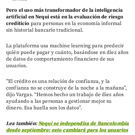
Pero el uso más transformador de la inteligencia
artificial en Nequi está en la evaluación de riesgo
crediticio
para personas en la economía informal
sin historial bancario tradicional.
La plataforma usa machine learning para predecir
quién puede pagar y cuánto, basándose en diez años
de datos de comportamiento financiero de sus
usuarios.
”El crédito es una relación de confianza, y la
confianza no se construye de la noche a la mañana”,
dijo Vargas. “Hemos hecho un trabajo de diez años
ayudando a las personas a gestionar mejor su
dinero. Esa huella son los datos”.
Lea también:
Nequi se independiza de Bancolombia
desde septiembre: esto cambiará para los usuarios