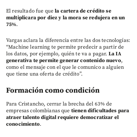
El resultado fue que
la cartera de crédito se
multiplicara por diez y la mora se redujera en un
75%
.
Vargas aclara la diferencia entre las dos tecnologías:
“Machine learning te permite predecir a partir de
los datos, por ejemplo, quién te va a pagar.
La IA
generativa te permite generar contenido nuevo
,
como el mensaje con el que le comunico a alguien
que tiene una oferta de crédito”.
Formación como condición
Para Cristancho, cerrar la brecha del 63% de
empresas colombianas que
tienen dificultades para
atraer talento digital requiere democratizar el
conocimiento
.