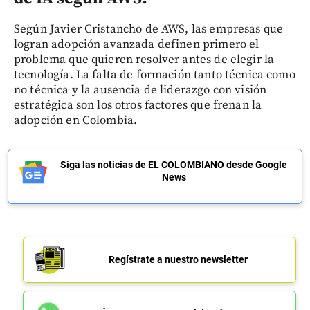
Según Javier Cristancho de AWS, las empresas que
logran adopción avanzada definen primero el
problema que quieren resolver antes de elegir la
tecnología. La falta de formación tanto técnica como
no técnica y la ausencia de liderazgo con visión
estratégica son los otros factores que frenan la
adopción en Colombia.
Siga las noticias de EL COLOMBIANO desde Google
News
Regístrate a nuestro newsletter