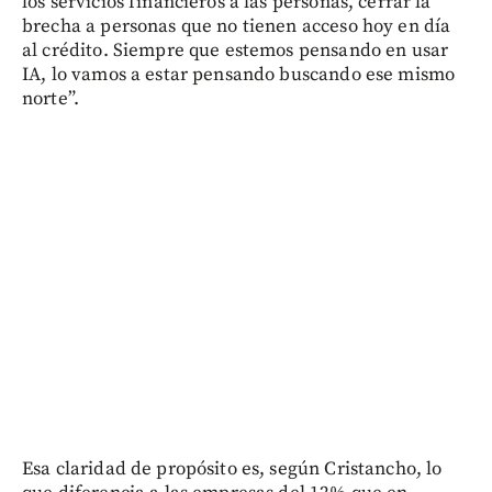
los servicios financieros a las personas, cerrar la
brecha a personas que no tienen acceso hoy en día
al crédito. Siempre que estemos pensando en usar
IA, lo vamos a estar pensando buscando ese mismo
norte”.
Esa claridad de propósito es, según Cristancho, lo