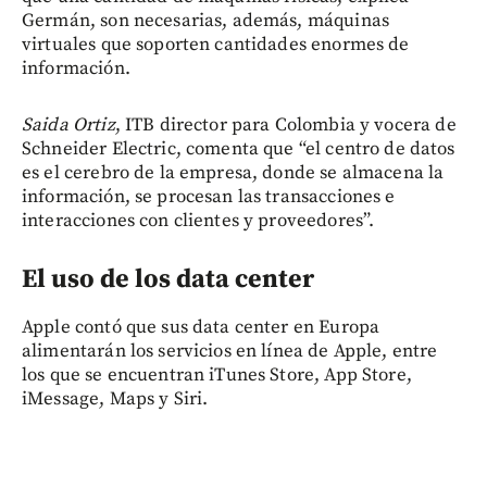
Germán, son necesarias, además, máquinas
virtuales que soporten cantidades enormes de
información.
Saida Ortiz
, ITB director para Colombia y vocera de
Schneider Electric, comenta que “el centro de datos
es el cerebro de la empresa, donde se almacena la
información, se procesan las transacciones e
interacciones con clientes y proveedores”.
El uso de los data center
Apple contó que sus data center en Europa
alimentarán los servicios en línea de Apple, entre
los que se encuentran iTunes Store, App Store,
iMessage, Maps y Siri.