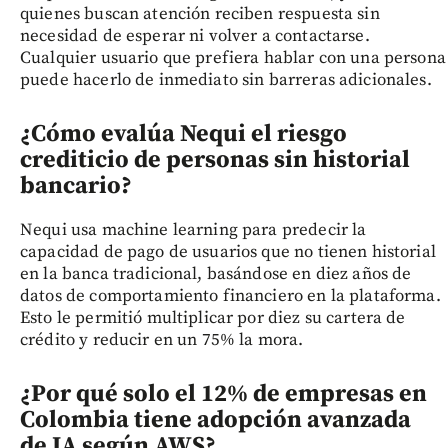
quienes buscan atención reciben respuesta sin
necesidad de esperar ni volver a contactarse.
Cualquier usuario que prefiera hablar con una persona
puede hacerlo de inmediato sin barreras adicionales.
¿Cómo evalúa Nequi el riesgo
crediticio de personas sin historial
bancario?
Nequi usa machine learning para predecir la
capacidad de pago de usuarios que no tienen historial
en la banca tradicional, basándose en diez años de
datos de comportamiento financiero en la plataforma.
Esto le permitió multiplicar por diez su cartera de
crédito y reducir en un 75% la mora.
¿Por qué solo el 12% de empresas en
Colombia tiene adopción avanzada
de IA según AWS?