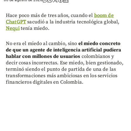
Hace poco más de tres años, cuando el
boom de
ChatGPT
sacudió a la industria tecnológica global,
Nequi
tenía miedo.
No era el miedo al cambio, sino
el miedo concreto
de que un agente de inteligencia artificial pudiera
hablar con millones de usuarios
colombianos y
decir cosas incorrectas. Ese miedo, bien gestionado,
terminó siendo el punto de partida de una de las
transformaciones más ambiciosas en los servicios
financieros digitales en Colombia.