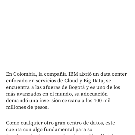
En Colombia, la compañía IBM abrió un data center
enfocado en servicios de Cloud y Big Data, se
encuentra a las afueras de Bogotá y es uno de los
más avanzados en el mundo, su adecuación
demandó una inversión cercana a los 400 mil
millones de pesos.
Como cualquier otro gran centro de datos, este
cuenta con algo fundamental para su