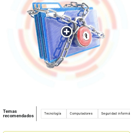
Temas
Tecnología
Computadores
Seguridad informáti
recomendados