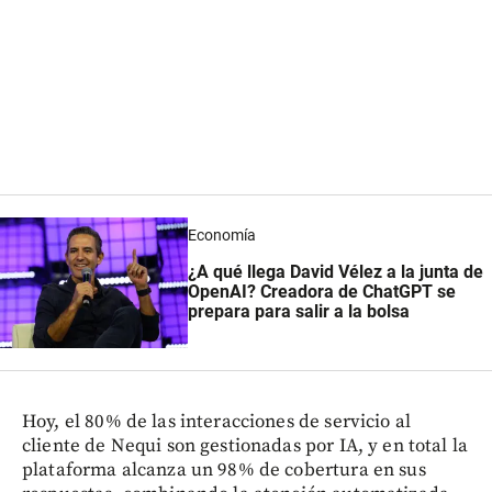
Economía
¿A qué llega David Vélez a la junta de
OpenAI? Creadora de ChatGPT se
prepara para salir a la bolsa
Hoy, el 80% de las interacciones de servicio al
cliente de Nequi son gestionadas por IA, y en total la
plataforma alcanza un 98% de cobertura en sus