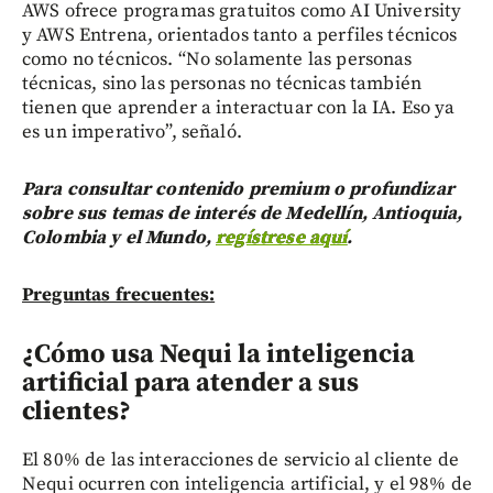
AWS ofrece programas gratuitos como AI University
y AWS Entrena, orientados tanto a perfiles técnicos
como no técnicos. “No solamente las personas
técnicas, sino las personas no técnicas también
tienen que aprender a interactuar con la IA. Eso ya
es un imperativo”, señaló.
Para consultar contenido premium o profundizar
sobre sus temas de interés de Medellín, Antioquia,
Colombia y el Mundo,
regístrese aquí
.
Preguntas frecuentes:
¿Cómo usa Nequi la inteligencia
artificial para atender a sus
clientes?
El 80% de las interacciones de servicio al cliente de
Nequi ocurren con inteligencia artificial, y el 98% de