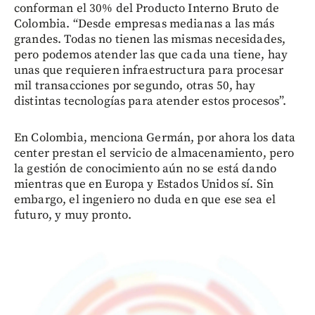
conforman el 30% del Producto Interno Bruto de
Colombia. “Desde empresas medianas a las más
grandes. Todas no tienen las mismas necesidades,
pero podemos atender las que cada una tiene, hay
unas que requieren infraestructura para procesar
mil transacciones por segundo, otras 50, hay
distintas tecnologías para atender estos procesos”.
En Colombia, menciona Germán, por ahora los data
center prestan el servicio de almacenamiento, pero
la gestión de conocimiento aún no se está dando
mientras que en Europa y Estados Unidos sí. Sin
embargo, el ingeniero no duda en que ese sea el
futuro, y muy pronto.