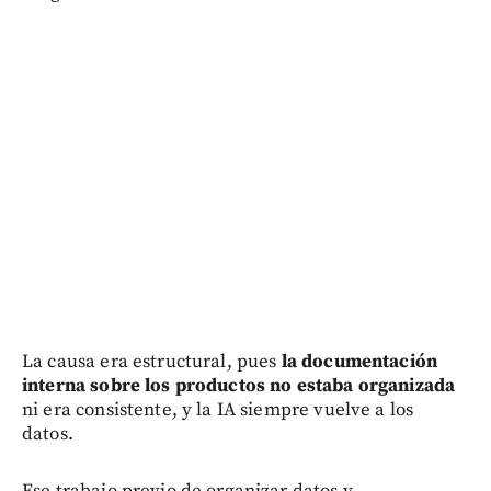
La causa era estructural, pues
la documentación
interna sobre los productos no estaba organizada
ni era consistente, y la IA siempre vuelve a los
datos.
Ese trabajo previo de organizar datos y