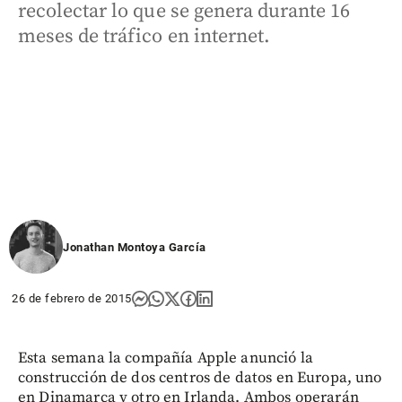
recolectar lo que se genera durante 16
meses de tráfico en internet.
Jonathan Montoya García
26 de febrero de 2015
Esta semana la compañía Apple anunció la
construcción de dos centros de datos en Europa, uno
en Dinamarca y otro en Irlanda. Ambos operarán