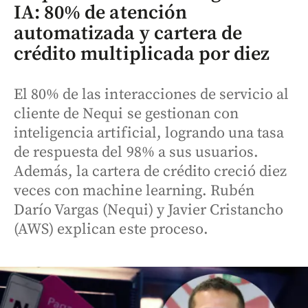
IA: 80% de atención
automatizada y cartera de
crédito multiplicada por diez
El 80% de las interacciones de servicio al
cliente de Nequi se gestionan con
inteligencia artificial, logrando una tasa
de respuesta del 98% a sus usuarios.
Además, la cartera de crédito creció diez
veces con machine learning. Rubén
Darío Vargas (Nequi) y Javier Cristancho
(AWS) explican este proceso.