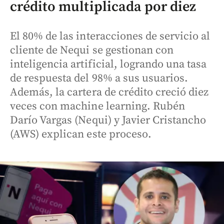
crédito multiplicada por diez
El 80% de las interacciones de servicio al
cliente de Nequi se gestionan con
inteligencia artificial, logrando una tasa
de respuesta del 98% a sus usuarios.
Además, la cartera de crédito creció diez
veces con machine learning. Rubén
Darío Vargas (Nequi) y Javier Cristancho
(AWS) explican este proceso.