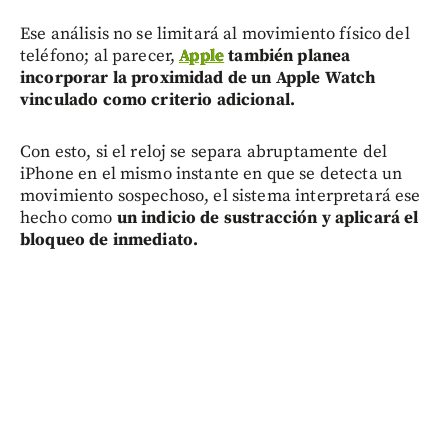
Ese análisis no se limitará al movimiento físico del
teléfono; al parecer,
Apple
también planea
incorporar la proximidad de un Apple Watch
vinculado como criterio adicional.
Con esto, si el reloj se separa abruptamente del
iPhone en el mismo instante en que se detecta un
movimiento sospechoso, el sistema interpretará ese
hecho como
un indicio de sustracción y aplicará el
bloqueo de inmediato.