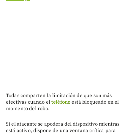
Todas comparten la limitación de que son más
efectivas cuando el
teléfono
está bloqueado en el
momento del robo.
Si el atacante se apodera del dispositivo mientras
está activo, dispone de una ventana crítica para