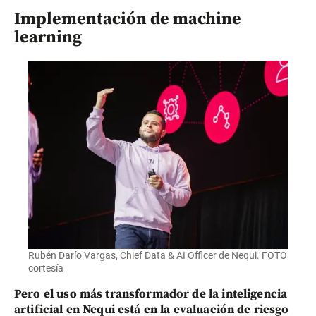
Implementación de machine
learning
Rubén Darío Vargas, Chief Data & AI Officer de Nequi. FOTO
cortesía
Pero el uso más transformador de la inteligencia
artificial en Nequi está en la evaluación de riesgo