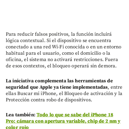
Para reducir falsos positivos, la función incluirá
lógica contextual. Si el dispositivo se encuentra
conectado a una red Wi-Fi conocida o en un entorno
habitual para el usuario, como el domicilio o la
oficina, el sistema no activará restricciones. Fuera
de esos contextos, el bloqueo operará sin demora.
La iniciativa complementa las herramientas de
seguridad que Apple ya tiene implementadas
, entre
ellas Buscar mi iPhone, el Bloqueo de activación y la
Protección contra robo de dispositivos.
Lea también:
Todo lo que se sabe del iPhone 18
Pro: cámara con apertura variable, chip de 2 nm y
color rojo