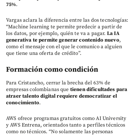
75%
.
Vargas aclara la diferencia entre las dos tecnologías:
“Machine learning te permite predecir a partir de
los datos, por ejemplo, quién te va a pagar.
La IA
generativa te permite generar contenido nuevo
,
como el mensaje con el que le comunico a alguien
que tiene una oferta de crédito”.
Formación como condición
Para Cristancho, cerrar la brecha del 63% de
empresas colombianas que
tienen dificultades para
atraer talento digital requiere democratizar el
conocimiento
.
AWS ofrece programas gratuitos como AI University
y AWS Entrena, orientados tanto a perfiles técnicos
como no técnicos. “No solamente las personas