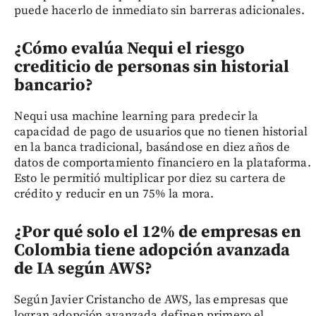
puede hacerlo de inmediato sin barreras adicionales.
¿Cómo evalúa Nequi el riesgo
crediticio de personas sin historial
bancario?
Nequi usa machine learning para predecir la
capacidad de pago de usuarios que no tienen historial
en la banca tradicional, basándose en diez años de
datos de comportamiento financiero en la plataforma.
Esto le permitió multiplicar por diez su cartera de
crédito y reducir en un 75% la mora.
¿Por qué solo el 12% de empresas en
Colombia tiene adopción avanzada
de IA según AWS?
Según Javier Cristancho de AWS, las empresas que
logran adopción avanzada definen primero el