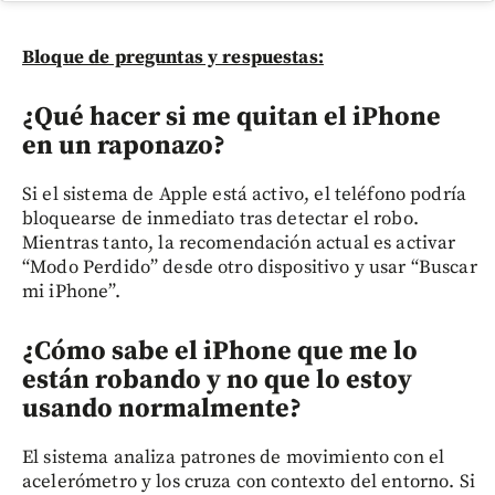
Bloque de preguntas y respuestas:
¿Qué hacer si me quitan el iPhone
en un raponazo?
Si el sistema de Apple está activo, el teléfono podría
bloquearse de inmediato tras detectar el robo.
Mientras tanto, la recomendación actual es activar
“Modo Perdido” desde otro dispositivo y usar “Buscar
mi iPhone”.
¿Cómo sabe el iPhone que me lo
están robando y no que lo estoy
usando normalmente?
El sistema analiza patrones de movimiento con el
acelerómetro y los cruza con contexto del entorno. Si