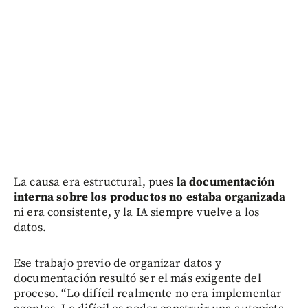
La causa era estructural, pues
la documentación
interna sobre los productos no estaba organizada
ni era consistente, y la IA siempre vuelve a los
datos.
Ese trabajo previo de organizar datos y
documentación resultó ser el más exigente del
proceso. “Lo difícil realmente no era implementar