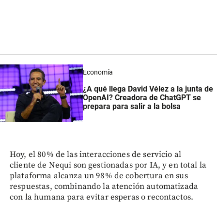
Economía
¿A qué llega David Vélez a la junta de
OpenAI? Creadora de ChatGPT se
prepara para salir a la bolsa
Hoy, el 80% de las interacciones de servicio al
cliente de Nequi son gestionadas por IA, y en total la
plataforma alcanza un 98% de cobertura en sus
respuestas, combinando la atención automatizada
con la humana para evitar esperas o recontactos.