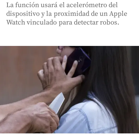
La función usará el acelerómetro del
dispositivo y la proximidad de un Apple
Watch vinculado para detectar robos.