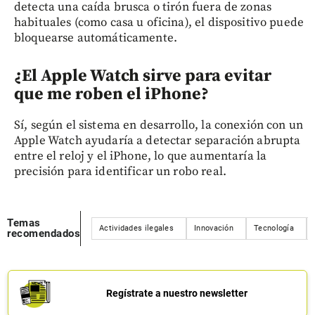
detecta una caída brusca o tirón fuera de zonas
habituales (como casa u oficina), el dispositivo puede
bloquearse automáticamente.
¿El Apple Watch sirve para evitar
que me roben el iPhone?
Sí, según el sistema en desarrollo, la conexión con un
Apple Watch ayudaría a detectar separación abrupta
entre el reloj y el iPhone, lo que aumentaría la
precisión para identificar un robo real.
Temas
Actividades ilegales
Innovación
Tecnología
recomendados
Regístrate a nuestro newsletter