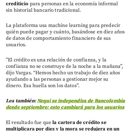
crediticio
para personas en la economía informal
sin historial bancario tradicional.
La plataforma usa machine learning para predecir
quién puede pagar y cuánto, basándose en diez años
de datos de comportamiento financiero de sus
usuarios.
”El crédito es una relación de confianza, y la
confianza no se construye de la noche a la mañana”,
dijo Vargas. “Hemos hecho un trabajo de diez años
ayudando a las personas a gestionar mejor su
dinero. Esa huella son los datos”.
Lea también:
Nequi se independiza de Bancolombia
desde septiembre: esto cambiará para los usuarios
El resultado fue que
la cartera de crédito se
multiplicara por diez y la mora se redujera en un