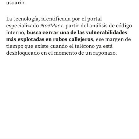
usuario.
La tecnología, identificada por el portal
especializado
9to5Mac
a partir del análisis de código
interno,
busca cerrar una de las vulnerabilidades
más explotadas en robos callejeros
, ese margen de
tiempo que existe cuando el teléfono ya está
desbloqueado en el momento de un raponazo.