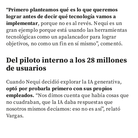
“Primero planteamos qué es lo que queremos
lograr antes de decir qué tecnología vamos a
implementar
, porque no es al revés. Nequi es un
gran ejemplo porque está usando las herramientas
tecnológicas como un apalancador para lograr
objetivos, no como un fin en sí mismo”, comentó.
Del piloto interno a los 28 millones
de usuarios
Cuando Nequi decidió explorar la IA generativa,
optó por probarla primero con sus propios
empleados.
“Nos dimos cuenta que había cosas que
no cuadraban, que la IA daba respuestas que
nosotros mismos decíamos: eso no es así”, relató
Vargas.