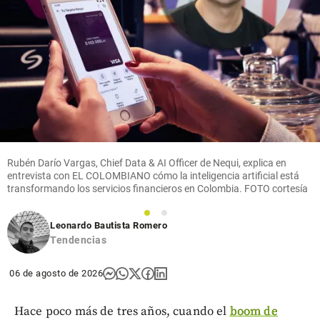
Rubén Darío Vargas, Chief Data & AI Officer de Nequi, explica en
entrevista con EL COLOMBIANO cómo la inteligencia artificial está
transformando los servicios financieros en Colombia. FOTO cortesía
1
2
Leonardo Bautista Romero
Tendencias
06 de agosto de 2026
Hace poco más de tres años, cuando el
boom de