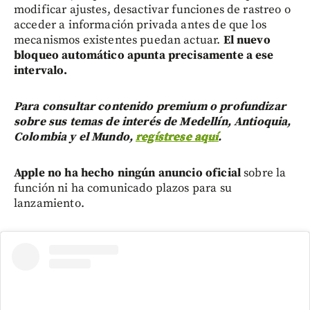
modificar ajustes, desactivar funciones de rastreo o
acceder a información privada antes de que los
mecanismos existentes puedan actuar.
El nuevo
bloqueo automático apunta precisamente a ese
intervalo.
Para consultar contenido premium o profundizar
sobre sus temas de interés de Medellín, Antioquia,
Colombia y el Mundo,
regístrese aquí
.
Apple no ha hecho ningún anuncio oficial
sobre la
función ni ha comunicado plazos para su
lanzamiento.