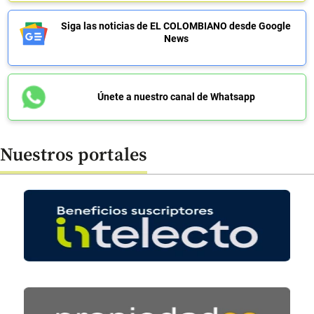
Siga las noticias de EL COLOMBIANO desde Google
News
Únete a nuestro canal de Whatsapp
Nuestros portales