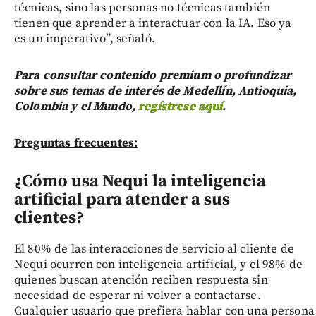
técnicas, sino las personas no técnicas también
tienen que aprender a interactuar con la IA. Eso ya
es un imperativo”, señaló.
Para consultar contenido premium o profundizar
sobre sus temas de interés de Medellín, Antioquia,
Colombia y el Mundo,
regístrese aquí
.
Preguntas frecuentes:
¿Cómo usa Nequi la inteligencia
artificial para atender a sus
clientes?
El 80% de las interacciones de servicio al cliente de
Nequi ocurren con inteligencia artificial, y el 98% de
quienes buscan atención reciben respuesta sin
necesidad de esperar ni volver a contactarse.
Cualquier usuario que prefiera hablar con una persona