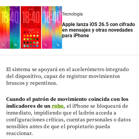
Tecnología
Apple lanza iOS 26.5 con cifrado
en mensajes y otras novedades
para iPhone
El sistema se apoyará en el acelerómetro integrado
del dispositivo, capaz de registrar movimientos
bruscos y repentinos.
Cuando el patrón de movimiento coincida con los
indicadores de un
robo
, el iPhone se bloqueará de
inmediato, impidiendo que el ladrón acceda a
configuraciones críticas, cuentas personales o datos
sensibles antes de que el propietario pueda
reaccionar.