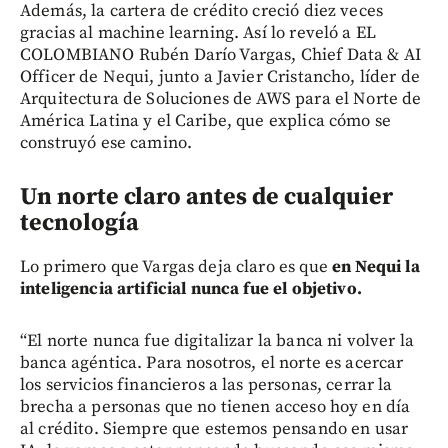
Además, la cartera de crédito creció diez veces
gracias al machine learning. Así lo reveló a EL
COLOMBIANO Rubén Darío Vargas, Chief Data & AI
Officer de Nequi, junto a Javier Cristancho, líder de
Arquitectura de Soluciones de AWS para el Norte de
América Latina y el Caribe, que explica cómo se
construyó ese camino.
Un norte claro antes de cualquier
tecnología
Lo primero que Vargas deja claro es que
en Nequi la
inteligencia artificial nunca fue el objetivo.
“El norte nunca fue digitalizar la banca ni volver la
banca agéntica. Para nosotros, el norte es acercar
los servicios financieros a las personas, cerrar la
brecha a personas que no tienen acceso hoy en día
al crédito. Siempre que estemos pensando en usar