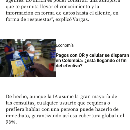
agentes. Lo difícil es poder construir una autopista
que te permita llevar el conocimiento y la
información en forma de datos hasta el cliente, en
forma de respuestas”, explicó Vargas.
Economía
Pagos con QR y celular se disparan
en Colombia: ¿está llegando el fin
del efectivo?
De hecho, aunque la IA asume la gran mayoría de
las consultas, cualquier usuario que requiera o
prefiera hablar con una persona puede hacerlo de
inmediato, garantizando así esa cobertura global del
98%.