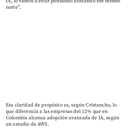
IA, lo vamos a estar pensando buscando ese mismo
norte”.
Esa claridad de propósito es, según Cristancho, lo
que diferencia a las empresas del 12% que en
Colombia alcanza adopción avanzada de IA, según
un estudio de AWS.