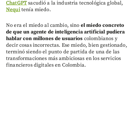
ChatGPT
sacudió a la industria tecnológica global,
Nequi
tenía miedo.
No era el miedo al cambio, sino
el miedo concreto
de que un agente de inteligencia artificial pudiera
hablar con millones de usuarios
colombianos y
decir cosas incorrectas. Ese miedo, bien gestionado,
terminó siendo el punto de partida de una de las
transformaciones más ambiciosas en los servicios
financieros digitales en Colombia.