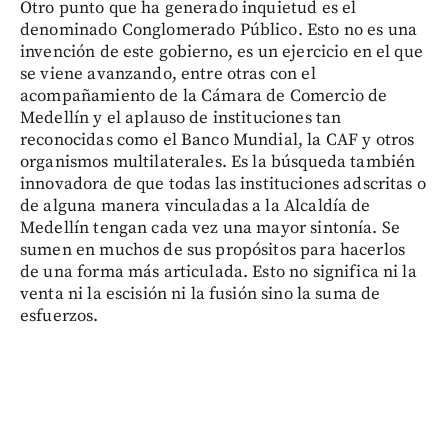
Otro punto que ha generado inquietud es el
denominado Conglomerado Público. Esto no es una
invención de este gobierno, es un ejercicio en el que
se viene avanzando, entre otras con el
acompañamiento de la Cámara de Comercio de
Medellín y el aplauso de instituciones tan
reconocidas como el Banco Mundial, la CAF y otros
organismos multilaterales. Es la búsqueda también
innovadora de que todas las instituciones adscritas o
de alguna manera vinculadas a la Alcaldía de
Medellín tengan cada vez una mayor sintonía. Se
sumen en muchos de sus propósitos para hacerlos
de una forma más articulada. Esto no significa ni la
venta ni la escisión ni la fusión sino la suma de
esfuerzos.