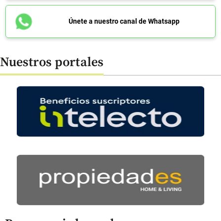
Únete a nuestro canal de Whatsapp
Nuestros portales