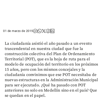
01 de marzo de 2015
La ciudadanía asistió el año pasado a un evento
trascendental en nuestra ciudad que fue la
construcción colectiva del Plan de Ordenamiento
Territorial (POT), que es la hoja de ruta para el
modelo de ocupación del territorio en los próximos
15 años, pero con los mismos concejales y la
ciudadanía convinimos que ese POT necesitaba de
nuevas estructuras en la Administración Municipal
para ser ejecutado. ¿Qué ha pasado con POT
anteriores no solo en Medellín sino en el país? Que
se quedan en el papel.