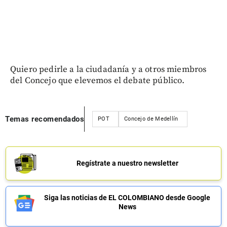
Quiero pedirle a la ciudadanía y a otros miembros
del Concejo que elevemos el debate público.
Temas recomendados
POT
Concejo de Medellín
Regístrate a nuestro newsletter
Siga las noticias de EL COLOMBIANO desde Google
News