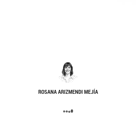
ROSANA ARIZMENDI MEJÍA