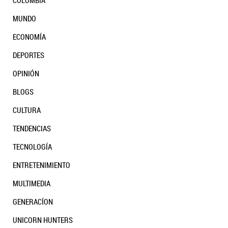
COLOMBIA
MUNDO
ECONOMÍA
DEPORTES
OPINIÓN
BLOGS
CULTURA
TENDENCIAS
TECNOLOGÍA
ENTRETENIMIENTO
MULTIMEDIA
GENERACÍON
UNICORN HUNTERS