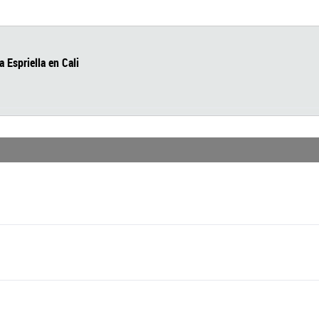
de De la Espriella en Cali