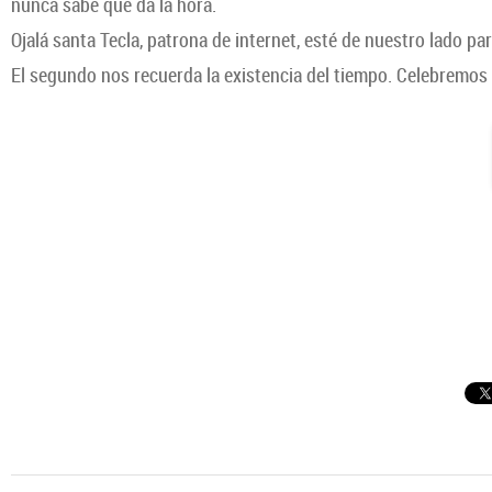
nunca sabe que da la hora.
Ojalá santa Tecla, patrona de internet, esté de nuestro lado p
El segundo nos recuerda la existencia del tiempo. Celebremos