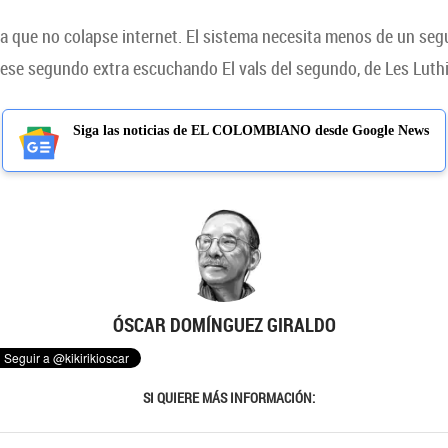
ara que no colapse internet. El sistema necesita menos de un seg
 ese segundo extra escuchando El vals del segundo, de Les Luthi
Siga las noticias de EL COLOMBIANO desde Google News
ÓSCAR DOMÍNGUEZ GIRALDO
SI QUIERE MÁS INFORMACIÓN: