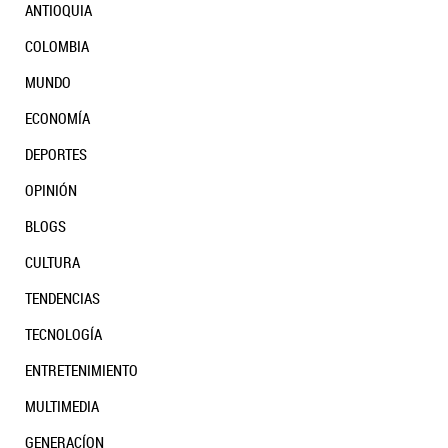
ANTIOQUIA
COLOMBIA
MUNDO
ECONOMÍA
DEPORTES
OPINIÓN
BLOGS
CULTURA
TENDENCIAS
TECNOLOGÍA
ENTRETENIMIENTO
MULTIMEDIA
GENERACÍON