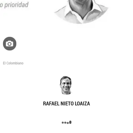
El Colombiano
RAFAEL NIETO LOAIZA