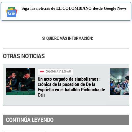
Siga las noticias de EL COLOMBIANO desde Google News
SI QUIERE MÁS INFORMACIÓN:
OTRAS NOTICIAS
COLOMBIA
| 12:00 AM
Un acto cargado de simbolismos:
CONTINÚA LEYENDO
crónica de la posesión de De la
Espriella en el batallón Pichincha de