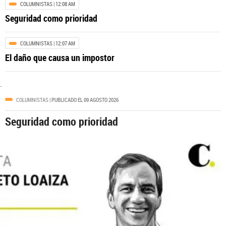
Cali
COLUMNISTAS
| 12:08 AM
Seguridad como prioridad
COLUMNISTAS
| 12:07 AM
El daño que causa un impostor
.
COLUMNISTAS
| PUBLICADO EL 09 AGOSTO 2026
Seguridad como prioridad