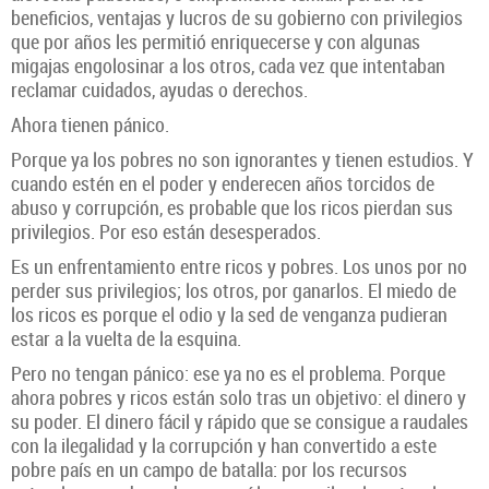
beneficios, ventajas y lucros de su gobierno con privilegios
que por años les permitió enriquecerse y con algunas
migajas engolosinar a los otros, cada vez que intentaban
reclamar cuidados, ayudas o derechos.
Ahora tienen pánico.
Porque ya los pobres no son ignorantes y tienen estudios. Y
cuando estén en el poder y enderecen años torcidos de
abuso y corrupción, es probable que los ricos pierdan sus
privilegios. Por eso están desesperados.
Es un enfrentamiento entre ricos y pobres. Los unos por no
perder sus privilegios; los otros, por ganarlos. El miedo de
los ricos es porque el odio y la sed de venganza pudieran
estar a la vuelta de la esquina.
Pero no tengan pánico: ese ya no es el problema. Porque
ahora pobres y ricos están solo tras un objetivo: el dinero y
su poder. El dinero fácil y rápido que se consigue a raudales
con la ilegalidad y la corrupción y han convertido a este
pobre país en un campo de batalla: por los recursos