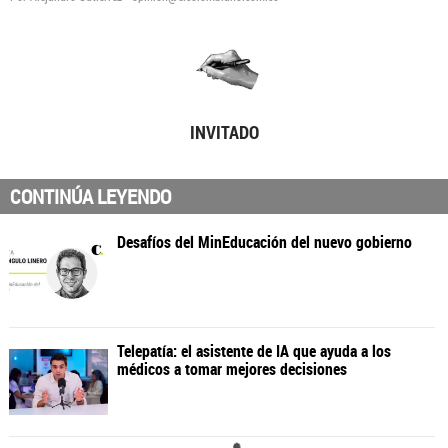
INVITADO
CONTINÚA LEYENDO