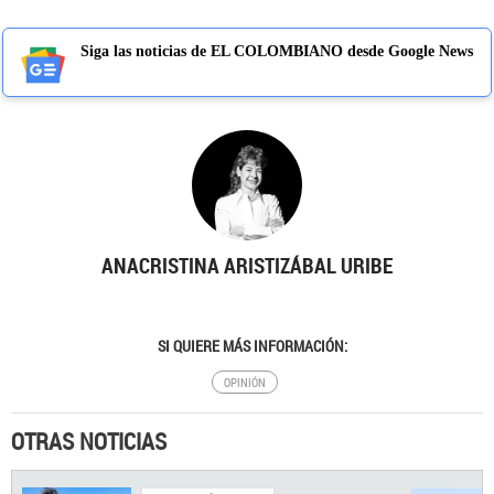
Siga las noticias de EL COLOMBIANO desde Google News
ANACRISTINA ARISTIZÁBAL URIBE
SI QUIERE MÁS INFORMACIÓN:
OPINIÓN
OTRAS NOTICIAS