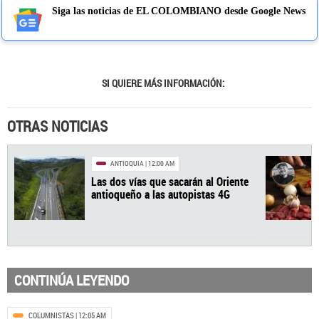
Siga las noticias de EL COLOMBIANO desde Google News
SI QUIERE MÁS INFORMACIÓN:
OTRAS NOTICIAS
CONTINÚA LEYENDO
COLUMNISTAS
| 12:05 AM