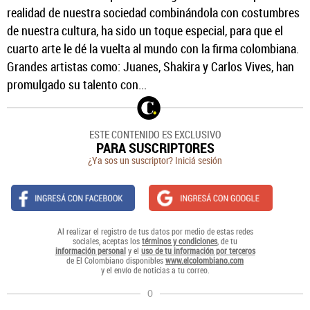
realidad de nuestra sociedad combinándola con costumbres
de nuestra cultura, ha sido un toque especial, para que el
cuarto arte le dé la vuelta al mundo con la firma colombiana.
Grandes artistas como: Juanes, Shakira y Carlos Vives, han
promulgado su talento con...
ESTE CONTENIDO ES EXCLUSIVO
PARA SUSCRIPTORES
¿Ya sos un suscriptor? Iniciá sesión
Al realizar el registro de tus datos por medio de estas redes
sociales, aceptas los
términos y condiciones
, de tu
información personal
y el
uso de tu información por terceros
de El Colombiano disponibles
www.elcolombiano.com
y el envío de noticias a tu correo.
O