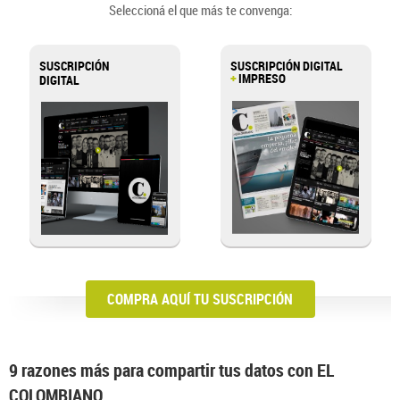
Seleccioná el que más te convenga:
SUSCRIPCIÓN
SUSCRIPCIÓN DIGITAL
+
IMPRESO
DIGITAL
>
COMPRA AQUÍ TU SUSCRIPCIÓN
9 razones más para compartir tus datos con EL
COLOMBIANO