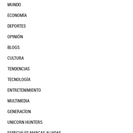
MUNDO
ECONOMÍA
DEPORTES
OPINIÓN
BLOGS
CULTURA
TENDENCIAS
TECNOLOGÍA
ENTRETENIMIENTO
MULTIMEDIA
GENERACÍON
UNICORN HUNTERS
ESPECIALES MARCAS ALIADAS