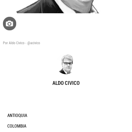
Por Aldo Civico - @acivico
ALDO CIVICO
ANTIOQUIA
COLOMBIA