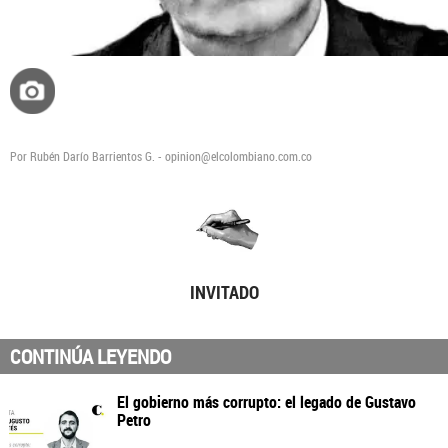
Por Rubén Darío Barrientos G. - opinion@elcolombiano.com.co
INVITADO
CONTINÚA LEYENDO