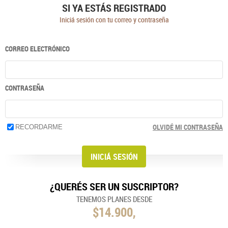
SI YA ESTÁS REGISTRADO
Iniciá sesión con tu correo y contraseña
CORREO ELECTRÓNICO
CONTRASEÑA
OLVIDÉ MI CONTRASEÑA
RECORDARME
¿QUERÉS SER UN SUSCRIPTOR?
TENEMOS PLANES DESDE
$14.900,