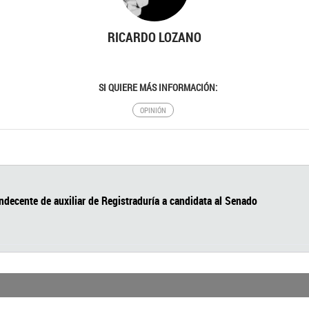
RICARDO LOZANO
SI QUIERE MÁS INFORMACIÓN:
OPINIÓN