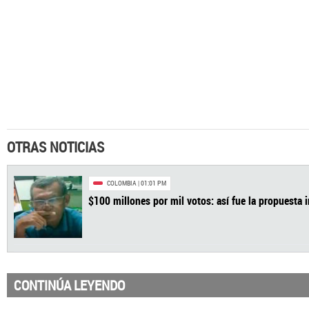
OTRAS NOTICIAS
CONTINÚA LEYENDO