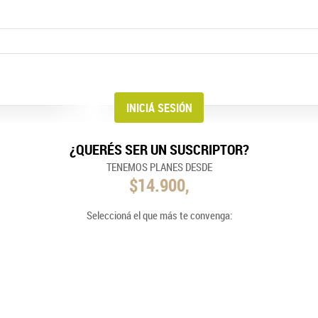
¿QUERÉS SER UN SUSCRIPTOR?
TENEMOS PLANES DESDE
$14.900,
Seleccioná el que más te convenga: