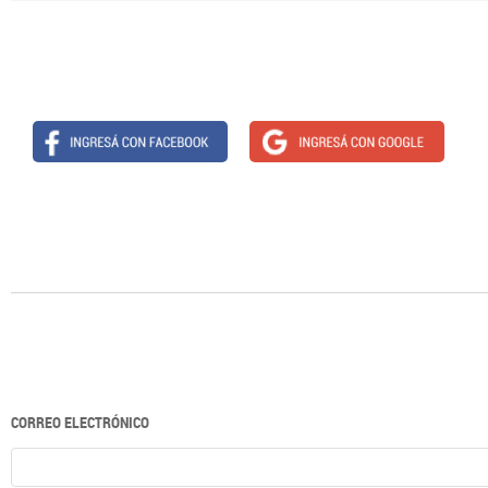
CORREO ELECTRÓNICO