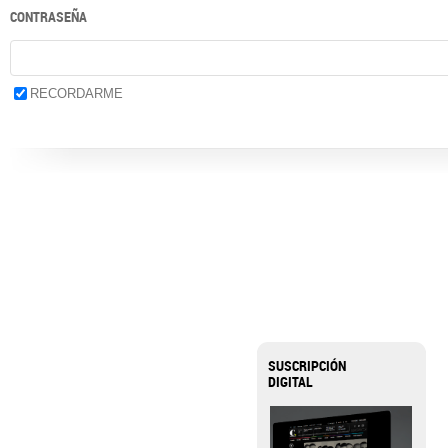
CONTRASEÑA
RECORDARME
SUSCRIPCIÓN
DIGITAL