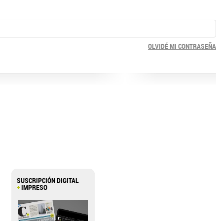
OLVIDÉ MI CONTRASEÑA
SUSCRIPCIÓN DIGITAL
+
IMPRESO
>