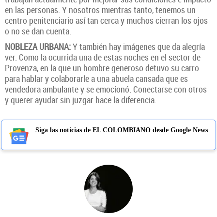
en las personas. Y nosotros mientras tanto, tenemos un
centro penitenciario así tan cerca y muchos cierran los ojos
o no se dan cuenta.
NOBLEZA URBANA:
Y también hay imágenes que da alegría
ver. Como la ocurrida una de estas noches en el sector de
Provenza, en la que un hombre generoso detuvo su carro
para hablar y colaborarle a una abuela cansada que es
vendedora ambulante y se emocionó. Conectarse con otros
y querer ayudar sin juzgar hace la diferencia.
Siga las noticias de EL COLOMBIANO desde Google News