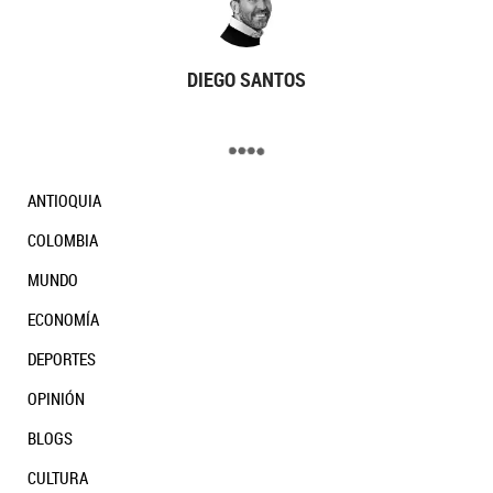
DIEGO SANTOS
ANTIOQUIA
COLOMBIA
MUNDO
ECONOMÍA
DEPORTES
OPINIÓN
BLOGS
CULTURA