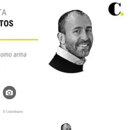
El Colombiano