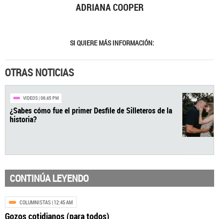
ADRIANA COOPER
SI QUIERE MÁS INFORMACIÓN:
OTRAS NOTICIAS
CONTINÚA LEYENDO
COLUMNISTAS
| 12:45 AM
VIDEOS
| 06:45 PM
Gozos cotidianos (para todos)