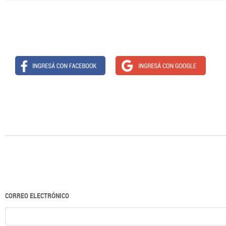
CORREO ELECTRÓNICO