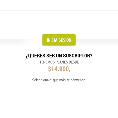
¿QUERÉS SER UN SUSCRIPTOR?
TENEMOS PLANES DESDE
$14.900,
Seleccioná el que más te convenga: