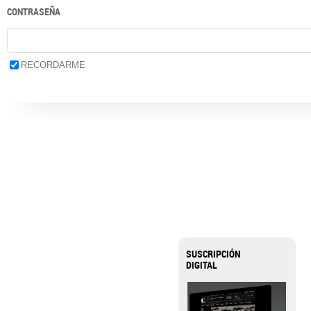
CONTRASEÑA
RECORDARME
SUSCRIPCIÓN
DIGITAL