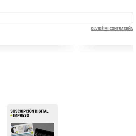
OLVIDÉ MI CONTRASEÑA
SUSCRIPCIÓN DIGITAL
+
IMPRESO
>