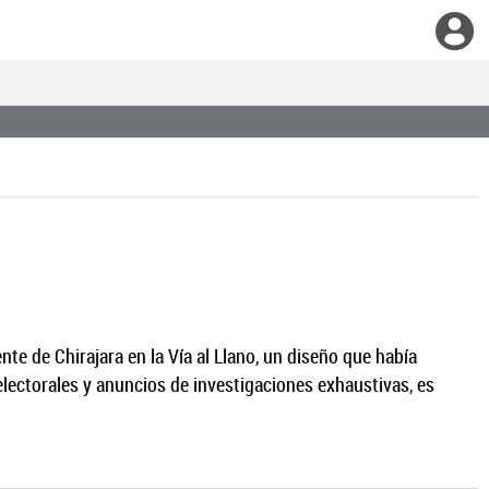
e de Chirajara en la Vía al Llano, un diseño que había
lectorales y anuncios de investigaciones exhaustivas, es