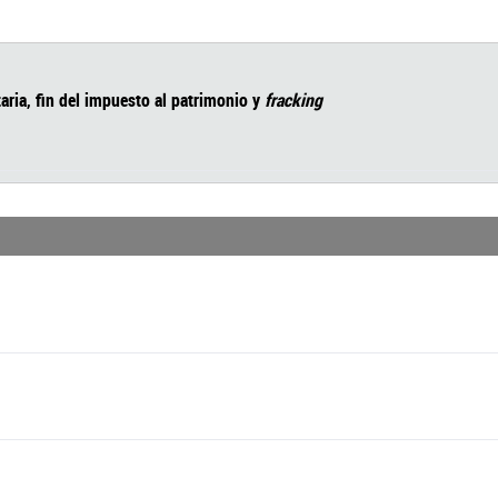
: tributaria, fin del impuesto al patrimonio y
fracking