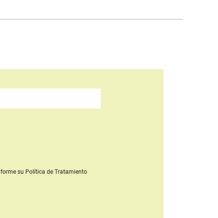
forme su Política de Tratamiento