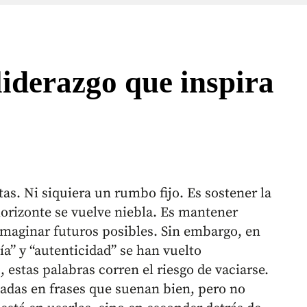
 liderazgo que inspira
tas. Ni siquiera un rumbo fijo. Es sostener la
orizonte se vuelve niebla. Es mantener
imaginar futuros posibles. Sin embargo, en
a” y “autenticidad” se han vuelto
estas palabras corren el riesgo de vaciarse.
adas en frases que suenan bien, pero no