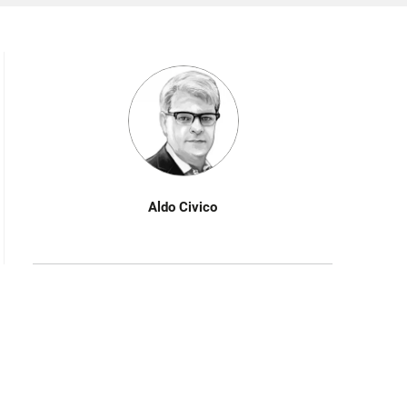
Aldo Civico