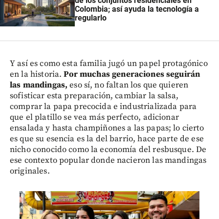
de los conjuntos residenciales en
Colombia; así ayuda la tecnología a
regularlo
Y así es como esta familia jugó un papel protagónico
en la historia.
Por muchas generaciones seguirán
las mandingas,
eso sí, no faltan los que quieren
sofisticar esta preparación, cambiar la salsa,
comprar la papa precocida e industrializada para
que el platillo se vea más perfecto, adicionar
ensalada y hasta champiñones a las papas; lo cierto
es que su esencia es la del barrio, hace parte de ese
nicho conocido como la economía del resbusque. De
ese contexto popular donde nacieron las mandingas
originales.