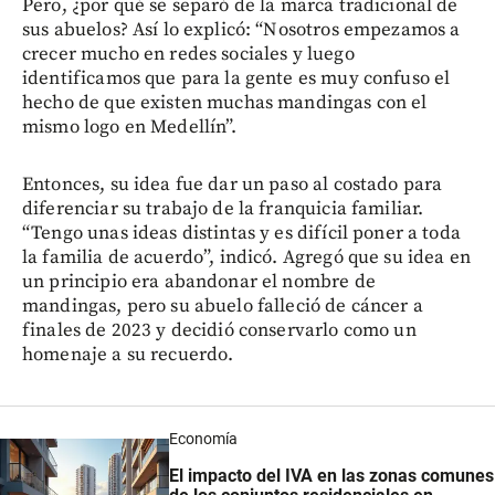
Pero, ¿por qué se separó de la marca tradicional de
sus abuelos? Así lo explicó: “Nosotros empezamos a
crecer mucho en redes sociales y luego
identificamos que para la gente es muy confuso el
hecho de que existen muchas mandingas con el
mismo logo en Medellín”.
Entonces, su idea fue dar un paso al costado para
diferenciar su trabajo de la franquicia familiar.
“Tengo unas ideas distintas y es difícil poner a toda
la familia de acuerdo”, indicó. Agregó que su idea en
un principio era abandonar el nombre de
mandingas, pero su abuelo falleció de cáncer a
finales de 2023 y decidió conservarlo como un
homenaje a su recuerdo.
Economía
El impacto del IVA en las zonas comunes