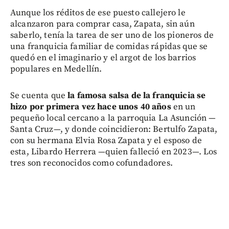
Aunque los réditos de ese puesto callejero le
alcanzaron para comprar casa, Zapata, sin aún
saberlo, tenía la tarea de ser uno de los pioneros de
una franquicia familiar de comidas rápidas que se
quedó en el imaginario y el argot de los barrios
populares en Medellín.
Se cuenta que
la famosa salsa de la franquicia se
hizo por primera vez hace unos 40 años
en un
pequeño local cercano a la parroquia La Asunción —
Santa Cruz—, y donde coincidieron: Bertulfo Zapata,
con su hermana Elvia Rosa Zapata y el esposo de
esta, Libardo Herrera —quien falleció en 2023—. Los
tres son reconocidos como cofundadores.