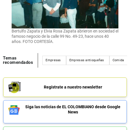
Bertulfo Zapata y Elvia Rosa Zapata abrieron en sociedad el
famoso negocio de la calle 99 No. 49-23, hace unos 40
años. FOTO CORTESÍA.
Temas
Empresas
Empresas antioqueñas
Comida
recomendados
Regístrate a nuestro newsletter
Siga las noticias de EL COLOMBIANO desde Google
News