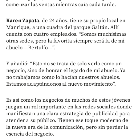
comenzar las ventas mientras caía cada tarde.
Karen Zapata
, de 24 años, tiene su propio local en
Manrique, a una cuadra del parque Gaitán. Allí
cuenta con cuatro empleados. “Somos muchísimas
otras sedes, pero la favorita siempre será la de mi
abuelo —Bertulfo—”.
Y añadió: “Esto no se trata de solo verlo como un
negocio, sino de honrar el legado de mi abuelo. Ya
no trabajamos como lo hacían nuestros abuelos.
Estamos adaptándonos al nuevo movimiento”.
Es así como los negocios de muchos de estos jóvenes
juegan un rol importante en las redes sociales donde
manifiestan una clara estrategia de publicidad para
atender a su público. Tienen ese toque moderno de
la nueva era de la comunicación, pero sin perder la
esencia del negocio.