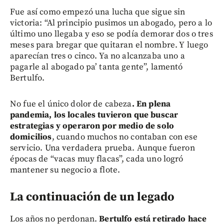
Fue así como empezó una lucha que sigue sin
victoria: “Al principio pusimos un abogado, pero a lo
último uno llegaba y eso se podía demorar dos o tres
meses para bregar que quitaran el nombre. Y luego
aparecían tres o cinco. Ya no alcanzaba uno a
pagarle al abogado pa’ tanta gente”, lamentó
Bertulfo.
No fue el único dolor de cabeza
. En plena
pandemia, los locales tuvieron que buscar
estrategias y operaron por medio de solo
domicilios
, cuando muchos no contaban con ese
servicio. Una verdadera prueba. Aunque fueron
épocas de “vacas muy flacas”, cada uno logró
mantener su negocio a flote.
La continuación de un legado
Los años no perdonan.
Bertulfo está retirado hace