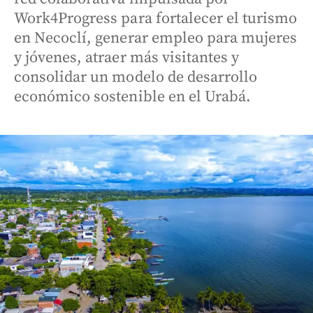
Work4Progress para fortalecer el turismo
en Necoclí, generar empleo para mujeres
y jóvenes, atraer más visitantes y
consolidar un modelo de desarrollo
económico sostenible en el Urabá.