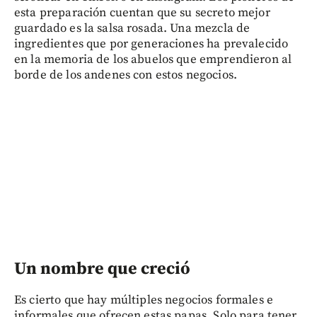
esta preparación cuentan que su secreto mejor
guardado es la salsa rosada. Una mezcla de
ingredientes que por generaciones ha prevalecido
en la memoria de los abuelos que emprendieron al
borde de los andenes con estos negocios.
Un nombre que creció
Es cierto que hay múltiples negocios formales e
informales que ofrecen estas papas. Solo para tener