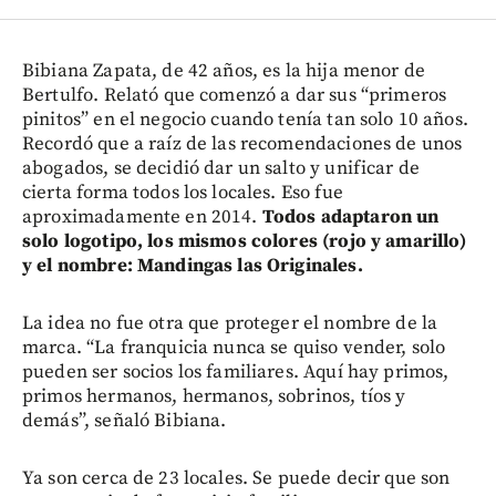
Bibiana Zapata, de 42 años, es la hija menor de
Bertulfo. Relató que comenzó a dar sus “primeros
pinitos” en el negocio cuando tenía tan solo 10 años.
Recordó que a raíz de las recomendaciones de unos
abogados, se decidió dar un salto y unificar de
cierta forma todos los locales. Eso fue
aproximadamente en 2014.
Todos adaptaron un
solo logotipo, los mismos colores (rojo y amarillo)
y el nombre: Mandingas las Originales.
La idea no fue otra que proteger el nombre de la
marca. “La franquicia nunca se quiso vender, solo
pueden ser socios los familiares. Aquí hay primos,
primos hermanos, hermanos, sobrinos, tíos y
demás”, señaló Bibiana.
Ya son cerca de 23 locales. Se puede decir que son