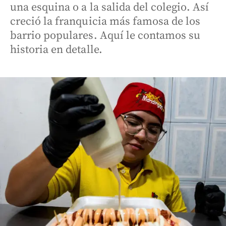
una esquina o a la salida del colegio. Así
creció la franquicia más famosa de los
barrio populares. Aquí le contamos su
historia en detalle.