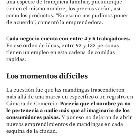
una especie de franquicia familiar, pues aunque
tienen el mismo nombre, los precios varían, así
como los productos. “En eso no nos pudimos poner
de acuerdo”, comentó la emprendedora.
C
ada negocio cuenta con entre 4 y 6 trabajadores.
En ese orden de ideas, entre 92 y 132 personas
tienen un empleo en esta cadena de comidas
rápidas.
Los momentos difíciles
La cuestión fue que las mandingas trascendieron
más allá de una marca en específico o un registro en
Cámara de Comercio.
Parecía que el nombre ya no
le pertenecía a nadie más que al imaginario de los
consumidores paisas.
Y por eso no dejaron de abrir
nuevos emprendimientos de mandingas en cada
esquina de la ciudad.