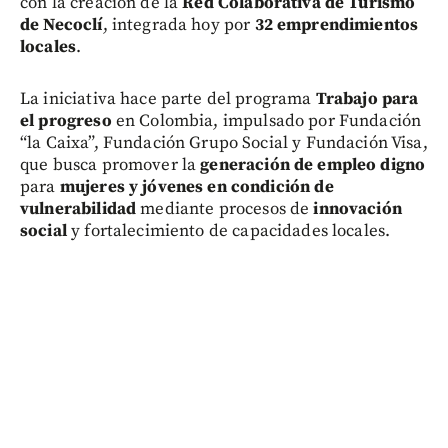
con la creación de la
Red Colaborativa de Turismo
de Necoclí
, integrada hoy por
32 emprendimientos
locales
.
La iniciativa hace parte del programa
Trabajo para
el progreso
en Colombia, impulsado por Fundación
“la Caixa”, Fundación Grupo Social y Fundación Visa,
que busca promover la
generación de empleo digno
para
mujeres y jóvenes en condición de
vulnerabilidad
mediante procesos de
innovación
social
y fortalecimiento de capacidades locales.