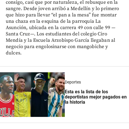
consigo, casi que por naturaleza, el rebusque en la
sangre. Desde joven arribó a Medellín y lo primero
que hizo para llevar “el pan a la mesa” fue montar
una chaza en la esquina de la parroquia La
Asunción, ubicada en la carrera 49 con calle 99 —
Santa Cruz—. Los estudiantes del colegio Ciro
Mendía y la Escuela Arzobispo García llegaban al
negocio para engolosinarse con mangobiche y
dulces.
Deportes
Esta es la lista de los
deportistas mejor pagados en
la historia