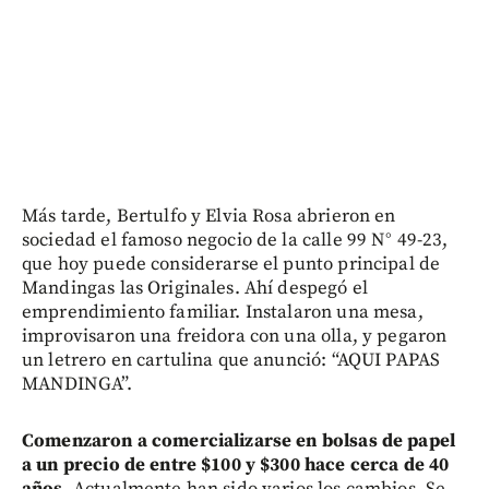
Más tarde, Bertulfo y Elvia Rosa abrieron en
sociedad el famoso negocio de la calle 99 N° 49-23,
que hoy puede considerarse el punto principal de
Mandingas las Originales. Ahí despegó el
emprendimiento familiar. Instalaron una mesa,
improvisaron una freidora con una olla, y pegaron
un letrero en cartulina que anunció: “AQUI PAPAS
MANDINGA”.
Comenzaron a comercializarse en bolsas de papel
a un precio de entre $100 y $300 hace cerca de 40
años.
Actualmente han sido varios los cambios. Se