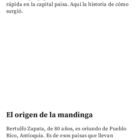
rápida en la capital paisa. Aquí la historia de cómo
surgió.
El origen de la mandinga
Bertulfo Zapata, de 80 años, es oriundo de Pueblo
Rico, Antioquia. Es de esos paisas que llevan