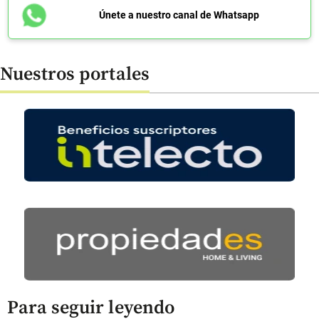
Únete a nuestro canal de Whatsapp
Nuestros portales
Para seguir leyendo