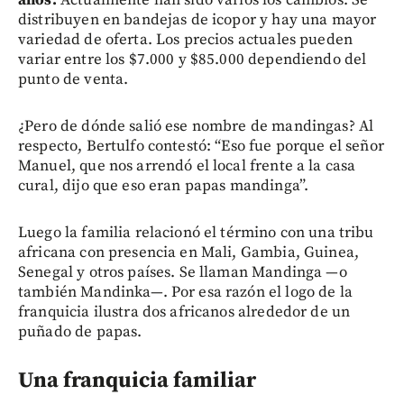
distribuyen en bandejas de icopor y hay una mayor
variedad de oferta. Los precios actuales pueden
variar entre los $7.000 y $85.000 dependiendo del
punto de venta.
¿Pero de dónde salió ese nombre de mandingas? Al
respecto, Bertulfo contestó: “Eso fue porque el señor
Manuel, que nos arrendó el local frente a la casa
cural, dijo que eso eran papas mandinga”.
Luego la familia relacionó el término con una tribu
africana con presencia en Mali, Gambia, Guinea,
Senegal y otros países. Se llaman Mandinga —o
también Mandinka—. Por esa razón el logo de la
franquicia ilustra dos africanos alrededor de un
puñado de papas.
Una franquicia familiar