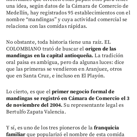
una idea, según datos de la Cámara de Comercio de
Medellín, hay registrados 95 establecimientos con el
nombre “mandingas” y cuya actividad comercial se
relaciona con las comidas rápidas.
No obstante, toda historia tiene una raíz. EL
COLOMBIANO trató de buscar el
origen de las
mandingas en la capital antioqueña.
La tradición
oral paisa es ambigua, pero da algunas luces: dice
que las primeras se vendieron en Aranjuez, otros
que en Santa Cruz, e incluso en El Playón.
Lo cierto, es que el
primer negocio formal de
mandingas se registró en Cámara de Comercio el 3
de noviembre del 2004.
Su representante legal es
Bertulfo Zapata Valencia.
Y sí, es uno de los tres pioneros de la
franquicia
familiar
que popularizó el nombre de esta comida