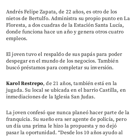
Andrés Felipe Zapata, de 22 años, es otro de los
nietos de Bertulfo. Administra su propio punto en La
Floresta, a dos cuadras de la Estación Santa Lucía,
donde funciona hace un año y genera otros cuatro
empleos.
El joven tuvo el respaldo de sus papás para poder
despegar en el mundo de los negocios. También
buscó préstamos para completar su inversión.
Karol Restrepo
, de 21 años, también está en la
jugada. Su local se ubicada en el barrio Castilla, en
inmediaciones de la Iglesia San Judas.
La joven confesó que nunca planeó hacer parte de la
franquicia. Su sueño era ser agente de policía, pero
un día una prima le hizo la propuesta y no dejó
pasar la oportunidad. “Desde los 10 años ayudo al