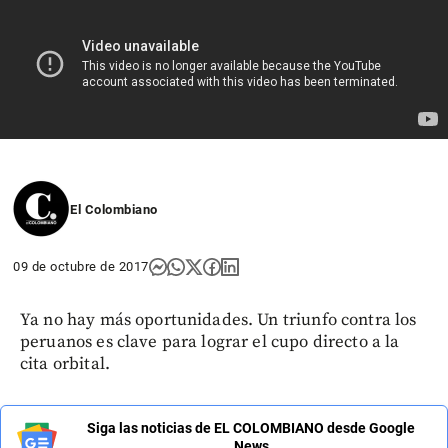
El Colombiano
09 de octubre de 2017
Ya no hay más oportunidades. Un triunfo contra los
peruanos es clave para lograr el cupo directo a la
cita orbital.
Siga las noticias de EL COLOMBIANO desde Google
News