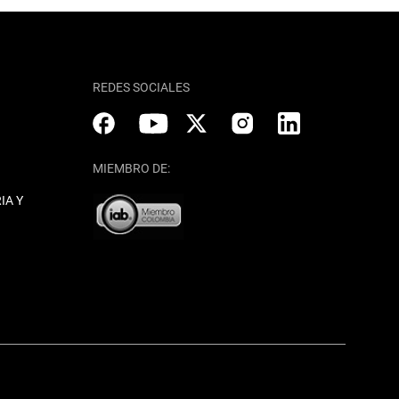
REDES SOCIALES
MIEMBRO DE:
IA Y