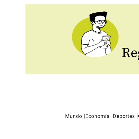
Reg
Mundo
Economía
Deportes