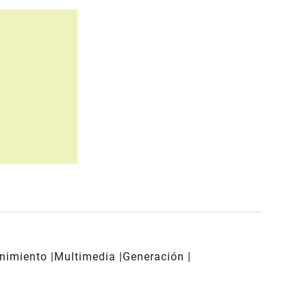
enimiento
Multimedia
Generación