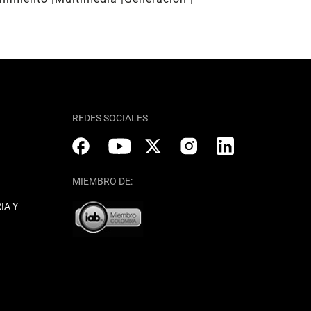
REDES SOCIALES
MIEMBRO DE:
IA Y