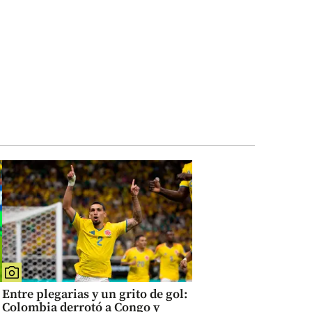
Entre plegarias y un grito de gol:
Colombia derrotó a Congo y