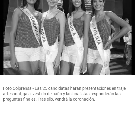
Foto Colprensa - Las 25 candidatas harán presentaciones en traje
artesanal, gala, vestido de baño y las finalistas responderán las
preguntas finales. Tras ello, vendrá la coronación.