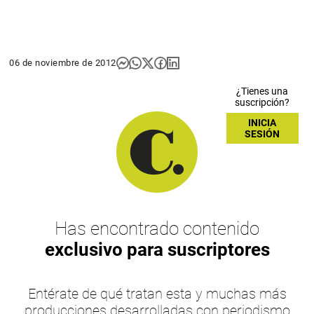
06 de noviembre de 2012
¿Tienes una
suscripción?
INICIA
SESIÓN
Has encontrado contenido
exclusivo para suscriptores
Entérate de qué tratan esta y muchas más
producciones desarrolladas con periodismo