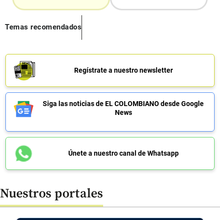
Temas recomendados
Regístrate a nuestro newsletter
Siga las noticias de EL COLOMBIANO desde Google
News
Únete a nuestro canal de Whatsapp
Nuestros portales