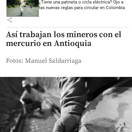
¿Tiene una patineta o cicla eléctrica? Ojo a
las nuevas reglas para circular en Colombia
share
Así trabajan los mineros con el
mercurio en Antioquia
Fotos: Manuel Saldarriaga