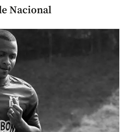
de Nacional