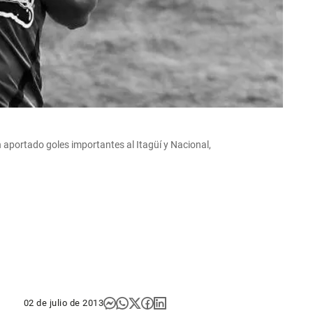
 aportado goles importantes al Itagüí y Nacional,
02 de julio de 2013