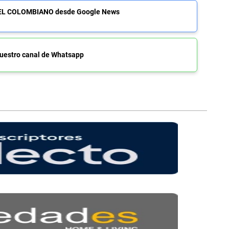
de EL COLOMBIANO desde Google News
uestro canal de Whatsapp