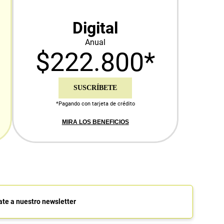
Digital
Anual
$222.800*
SUSCRÍBETE
*Pagando con tarjeta de crédito
MIRA LOS BENEFICIOS
ate a nuestro newsletter