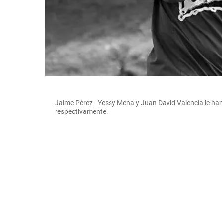
Jaime Pérez - Yessy Mena y Juan David Valencia le han
respectivamente.