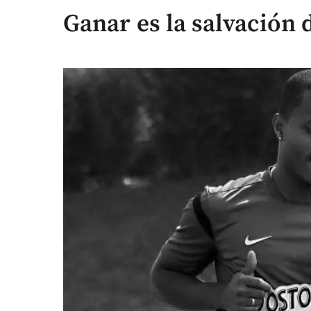
Ganar es la salvación 