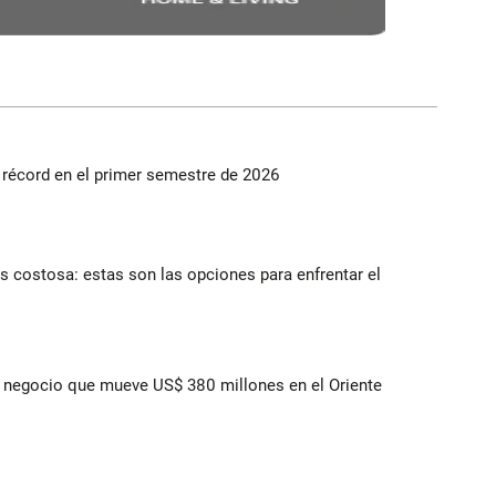
s récord en el primer semestre de 2026
 costosa: estas son las opciones para enfrentar el
 el negocio que mueve US$ 380 millones en el Oriente