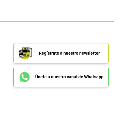
Regístrate a nuestro newsletter
Únete a nuestro canal de Whatsapp