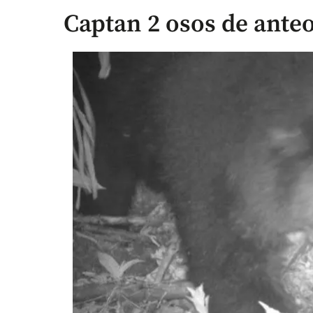
Captan 2 osos de ante