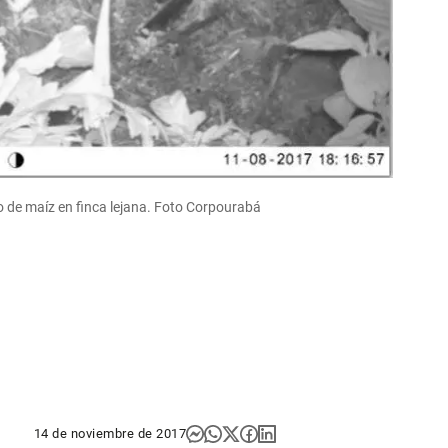
o de maíz en finca lejana. Foto Corpourabá
14 de noviembre de 2017