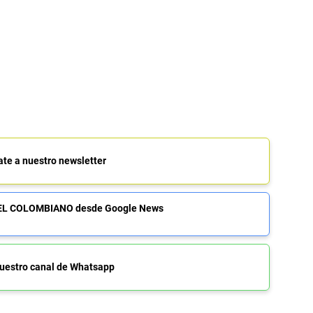
ate a nuestro newsletter
de EL COLOMBIANO desde Google News
uestro canal de Whatsapp