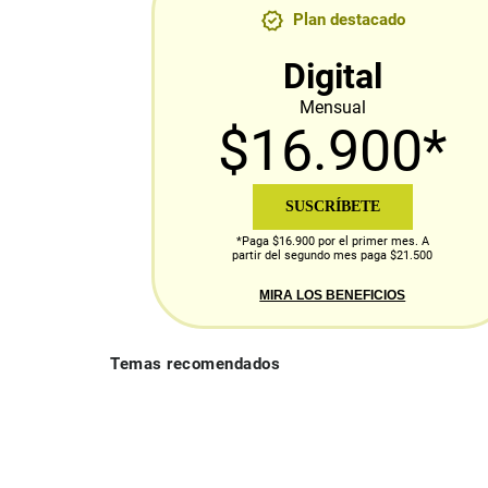
Plan destacado
Digital
Mensual
$16.900*
SUSCRÍBETE
*Paga $16.900 por el primer mes. A
partir del segundo mes paga $21.500
MIRA LOS BENEFICIOS
Temas recomendados