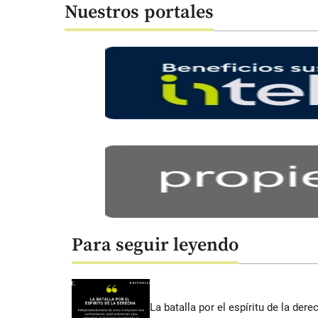
Nuestros portales
Para seguir leyendo
La batalla por el espíritu de la dere