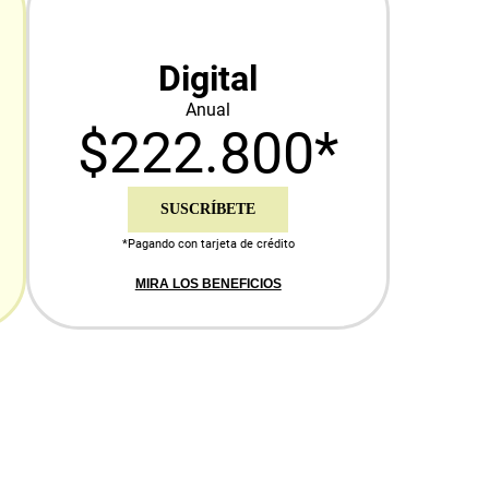
Digital
Anual
$222.800*
SUSCRÍBETE
*Pagando con tarjeta de crédito
MIRA LOS BENEFICIOS