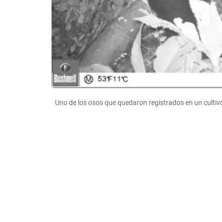
Uno de los osos que quedaron registrados en un cultiv