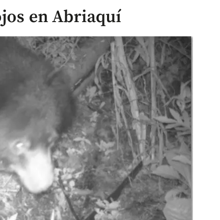
ojos en Abriaquí