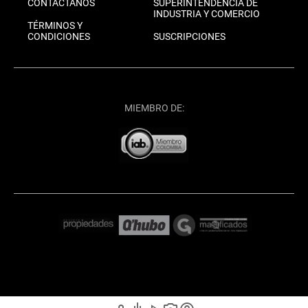
CONTÁCTANOS
SUPERINTENDENCIA DE
INDUSTRIA Y COMERCIO
TÉRMINOS Y
CONDICIONES
SUSCRIPCIONES
MIEMBRO DE: