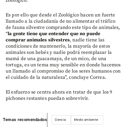
Zoológico.
Es por ello que desde el Zoológico hacen un fuerte
llamado a la ciudadanía de no alimentar el tráfico
de fauna silvestre comprando este tipo de animales,
“
la gente tiene que entender que no puede
comprar animales silvestres
, nadie tiene las
condiciones de mantenerlo, la mayoría de estos
animales son bebés y nadie podrá reemplazar la
mamá de una guacamaya, de un mico, de una
tortuga, es un tema muy sensible en donde hacemos
un llamado al compromiso de los seres humanos con
el cuidado de la naturaleza”, concluye Correa.
El esfuerzo se centra ahora en tratar de que los 9
pichones restantes puedan sobrevivir.
Temas recomendados
Ciencia
Medio ambiente