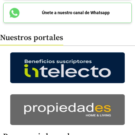
Únete a nuestro canal de Whatsapp
Nuestros portales