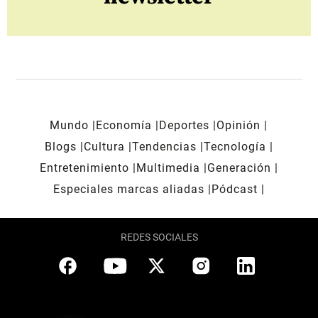
Mundo
Economía
Deportes
Opinión
Blogs
Cultura
Tendencias
Tecnología
Entretenimiento
Multimedia
Generación
Especiales marcas aliadas
Pódcast
REDES SOCIALES