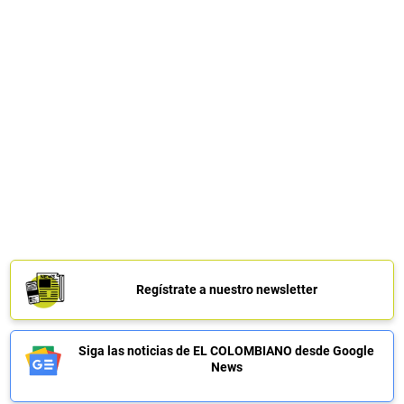
Regístrate a nuestro newsletter
Siga las noticias de EL COLOMBIANO desde Google
News