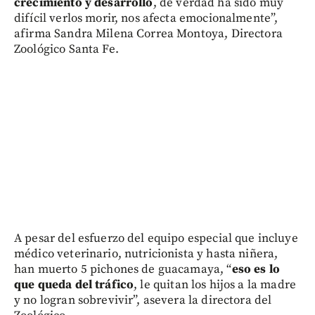
crecimiento y desarrollo
, de verdad ha sido muy
difícil verlos morir, nos afecta emocionalmente”,
afirma Sandra Milena Correa Montoya, Directora
Zoológico Santa Fe.
A pesar del esfuerzo del equipo especial que incluye
médico veterinario, nutricionista y hasta niñera,
han muerto 5 pichones de guacamaya, “
eso es lo
que queda del tráfico
, le quitan los hijos a la madre
y no logran sobrevivir”, asevera la directora del