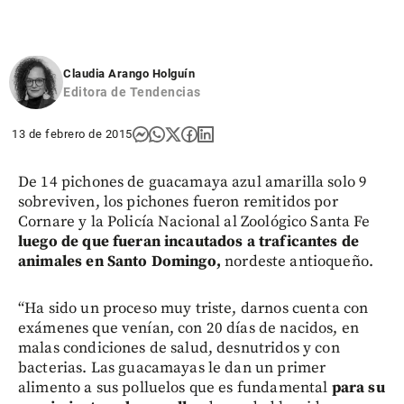
Claudia Arango Holguín
Editora de Tendencias
13 de febrero de 2015
De 14 pichones de guacamaya azul amarilla solo 9
sobreviven, los pichones fueron remitidos por
Cornare y la Policía Nacional al Zoológico Santa Fe
luego de que fueran incautados a traficantes de
animales en Santo Domingo,
nordeste antioqueño.
“Ha sido un proceso muy triste, darnos cuenta con
exámenes que venían, con 20 días de nacidos, en
malas condiciones de salud, desnutridos y con
bacterias. Las guacamayas le dan un primer
alimento a sus polluelos que es fundamental
para su