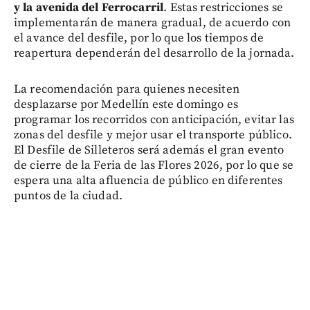
y la avenida del Ferrocarril
. Estas restricciones se
implementarán de manera gradual, de acuerdo con
el avance del desfile, por lo que los tiempos de
reapertura dependerán del desarrollo de la jornada.
La recomendación para quienes necesiten
desplazarse por Medellín este domingo es
programar los recorridos con anticipación, evitar las
zonas del desfile y mejor usar el transporte público.
El Desfile de Silleteros será además el gran evento
de cierre de la Feria de las Flores 2026, por lo que se
espera una alta afluencia de público en diferentes
puntos de la ciudad.