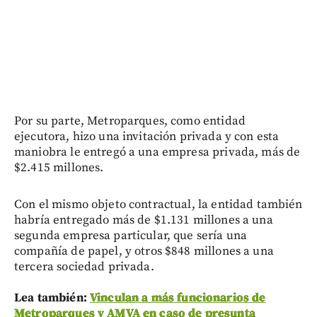
Por su parte, Metroparques, como entidad
ejecutora, hizo una invitación privada y con esta
maniobra le entregó a una empresa privada, más de
$2.415 millones.
Con el mismo objeto contractual, la entidad también
habría entregado más de $1.131 millones a una
segunda empresa particular, que sería una
compañía de papel, y otros $848 millones a una
tercera sociedad privada.
Lea también:
Vinculan a más funcionarios de
Metroparques y AMVA en caso de presunta