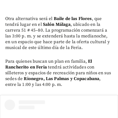
Otra alternativa será el
Baile de las Flores
, que
tendrá lugar en el
Salón Málaga
, ubicado en la
carrera 51 # 45–80. La programación comenzará a
las 3:00 p. m. y se extenderá hasta la medianoche,
en un espacio que hace parte de la oferta cultural y
musical de este último día de la Feria.
Para quienes buscan un plan en familia,
El
Rancherito en Feria
tendrá actividades con
silleteros y espacios de recreación para niños en sus
sedes de
Rionegro, Las Palmas y Copacabana
,
entre la 1:00 y las 4:00 p. m.