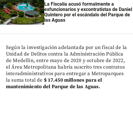
La Fiscalía acusó formalmente a
exfuncionarios y excontratistas de Daniel
Quintero por el escándalo del Parque de
las Aguas
Según la investigación adelantada por un fiscal de la
Unidad de Delitos contra la Administración Pública
de Medellín, entre mayo de 2020 y octubre de 2022,
el Área Metropolitana habría suscrito tres contratos
interadministrativos para entregar a Metroparques
la suma total de
$ 17.450 millones para el
mantenimiento del Parque de las Aguas.