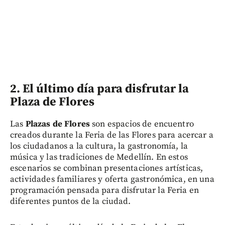
2. El último día para disfrutar la
Plaza de Flores
Las
Plazas de Flores
son espacios de encuentro
creados durante la Feria de las Flores para acercar a
los ciudadanos a la cultura, la gastronomía, la
música y las tradiciones de Medellín. En estos
escenarios se combinan presentaciones artísticas,
actividades familiares y oferta gastronómica, en una
programación pensada para disfrutar la Feria en
diferentes puntos de la ciudad.