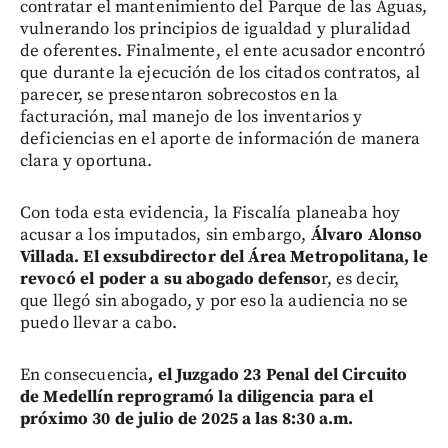
contratar el mantenimiento del Parque de las Aguas,
vulnerando los principios de igualdad y pluralidad
de oferentes. Finalmente, el ente acusador encontró
que durante la ejecución de los citados contratos, al
parecer, se presentaron sobrecostos en la
facturación, mal manejo de los inventarios y
deficiencias en el aporte de información de manera
clara y oportuna.
Con toda esta evidencia, la Fiscalía planeaba hoy
acusar a los imputados, sin embargo,
Álvaro Alonso
Villada. El exsubdirector del Área Metropolitana, le
revocó el poder a su abogado defenso
r, es decir,
que llegó sin abogado, y por eso la audiencia no se
puedo llevar a cabo.
En consecuencia
, el Juzgado 23 Penal del Circuito
de Medellín reprogramó la diligencia para el
próximo 30 de julio de 2025 a las 8:30 a.m.