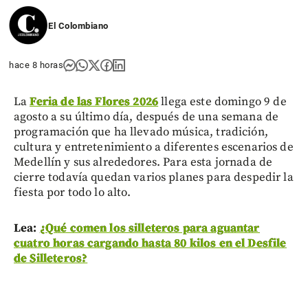
El Colombiano
hace 8 horas
La
Feria de las Flores 2026
llega este domingo 9 de
agosto a su último día, después de una semana de
programación que ha llevado música, tradición,
cultura y entretenimiento a diferentes escenarios de
Medellín y sus alrededores. Para esta jornada de
cierre todavía quedan varios planes para despedir la
fiesta por todo lo alto.
Lea:
¿Qué comen los silleteros para aguantar
cuatro horas cargando hasta 80 kilos en el Desfile
de Silleteros?