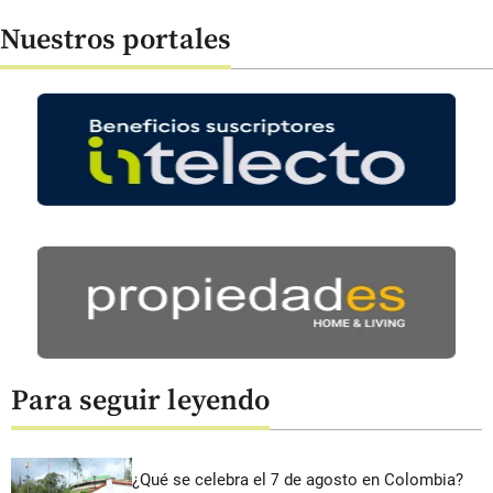
Nuestros portales
Para seguir leyendo
¿Qué se celebra el 7 de agosto en Colombia?