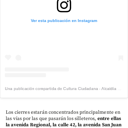
Ver esta publicación en Instagram
Una publicación compartida de Cultura Ciudadana - Alcaldía de Medellín (@cultura.med)
Los cierres estarán concentrados principalmente en
las vías por las que pasarán los silleteros,
entre ellas
la avenida Regional, la calle 42, la avenida San Juan