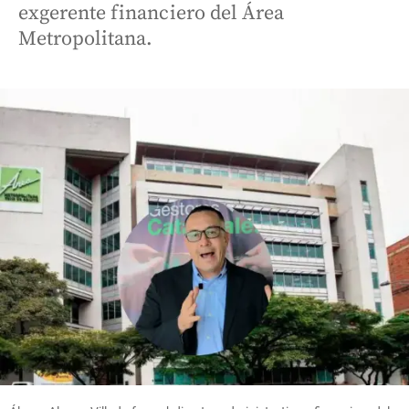
exgerente financiero del Área
Metropolitana.