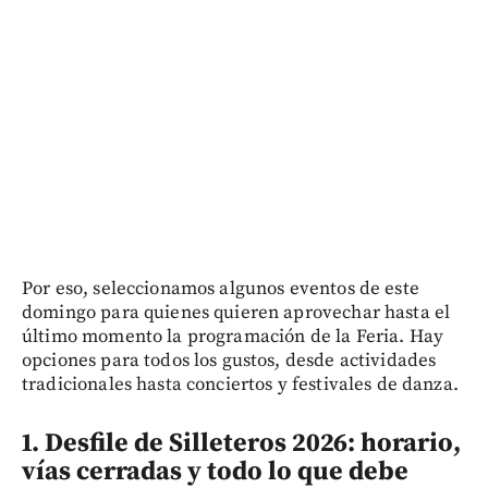
Por eso, seleccionamos algunos eventos de este
domingo para quienes quieren aprovechar hasta el
último momento la programación de la Feria. Hay
opciones para todos los gustos, desde actividades
tradicionales hasta conciertos y festivales de danza.
1. Desfile de Silleteros 2026: horario,
vías cerradas y todo lo que debe