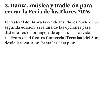
3. Danza, música y tradición para
cerrar la Feria de las Flores 2026
El
Festival de Danza Feria de las Flores 2026
, en su
segunda edición, será una de las opciones para
disfrutar este domingo 9 de agosto. La actividad se
realizará en el
Centro Comercial Terminal del Sur
,
desde las 8:00 a. m. hasta las 8:00 p. m.