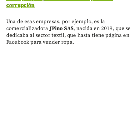
corrupción
Una de esas empresas, por ejemplo, es la
comercializadora
JPino SAS
, nacida en 2019, que se
dedicaba al sector textil, que hasta tiene página en
Facebook para vender ropa.