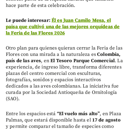
hace parte de esta celebración.
Le puede interesar:
Él es Juan Camilo Mesa, el
paisa que cultivó una de las mejores orquídeas de
la Feria de las Flores 2026
Otro plan para quienes quieran cerrar la Feria de las
Flores con una mirada a la naturaleza es
Colombia,
país de las aves
, en
El Tesoro Parque Comercial
. La
experiencia, de ingreso libre, transforma diferentes
plazas del centro comercial con esculturas,
fotografías, sonidos y espacios interactivos
dedicados a las aves colombianas. La iniciativa fue
curada por la Sociedad Antioqueña de Ornitología
(SAO).
Entre los espacios está
“El vuelo más alto”
, en Plaza
Palmas, que estará disponible hasta el
17 de agosto
y permite comparar el tamaño de especies como