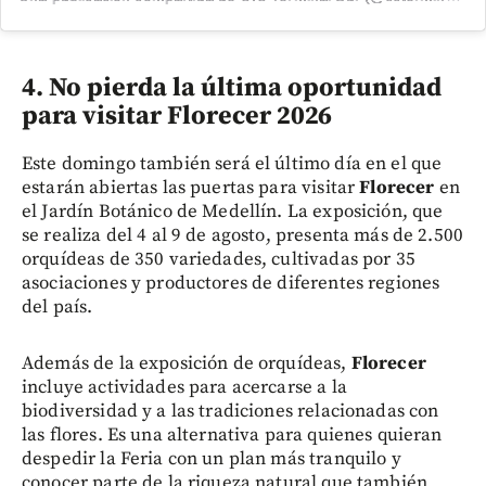
4. No pierda la última oportunidad
para visitar Florecer 2026
Este domingo también será el último día en el que
estarán abiertas las puertas para visitar
Florecer
en
el Jardín Botánico de Medellín. La exposición, que
se realiza del 4 al 9 de agosto, presenta más de 2.500
orquídeas de 350 variedades, cultivadas por 35
asociaciones y productores de diferentes regiones
del país.
Además de la exposición de orquídeas,
Florecer
incluye actividades para acercarse a la
biodiversidad y a las tradiciones relacionadas con
las flores. Es una alternativa para quienes quieran
despedir la Feria con un plan más tranquilo y
conocer parte de la riqueza natural que también