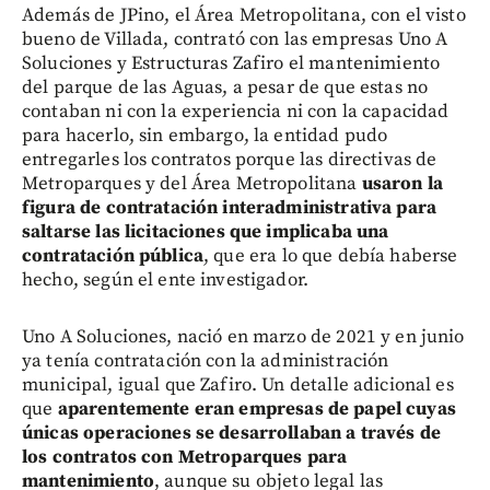
Además de JPino, el Área Metropolitana, con el visto
bueno de Villada, contrató con las empresas Uno A
Soluciones y Estructuras Zafiro el mantenimiento
del parque de las Aguas, a pesar de que estas no
contaban ni con la experiencia ni con la capacidad
para hacerlo, sin embargo, la entidad pudo
entregarles los contratos porque las directivas de
Metroparques y del Área Metropolitana
usaron la
figura de contratación interadministrativa para
saltarse las licitaciones que implicaba una
contratación pública
, que era lo que debía haberse
hecho, según el ente investigador.
Uno A Soluciones, nació en marzo de 2021 y en junio
ya tenía contratación con la administración
municipal, igual que Zafiro. Un detalle adicional es
que
aparentemente eran empresas de papel cuyas
únicas operaciones se desarrollaban a través de
los contratos con Metroparques para
mantenimiento
, aunque su objeto legal las