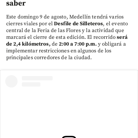
saber
Este domingo 9 de agosto, Medellín tendrá varios
cierres viales por el
Desfile de Silleteros
, el evento
central de la Feria de las Flores y la actividad que
marcará el cierre de esta edición. El recorrido
será
de 2,4 kilómetros,
de
2:00 a 7:00 p.m.
y obligará a
implementar restricciones en algunos de los
principales corredores de la ciudad.