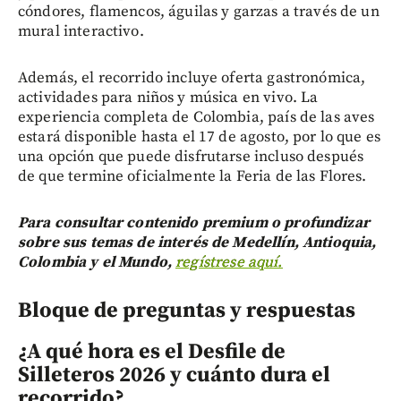
cóndores, flamencos, águilas y garzas a través de un
mural interactivo.
Además, el recorrido incluye oferta gastronómica,
actividades para niños y música en vivo. La
experiencia completa de Colombia, país de las aves
estará disponible hasta el 17 de agosto, por lo que es
una opción que puede disfrutarse incluso después
de que termine oficialmente la Feria de las Flores.
Para consultar contenido premium o profundizar
sobre sus temas de interés de Medellín, Antioquia,
Colombia y el Mundo,
regístrese aquí.
Bloque de preguntas y respuestas
¿A qué hora es el Desfile de
Silleteros 2026 y cuánto dura el
recorrido?