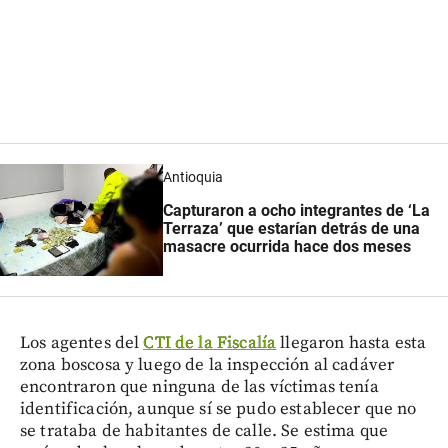
Antioquia
Capturaron a ocho integrantes de ‘La
Terraza’ que estarían detrás de una
masacre ocurrida hace dos meses
Los agentes del
CTI de la Fiscalía
llegaron hasta esta
zona boscosa y luego de la inspección al cadáver
encontraron que ninguna de las víctimas tenía
identificación, aunque sí se pudo establecer que no
se trataba de habitantes de calle. Se estima que