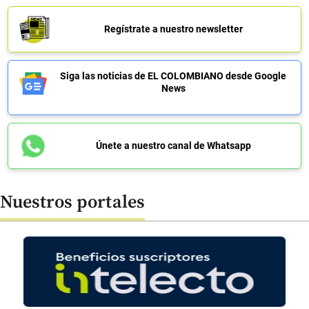
Regístrate a nuestro newsletter
Siga las noticias de EL COLOMBIANO desde Google
News
Únete a nuestro canal de Whatsapp
Nuestros portales