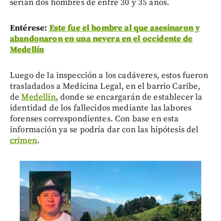
serían dos hombres de entre 30 y 35 años.
Entérese:
Este fue el hombre al que asesinaron y
abandonaron en una nevera en el occidente de
Medellín
Luego de la inspección a los cadáveres, estos fueron
trasladados a Medicina Legal, en el barrio Caribe,
de
Medellín
, donde se encargarán de establecer la
identidad de los fallecidos mediante las labores
forenses correspondientes. Con base en esta
información ya se podría dar con las hipótesis del
crimen
.