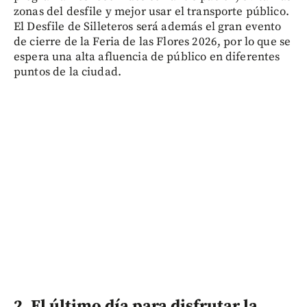
zonas del desfile y mejor usar el transporte público.
El Desfile de Silleteros será además el gran evento
de cierre de la Feria de las Flores 2026, por lo que se
espera una alta afluencia de público en diferentes
puntos de la ciudad.
2. El último día para disfrutar la