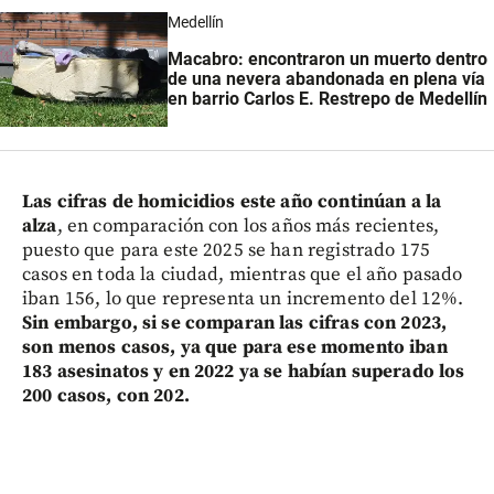
Medellín
Macabro: encontraron un muerto dentro
de una nevera abandonada en plena vía
en barrio Carlos E. Restrepo de Medellín
Las cifras de homicidios este año continúan a la
alza
, en comparación con los años más recientes,
puesto que para este 2025 se han registrado 175
casos en toda la ciudad, mientras que el año pasado
iban 156, lo que representa un incremento del 12%.
Sin embargo, si se comparan las cifras con 2023,
son menos casos, ya que para ese momento iban
183 asesinatos y en 2022 ya se habían superado los
200 casos, con 202.