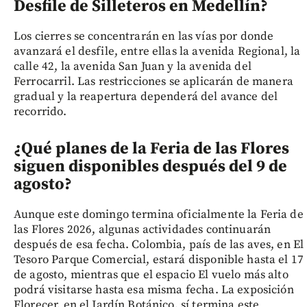
Desfile de Silleteros en Medellín?
Los cierres se concentrarán en las vías por donde
avanzará el desfile, entre ellas la avenida Regional, la
calle 42, la avenida San Juan y la avenida del
Ferrocarril. Las restricciones se aplicarán de manera
gradual y la reapertura dependerá del avance del
recorrido.
¿Qué planes de la Feria de las Flores
siguen disponibles después del 9 de
agosto?
Aunque este domingo termina oficialmente la Feria de
las Flores 2026, algunas actividades continuarán
después de esa fecha. Colombia, país de las aves, en El
Tesoro Parque Comercial, estará disponible hasta el 17
de agosto, mientras que el espacio El vuelo más alto
podrá visitarse hasta esa misma fecha. La exposición
Florecer, en el Jardín Botánico, sí termina este