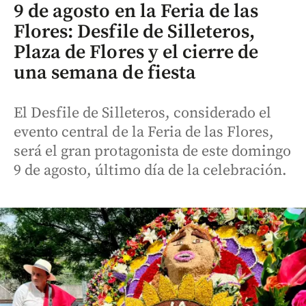
9 de agosto en la Feria de las
Flores: Desfile de Silleteros,
Plaza de Flores y el cierre de
una semana de fiesta
El Desfile de Silleteros, considerado el
evento central de la Feria de las Flores,
será el gran protagonista de este domingo
9 de agosto, último día de la celebración.