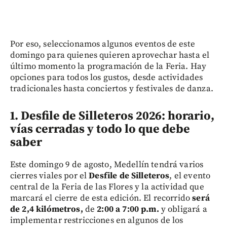
Por eso, seleccionamos algunos eventos de este
domingo para quienes quieren aprovechar hasta el
último momento la programación de la Feria. Hay
opciones para todos los gustos, desde actividades
tradicionales hasta conciertos y festivales de danza.
1. Desfile de Silleteros 2026: horario,
vías cerradas y todo lo que debe
saber
Este domingo 9 de agosto, Medellín tendrá varios
cierres viales por el
Desfile de Silleteros
, el evento
central de la Feria de las Flores y la actividad que
marcará el cierre de esta edición. El recorrido
será
de 2,4 kilómetros,
de
2:00 a 7:00 p.m.
y obligará a
implementar restricciones en algunos de los