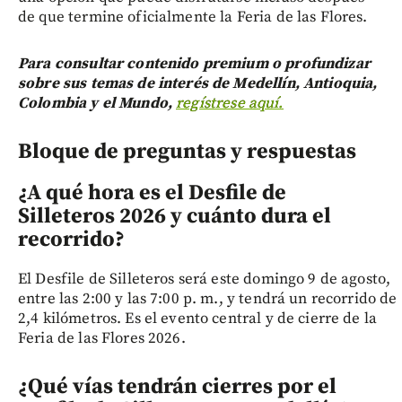
de que termine oficialmente la Feria de las Flores.
Para consultar contenido premium o profundizar
sobre sus temas de interés de Medellín, Antioquia,
Colombia y el Mundo,
regístrese aquí.
Bloque de preguntas y respuestas
¿A qué hora es el Desfile de
Silleteros 2026 y cuánto dura el
recorrido?
El Desfile de Silleteros será este domingo 9 de agosto,
entre las 2:00 y las 7:00 p. m., y tendrá un recorrido de
2,4 kilómetros. Es el evento central y de cierre de la
Feria de las Flores 2026.
¿Qué vías tendrán cierres por el