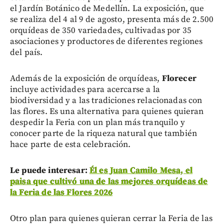
el Jardín Botánico de Medellín. La exposición, que
se realiza del 4 al 9 de agosto, presenta más de 2.500
orquídeas de 350 variedades, cultivadas por 35
asociaciones y productores de diferentes regiones
del país.
Además de la exposición de orquídeas,
Florecer
incluye actividades para acercarse a la
biodiversidad y a las tradiciones relacionadas con
las flores. Es una alternativa para quienes quieran
despedir la Feria con un plan más tranquilo y
conocer parte de la riqueza natural que también
hace parte de esta celebración.
Le puede interesar:
Él es Juan Camilo Mesa, el
paisa que cultivó una de las mejores orquídeas de
la Feria de las Flores 2026
Otro plan para quienes quieran cerrar la Feria de las