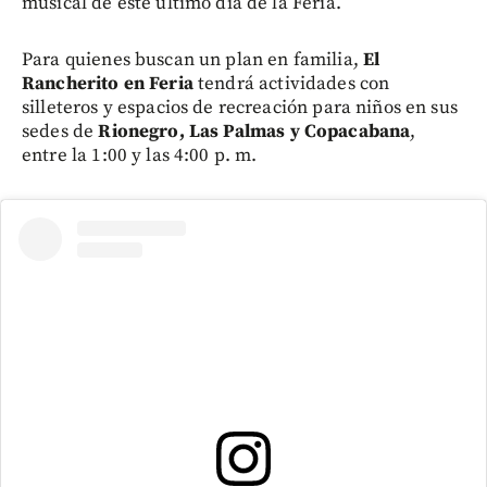
musical de este último día de la Feria.
Para quienes buscan un plan en familia,
El
Rancherito en Feria
tendrá actividades con
silleteros y espacios de recreación para niños en sus
sedes de
Rionegro, Las Palmas y Copacabana
,
entre la 1:00 y las 4:00 p. m.