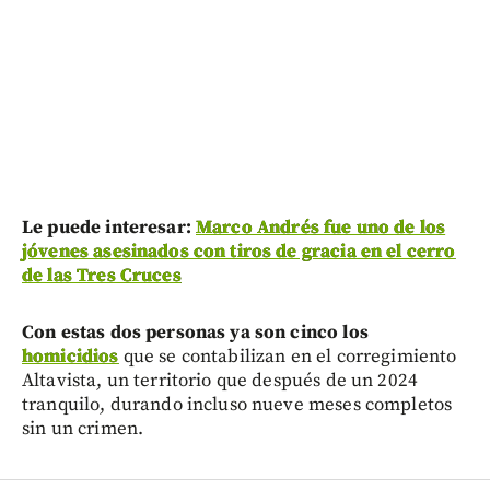
Le puede interesar:
Marco Andrés fue uno de los
jóvenes asesinados con tiros de gracia en el cerro
de las Tres Cruces
Con estas dos personas ya son cinco los
homicidios
que se contabilizan en el corregimiento
Altavista, un territorio que después de un 2024
tranquilo, durando incluso nueve meses completos
sin un crimen.