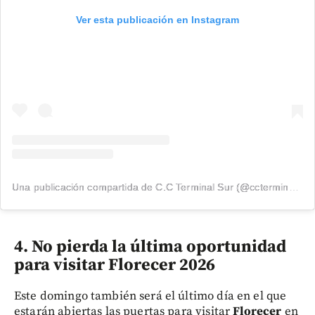
Ver esta publicación en Instagram
Una publicación compartida de C.C Terminal Sur (@ccterminalsur)
4. No pierda la última oportunidad
para visitar Florecer 2026
Este domingo también será el último día en el que
estarán abiertas las puertas para visitar
Florecer
en