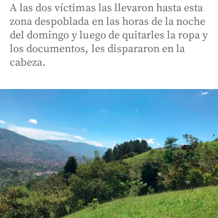
A las dos víctimas las llevaron hasta esta
zona despoblada en las horas de la noche
del domingo y luego de quitarles la ropa y
los documentos, les dispararon en la
cabeza.