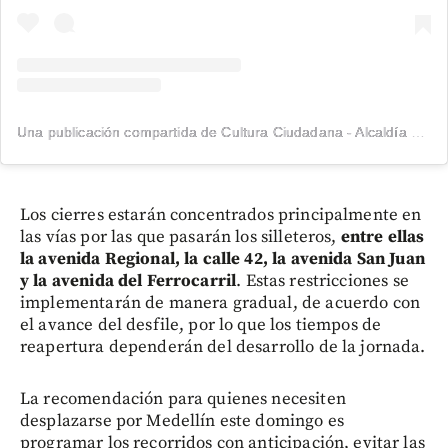
Una publicación compartida de Cultura Ciudadana - Alcaldía de Medellín (@cultura.med)
Los cierres estarán concentrados principalmente en
las vías por las que pasarán los silleteros,
entre ellas
la avenida Regional, la calle 42, la avenida San Juan
y la avenida del Ferrocarril
. Estas restricciones se
implementarán de manera gradual, de acuerdo con
el avance del desfile, por lo que los tiempos de
reapertura dependerán del desarrollo de la jornada.
La recomendación para quienes necesiten
desplazarse por Medellín este domingo es
programar los recorridos con anticipación, evitar las