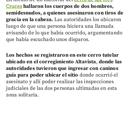
Cruces
hallaron los cuerpos de dos hombres,
semidesnudos, a quienes asesinaron con tiros de
gracia en la cabeza.
Las autoridades los ubicaron
luego de que una persona hiciera una llamada
avisando de lo que había ocurrido, argumentando
que había escuchado unos disparos.
Los hechos se registraron en este cerro tutelar
ubicado en el corregimiento Altavista
,
donde las
autoridades tuvieron que ingresar con caninos
guía para poder ubicar el sitio
donde ocurrió el
asesinato y allí poder realizar las inspecciones
judiciales de las dos personas ultimadas en esta
zona solitaria.