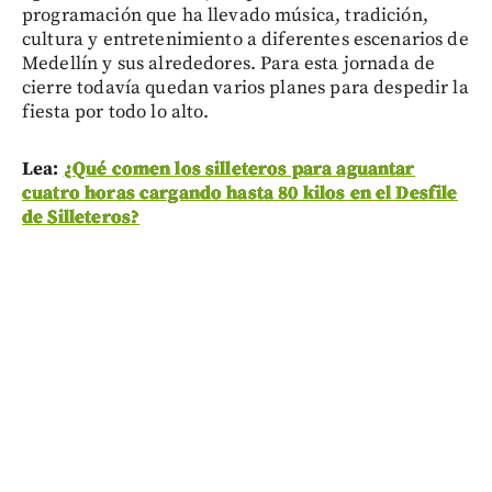
programación que ha llevado música, tradición,
cultura y entretenimiento a diferentes escenarios de
Medellín y sus alrededores. Para esta jornada de
cierre todavía quedan varios planes para despedir la
fiesta por todo lo alto.
Lea:
¿Qué comen los silleteros para aguantar
cuatro horas cargando hasta 80 kilos en el Desfile
de Silleteros?