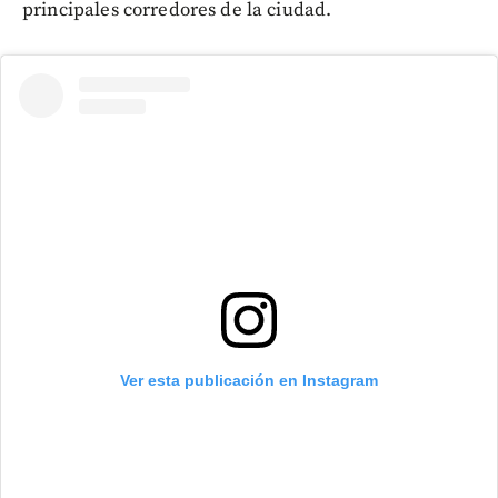
principales corredores de la ciudad.
Ver esta publicación en Instagram