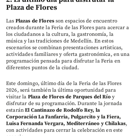
Plaza de Flores
Las
Plazas de Flores
son espacios de encuentro
creados durante la Feria de las Flores para acercar a
los ciudadanos a la cultura, la gastronomía, la
música y las tradiciones de Medellín. En estos
escenarios se combinan presentaciones artísticas,
actividades familiares y oferta gastronómica, en una
programación pensada para disfrutar la Feria en
diferentes puntos de la ciudad.
Este domingo, último día de la Feria de las Flores
2026, será también la última oportunidad para
visitar la
Plaza de Flores de Parques del Río
y
disfrutar de su programación. Durante la jornada
estarán
El Cantinazo de Rodolfo Rey, la
Corporación La Fanfarria, Pulgarcito y la Fiera,
Luisa Fernanda Vergara, Mediterráneo y Chilakas
,
con actividades para cerrar la celebración en este