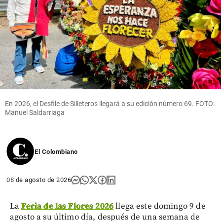
En 2026, el Desfile de Silleteros llegará a su edición número 69. FOTO:
Manuel Saldarriaga
El Colombiano
08 de agosto de 2026
La
Feria de las Flores 2026
llega este domingo 9 de
agosto a su último día, después de una semana de