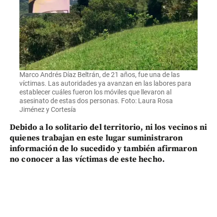
Marco Andrés Díaz Beltrán, de 21 años, fue una de las
víctimas. Las autoridades ya avanzan en las labores para
establecer cuáles fueron los móviles que llevaron al
asesinato de estas dos personas. Foto: Laura Rosa
Jiménez y Cortesía
Debido a lo solitario del territorio, ni los vecinos ni
quienes trabajan en este lugar suministraron
información de lo sucedido y también afirmaron
no conocer a las víctimas de este hecho.