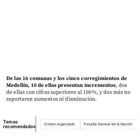
De las 16 comunas y los cinco corregimientos de
Medellín, 10 de ellas presentan incrementos
, dos
de ellas con cifras superiores al 100%, y dos más no
reportaron aumentos ni disminución.
Temas
Crímen organizado
Fiscalía General de la Nación
recomendados