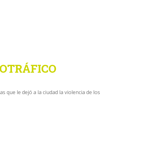
OTRÁFICO
ue le dejó a la ciudad la violencia de los