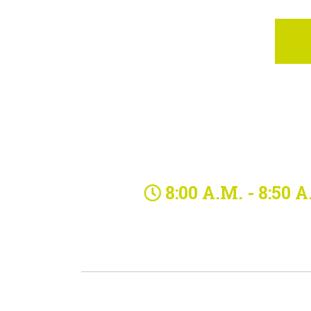
8:00 A.M. - 8:50 