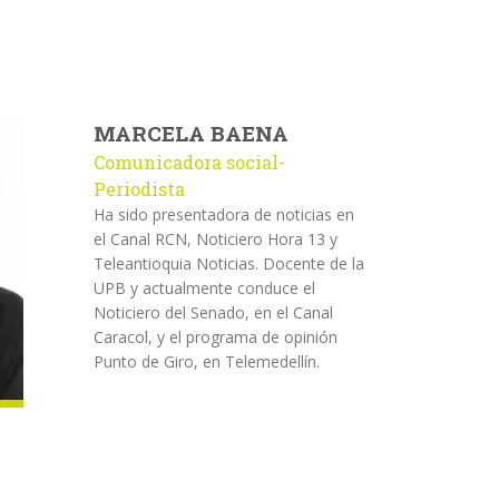
MARCELA BAENA
Comunicadora social-
Periodista
Ha sido presentadora de noticias en
el Canal RCN, Noticiero Hora 13 y
Teleantioquia Noticias. Docente de la
UPB y actualmente conduce el
Noticiero del Senado, en el Canal
Caracol, y el programa de opinión
Punto de Giro, en Telemedellín.