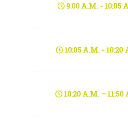
9:00 A.M. - 10:05 
10:05 A.M. - 10:20
10:20 A.M. – 11:50