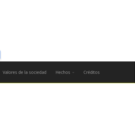
Valores de la sociedad
Hechos
Créditos