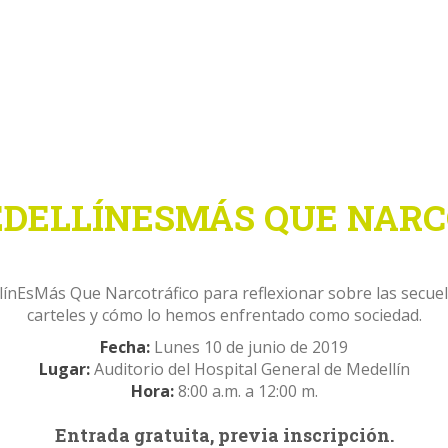
EDELLÍNESMÁS QUE NARC
EsMás Que Narcotráfico para reflexionar sobre las secuelas q
carteles y cómo lo hemos enfrentado como sociedad.
Fecha:
Lunes 10 de junio de 2019
Lugar:
Auditorio del Hospital General de Medellín
Hora:
8:00 a.m. a 12:00 m.
Entrada gratuita, previa inscripción.