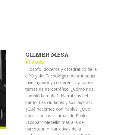
GILMER MESA
Filósofo
Filósofo, docente y catedrático de la
UPB y del Tecnológico de Antioquia.
Investigador y conferencista sobre
temas de narcotráfico: ¿Cómo nos
cambió la mafia?, Narrativas del
barrio. Las ciudades y sus laderas,
¿Qué hacemos con Pablo?, ¿Qué
hacer con las víctimas de Pablo
Escobar? Medellín más allá del
narcotour. Y Narrativas de la