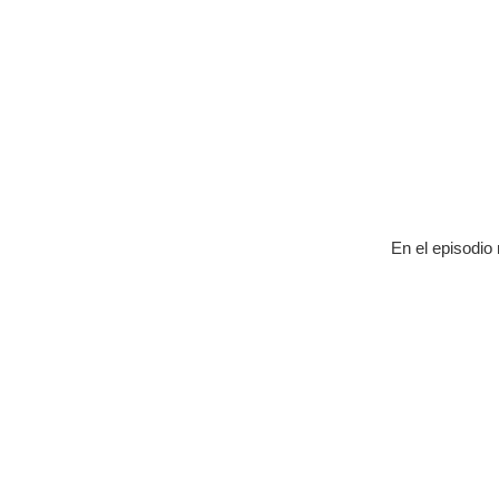
En el episodio