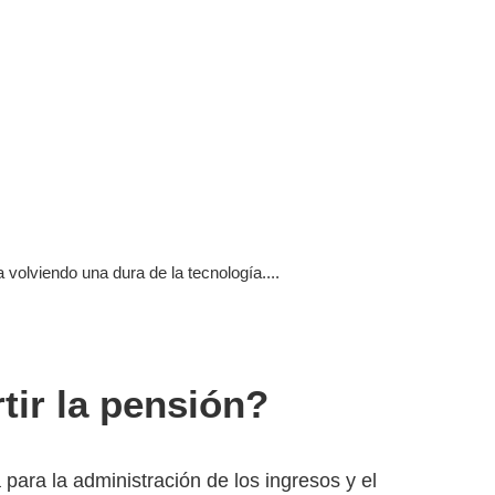
volviendo una dura de la tecnología....
tir la pensión?
para la administración de los ingresos y el