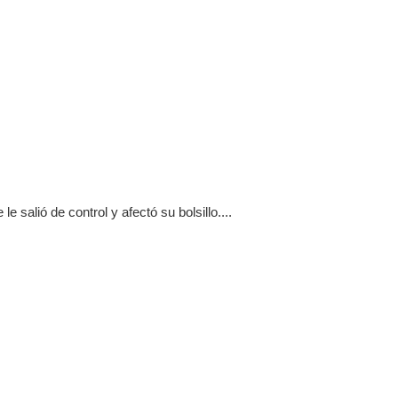
salió de control y afectó su bolsillo....