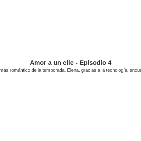
Amor a un clic - Episodio 4
 más romántico de la temporada, Elena, gracias a la tecnología, encuen