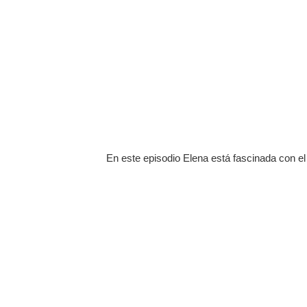
En este episodio Elena está fascinada con el