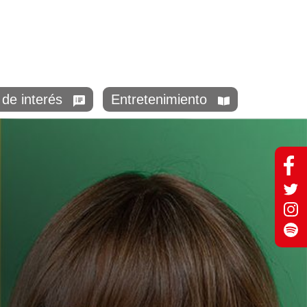
de interés
Entretenimiento