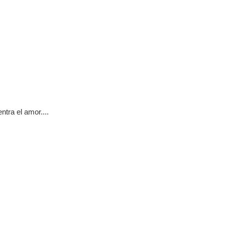
tra el amor....