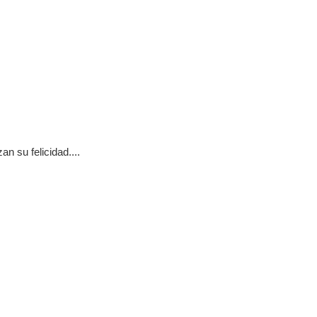
n su felicidad....