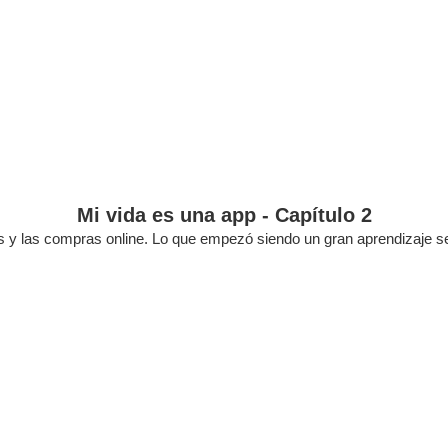
Mi vida es una app - Capítulo 2
y las compras online. Lo que empezó siendo un gran aprendizaje se le 