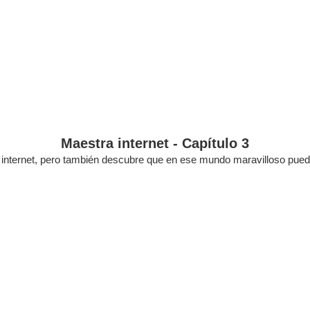
Maestra internet - Capítulo 3
 internet, pero también descubre que en ese mundo maravilloso puede 