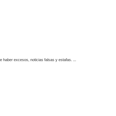
haber excesos, noticias falsas y estafas. ...