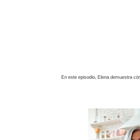
En este episodio, Elena demuestra cómo