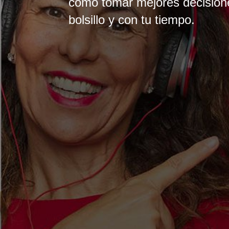
cómo tomar mejores decision
bolsillo y con tu tiempo.