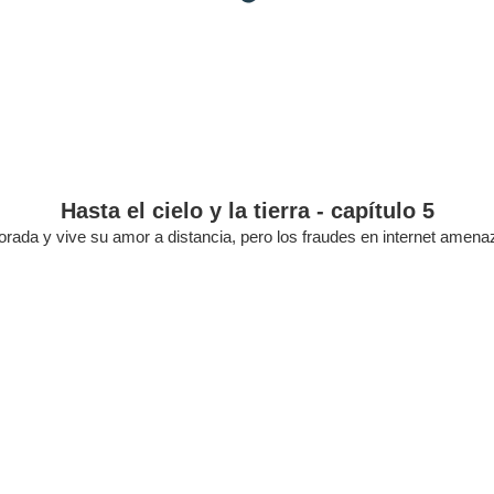
Hasta el cielo y la tierra - capítulo 5
ada y vive su amor a distancia, pero los fraudes en internet amenaza