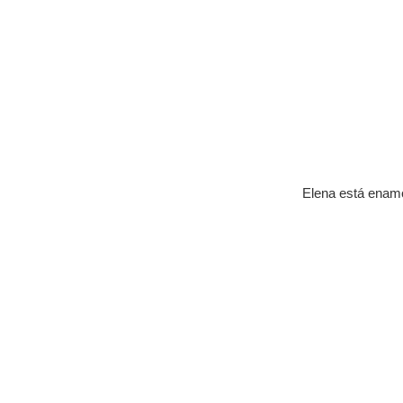
Elena está enamor