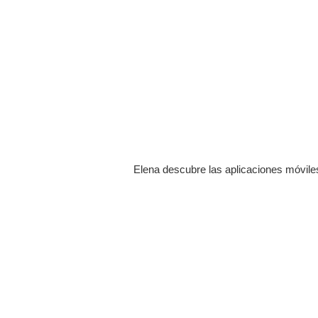
Elena descubre las aplicaciones móviles 