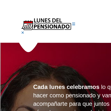
Cada lunes celebramos
lo 
hacer como pensionado y va
acompañarte para que junto