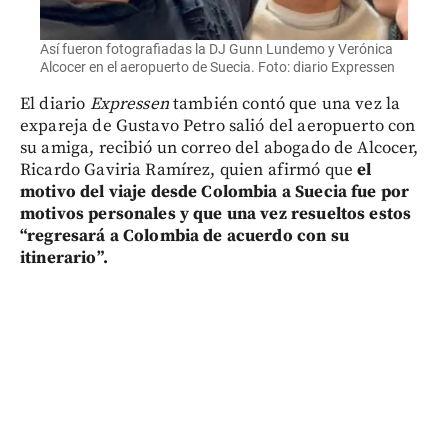
Así fueron fotografiadas la DJ Gunn Lundemo y Verónica
Alcocer en el aeropuerto de Suecia. Foto: diario Expressen
El diario
Expressen
también contó que una vez la
expareja de Gustavo Petro salió del aeropuerto con
su amiga, recibió un correo del abogado de Alcocer,
Ricardo Gaviria Ramírez, quien afirmó que
el
motivo del viaje desde Colombia a Suecia fue por
motivos personales y que una vez resueltos estos
“regresará a Colombia de acuerdo con su
itinerario”.