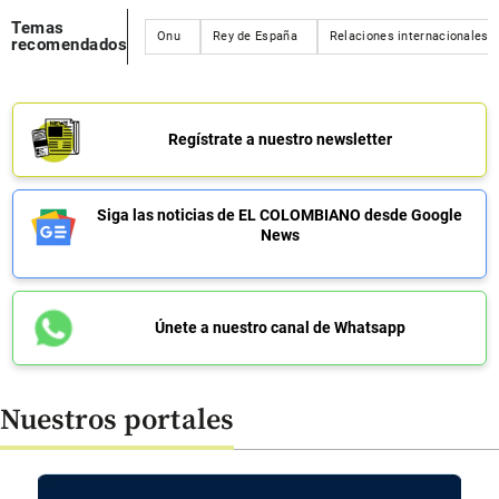
Temas
Onu
Rey de España
Relaciones internacionales
recomendados
Regístrate a nuestro newsletter
Siga las noticias de EL COLOMBIANO desde Google
News
Únete a nuestro canal de Whatsapp
Nuestros portales