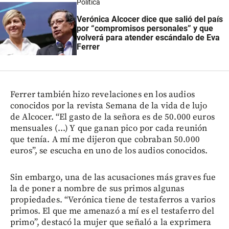
Política
Verónica Alcocer dice que salió del país
por “compromisos personales” y que
volverá para atender escándalo de Eva
Ferrer
Ferrer también hizo revelaciones en los audios
conocidos por la revista Semana de la vida de lujo
de Alcocer. “El gasto de la señora es de 50.000 euros
mensuales (...) Y que ganan pico por cada reunión
que tenía. A mí me dijeron que cobraban 50.000
euros”, se escucha en uno de los audios conocidos.
Sin embargo, una de las acusaciones más graves fue
la de poner a nombre de sus primos algunas
propiedades. “Verónica tiene de testaferros a varios
primos. El que me amenazó a mí es el testaferro del
primo”, destacó la mujer que señaló a la exprimera