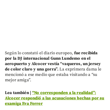
Según lo constató el diario europeo,
fue recibida
por la DJ internacional Gunn Lundemo en el
aeropuerto y Alcocer vestía “vaqueros, un jersey
de color claro y una gorra”.
La exprimera dama le
mencionó a ese medio que estaba visitando a “su
mejor amiga”.
Lea también |
“No corresponden a la realidad”:
Alcocer respondió a las acusaciones hechas por su
examiga Eva Ferrer