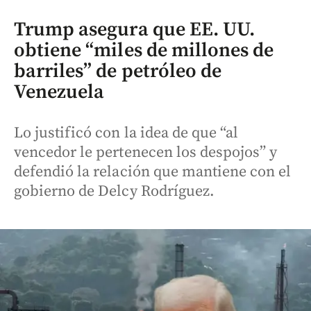
Trump asegura que EE. UU.
obtiene “miles de millones de
barriles” de petróleo de
Venezuela
Lo justificó con la idea de que “al
vencedor le pertenecen los despojos” y
defendió la relación que mantiene con el
gobierno de Delcy Rodríguez.