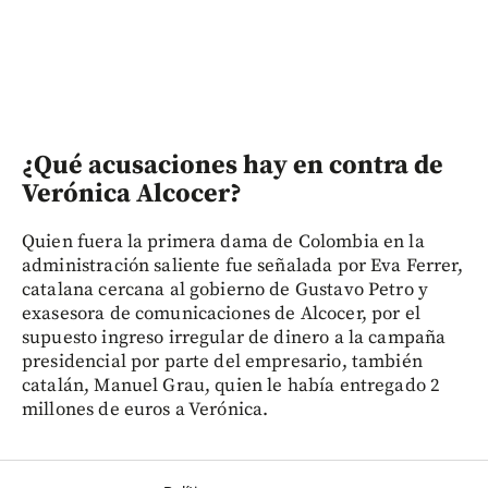
¿Qué acusaciones hay en contra de
Verónica Alcocer?
Quien fuera la primera dama de Colombia en la
administración saliente fue señalada por Eva Ferrer,
catalana cercana al gobierno de Gustavo Petro y
exasesora de comunicaciones de Alcocer, por el
supuesto ingreso irregular de dinero a la campaña
presidencial por parte del empresario, también
catalán, Manuel Grau, quien le había entregado 2
millones de euros a Verónica.