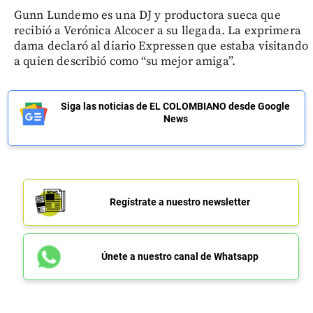
Gunn Lundemo es una DJ y productora sueca que
recibió a Verónica Alcocer a su llegada. La exprimera
dama declaró al diario Expressen que estaba visitando
a quien describió como “su mejor amiga”.
Siga las noticias de EL COLOMBIANO desde Google
News
Regístrate a nuestro newsletter
Únete a nuestro canal de Whatsapp