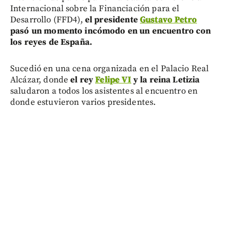
Internacional sobre la Financiación para el
Desarrollo (FFD4),
el presidente
Gustavo Petro
pasó un momento incómodo en un encuentro con
los reyes de España.
Sucedió en una cena organizada en el Palacio Real
Alcázar, donde
el rey
Felipe VI
y la reina Letizia
saludaron a todos los asistentes al encuentro en
donde estuvieron varios presidentes.