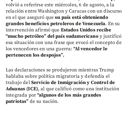
volvió a referirse este miércoles, 6 de agosto, a la
relación entre Washington y Caracas con un discurso
en el que aseguró que
su país está obteniendo
grandes beneficios petroleros de Venezuela
. En su
intervención afirmó que
Estados Unidos recibe
“mucho petróleo” del país sudamericano
y justificó
esa situación con una frase que evocó el concepto de
los vencedores en una guerra:
“Al vencedor le
pertenecen los despojos”.
Las declaraciones se produjeron mientras Trump
hablaba sobre política migratoria y defendía el
trabajo del
Servicio de Inmigración y Control de
Aduanas (ICE)
, al que calificó como una institución
integrada por
“algunos de los más grandes
patriotas”
de su nación.