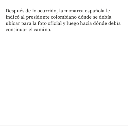
Después de lo ocurrido, la monarca española le
indicó al presidente colombiano dónde se debía
ubicar para la foto oficial y luego hacia dónde debía
continuar el camino.