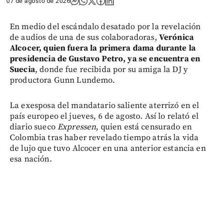
07 de agosto de 2026
En medio del escándalo desatado por la revelación
de audios de una de sus colaboradoras,
Verónica
Alcocer, quien fuera la primera dama durante la
presidencia de Gustavo Petro, ya se encuentra en
Suecia
, donde fue recibida por su amiga la DJ y
productora Gunn Lundemo.
La exesposa del mandatario saliente aterrizó en el
país europeo el jueves, 6 de agosto. Así lo relató el
diario sueco
Expressen
, quien está censurado en
Colombia tras haber revelado tiempo atrás la vida
de lujo que tuvo Alcocer en una anterior estancia en
esa nación.