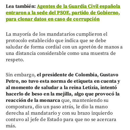
Lea también:
Agentes de la Guardia Civil española
entraron a la sede del PSOE, partido de Gobierno,
para clonar datos en caso de corrupción
La mayoría de los mandatarios cumplieron el
protocolo establecido que indica que se debe
saludar de forma cordial con un apretón de manos a
una distancia considerable como una muestra de
respeto.
Sin embargo,
el presidente de Colombia, Gustavo
Petro, no tuvo esta norma de etiqueta en cuenta y
al momento de saludar a la reina Letizia, intentó
hacerlo de beso en la mejilla, algo que provocó la
reacción de la monarca
que, manteniendo su
compostura, dio un paso atrás, le dio la mano
derecha al mandatario y con su brazo izquierdo
contuvo al jefe de Estado para que no se acercara
más.