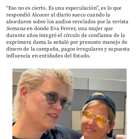
“Eso no es cierto. Es una especulación”, es lo que
respondió Alcocer al diario sueco cuando la
abordaron sobre los audios revelados por la revista
Semana
en donde Eva Ferrer, una mujer que
durante años integró el círculo de confianza de la
exprimera dama la señaló por presunto manejo de
dinero de la campaña, pagos irregulares y supuesta
influencia en entidades del Estado.