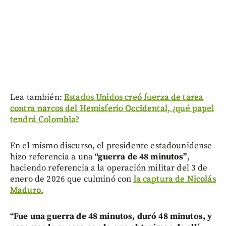
Lea también:
Estados Unidos creó fuerza de tarea
contra narcos del Hemisferio Occidental, ¿qué papel
tendrá Colombia?
En el mismo discurso, el presidente estadounidense
hizo referencia a una
“guerra de 48 minutos”
,
haciendo referencia a la operación militar del 3 de
enero de 2026 que culminó con
la captura de Nicolás
Maduro.
“Fue una guerra de 48 minutos, duró 48 minutos, y