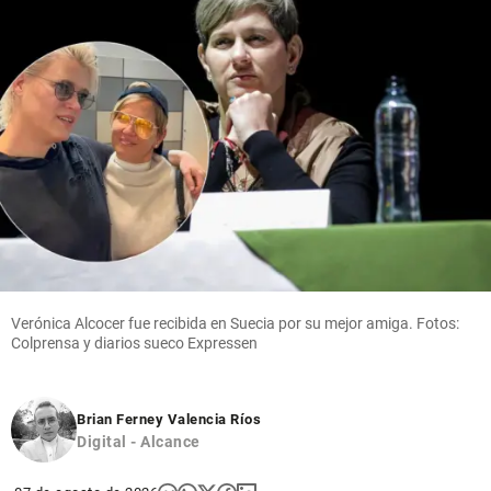
Verónica Alcocer fue recibida en Suecia por su mejor amiga. Fotos:
Colprensa y diarios sueco Expressen
Brian Ferney Valencia Ríos
Digital - Alcance