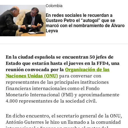
Colombia
En redes sociales le recuerdan a
Gustavo Petro el “autogol” que se
marcó con el nombramiento de Álvaro
Leyva
En la ciudad española se encuentran 50 jefes de
Estado que estarán hasta el jueves en la FFD4, una
reunión convocada por la
Organización de las
Naciones Unidas (ONU)
para conversar con
representantes de las principales instituciones
financieras internacionales como el Fondo
Monetario Internacional (FMI) y aproximadamente
4.000 representantes de la sociedad civil.
En dicho encuentro, el secretario general de la ONU,
António Guterres le hizo un llamado a la comunidad