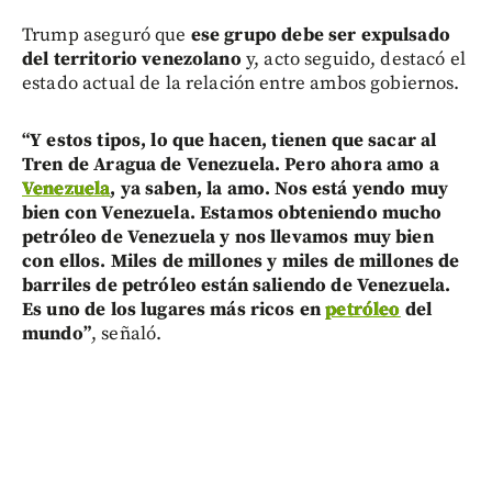
Trump aseguró que
ese grupo debe ser expulsado
del territorio venezolano
y, acto seguido, destacó el
estado actual de la relación entre ambos gobiernos.
“Y estos tipos, lo que hacen, tienen que sacar al
Tren de Aragua de Venezuela. Pero ahora amo a
Venezuela
, ya saben, la amo. Nos está yendo muy
bien con Venezuela. Estamos obteniendo mucho
petróleo de Venezuela y nos llevamos muy bien
con ellos. Miles de millones y miles de millones de
barriles de petróleo están saliendo de Venezuela.
Es uno de los lugares más ricos en
petróleo
del
mundo”
, señaló.