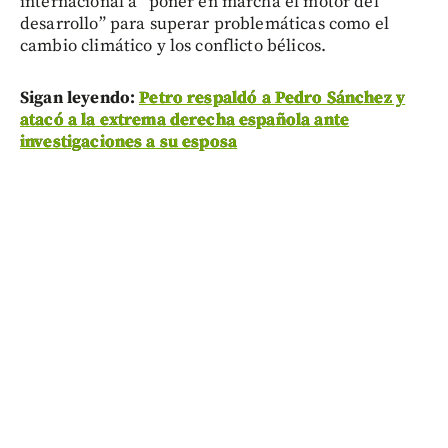
internacional a “poner en marcha el motor del
desarrollo” para superar problemáticas como el
cambio climático y los conflicto bélicos.
Sigan leyendo:
Petro respaldó a Pedro Sánchez y
atacó a la extrema derecha española ante
investigaciones a su esposa