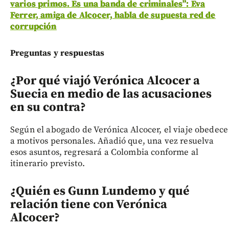
varios primos. Es una banda de criminales”: Eva
Ferrer, amiga de Alcocer, habla de supuesta red de
corrupción
Preguntas y respuestas
¿Por qué viajó Verónica Alcocer a
Suecia en medio de las acusaciones
en su contra?
Según el abogado de Verónica Alcocer, el viaje obedece
a motivos personales. Añadió que, una vez resuelva
esos asuntos, regresará a Colombia conforme al
itinerario previsto.
¿Quién es Gunn Lundemo y qué
relación tiene con Verónica
Alcocer?