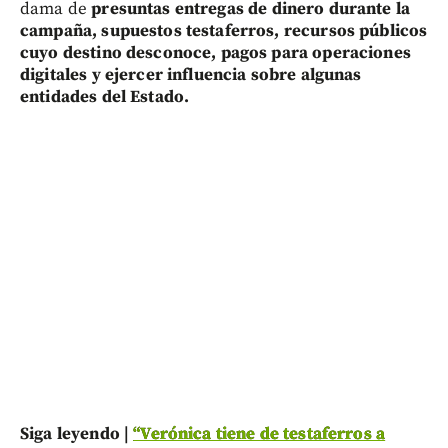
dama de
presuntas entregas de dinero durante la
campaña, supuestos testaferros, recursos públicos
cuyo destino desconoce, pagos para operaciones
digitales y ejercer influencia sobre algunas
entidades del Estado.
Siga leyendo |
“Verónica tiene de testaferros a