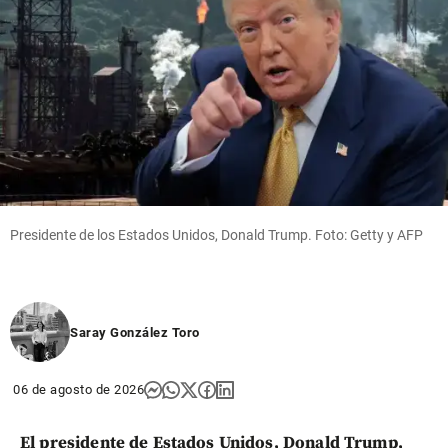
Presidente de los Estados Unidos, Donald Trump. Foto: Getty y AFP
Saray González Toro
06 de agosto de 2026
El presidente de Estados Unidos, Donald Trump,