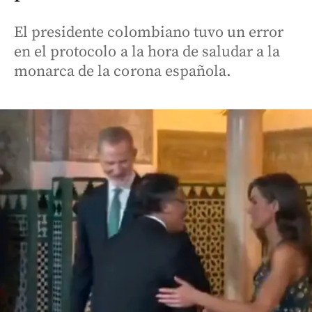
El presidente colombiano tuvo un error
en el protocolo a la hora de saludar a la
monarca de la corona española.