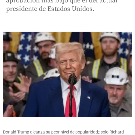
aprobación más bajo que el del actual
presidente de Estados Unidos.
Donald Trump alcanza su peor nivel de popularidad;: solo Richard