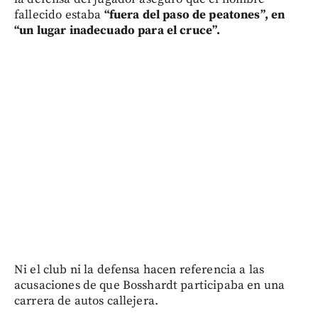
fallecido estaba
“fuera del paso de peatones”, en
“un lugar inadecuado para el cruce”.
Ni el club ni la defensa hacen referencia a las
acusaciones de que Bosshardt participaba en una
carrera de autos callejera.