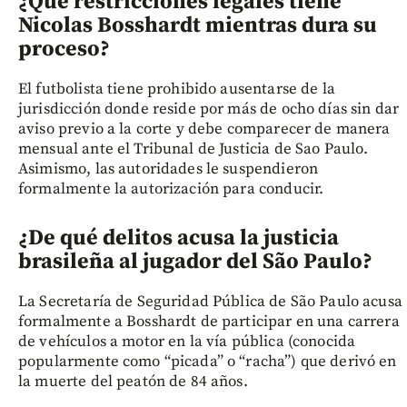
¿Qué restricciones legales tiene
Nicolas Bosshardt mientras dura su
proceso?
El futbolista tiene prohibido ausentarse de la
jurisdicción donde reside por más de ocho días sin dar
aviso previo a la corte y debe comparecer de manera
mensual ante el Tribunal de Justicia de Sao Paulo.
Asimismo, las autoridades le suspendieron
formalmente la autorización para conducir.
¿De qué delitos acusa la justicia
brasileña al jugador del São Paulo?
La Secretaría de Seguridad Pública de São Paulo acusa
formalmente a Bosshardt de participar en una carrera
de vehículos a motor en la vía pública (conocida
popularmente como “picada” o “racha”) que derivó en
la muerte del peatón de 84 años.