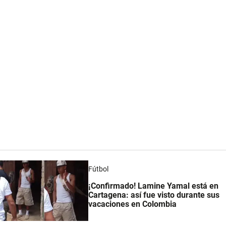
Fútbol
¡Confirmado! Lamine Yamal está en
Cartagena: así fue visto durante sus
vacaciones en Colombia