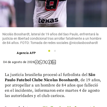
Nicolás Bosshardt, lateral de 19 años del Sao Paulo, enfrentará la
justicia en libertad condicional tras arrollar fatalmente a un hombre
de 84 años. FOTO: Tomada de redes sociales @nicolasbosshardt
1
2
Agencia AFP
04 de agosto de 2026
La justicia brasileña procesó al futbolista del
São
Paulo Futebol Clube
Nicolas Bosshardt
, de 19 años,
por atropellar a un hombre de 84 años que falleció
en el incidente, informaron este martes 4 de agosto
las autoridades y el club carioca.