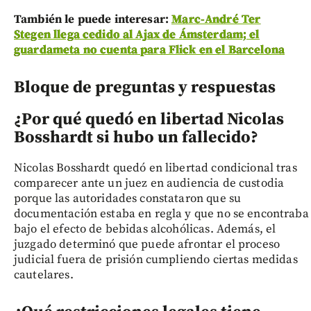
También le puede interesar:
Marc-André Ter
Stegen llega cedido al Ajax de Ámsterdam; el
guardameta no cuenta para Flick en el Barcelona
Bloque de preguntas y respuestas
¿Por qué quedó en libertad Nicolas
Bosshardt si hubo un fallecido?
Nicolas Bosshardt quedó en libertad condicional tras
comparecer ante un juez en audiencia de custodia
porque las autoridades constataron que su
documentación estaba en regla y que no se encontraba
bajo el efecto de bebidas alcohólicas. Además, el
juzgado determinó que puede afrontar el proceso
judicial fuera de prisión cumpliendo ciertas medidas
cautelares.