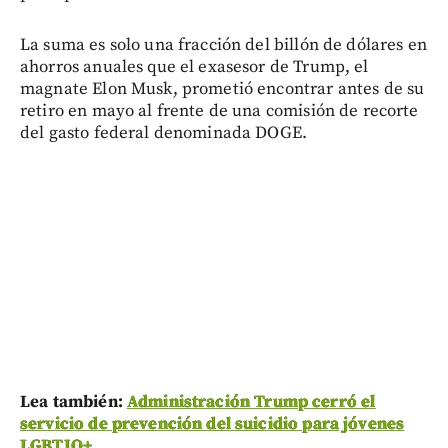
La suma es solo una fracción del billón de dólares en
ahorros anuales que el exasesor de Trump, el
magnate Elon Musk, prometió encontrar antes de su
retiro en mayo al frente de una comisión de recorte
del gasto federal denominada DOGE.
Lea también:
Administración Trump cerró el
servicio de prevención del suicidio para jóvenes
LGBTIQ+