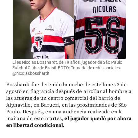
Él es Nicolas Bosshardt, de 19 años, jugador de São Paulo
Futebol Clube de Brasil. FOTO: Tomada de redes sociales
@nicolasbosshardt
Bosshardt fue detenido la noche de este lunes 3 de
agosto en flagrancia después de arrollar al hombre a
las afueras de un centro comercial del barrio de
Alphaville, en Barueri, en las proximidades de São
Paulo. Después, en una audiencia realizada en la
mañana de este martes,
el jugador quedó por ahora
en libertad condicional.