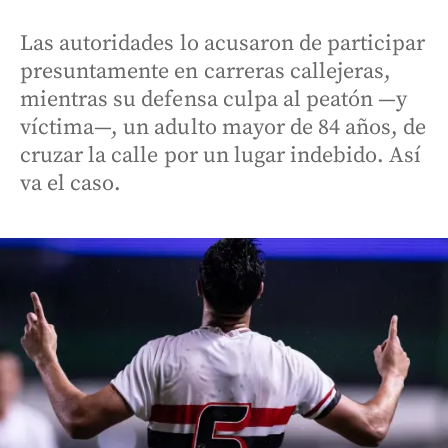
Las autoridades lo acusaron de participar
presuntamente en carreras callejeras,
mientras su defensa culpa al peatón —y
víctima—, un adulto mayor de 84 años, de
cruzar la calle por un lugar indebido. Así
va el caso.