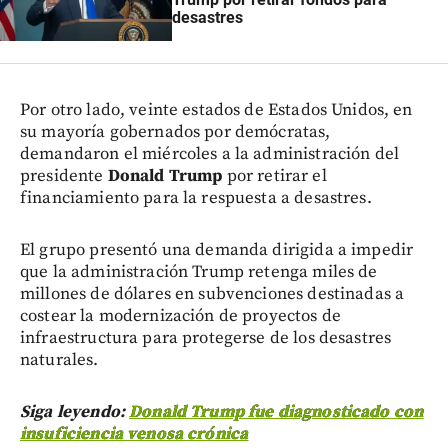
desastres
Por otro lado, veinte estados de Estados Unidos, en
su mayoría gobernados por demócratas,
demandaron el miércoles a la administración del
presidente
Donald Trump
por retirar el
financiamiento para la respuesta a desastres.
El grupo presentó una demanda dirigida a impedir
que la administración Trump retenga miles de
millones de dólares en subvenciones destinadas a
costear la modernización de proyectos de
infraestructura para protegerse de los desastres
naturales.
Siga leyendo:
Donald Trump fue diagnosticado con
insuficiencia venosa crónica