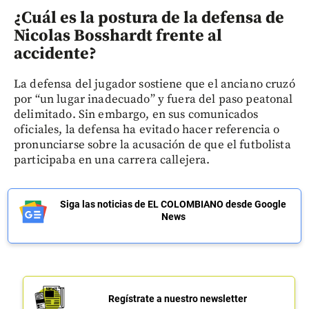
¿Cuál es la postura de la defensa de
Nicolas Bosshardt frente al
accidente?
La defensa del jugador sostiene que el anciano cruzó
por “un lugar inadecuado” y fuera del paso peatonal
delimitado. Sin embargo, en sus comunicados
oficiales, la defensa ha evitado hacer referencia o
pronunciarse sobre la acusación de que el futbolista
participaba en una carrera callejera.
Siga las noticias de EL COLOMBIANO desde Google
News
Regístrate a nuestro newsletter