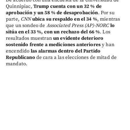
Quinnipiac,
Trump cuenta con un 32 % de
aprobación y un 58 % de desaprobación
. Por su
parte,
CNN
ubica su respaldo en el 34 %
, mientras
que un sondeo de
Associated Press (AP)-NORC
lo
sitúa en el 33 %, con un rechazo del 66 %
. Los
resultados muestran
un evidente deterioro
sostenido frente a mediciones anteriores
y han
encendido
las alarmas dentro del Partido
Republicano
de cara a las elecciones de mitad de
mandato.