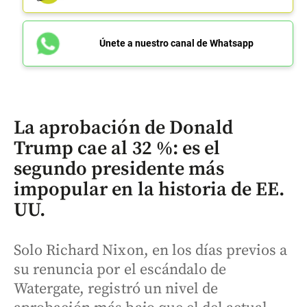
Únete a nuestro canal de Whatsapp
La aprobación de Donald
Trump cae al 32 %: es el
segundo presidente más
impopular en la historia de EE.
UU.
Solo Richard Nixon, en los días previos a
su renuncia por el escándalo de
Watergate, registró un nivel de