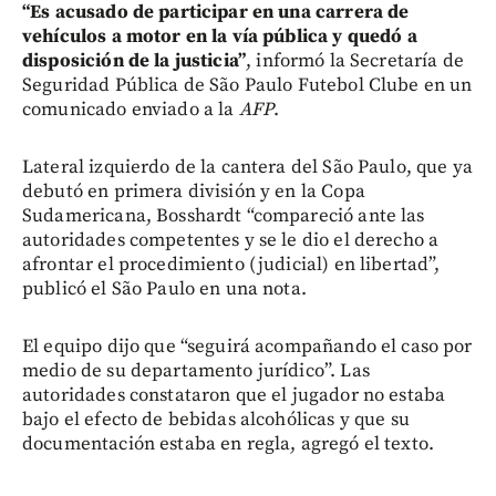
“Es acusado de participar en una carrera de
vehículos a motor en la vía pública y quedó a
disposición de la justicia”
, informó la Secretaría de
Seguridad Pública de São Paulo Futebol Clube en un
comunicado enviado a la
AFP
.
Lateral izquierdo de la cantera del São Paulo, que ya
debutó en primera división y en la Copa
Sudamericana, Bosshardt “compareció ante las
autoridades competentes y se le dio el derecho a
afrontar el procedimiento (judicial) en libertad”,
publicó el São Paulo en una nota.
El equipo dijo que “seguirá acompañando el caso por
medio de su departamento jurídico”. Las
autoridades constataron que el jugador no estaba
bajo el efecto de bebidas alcohólicas y que su
documentación estaba en regla, agregó el texto.