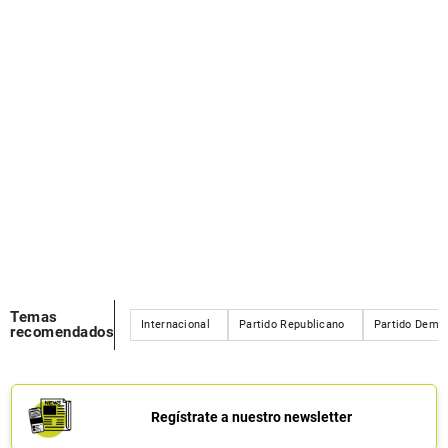
Temas
Internacional
Partido Republicano
Partido Demó
recomendados
Regístrate a nuestro newsletter