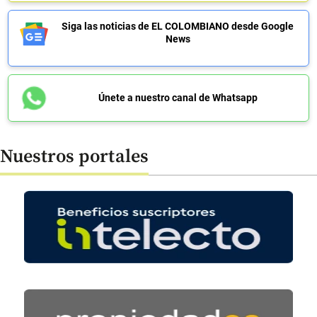
Siga las noticias de EL COLOMBIANO desde Google
News
Únete a nuestro canal de Whatsapp
Nuestros portales