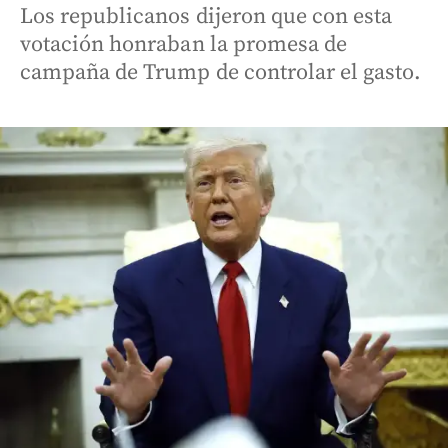
Los republicanos dijeron que con esta
votación honraban la promesa de
campaña de Trump de controlar el gasto.