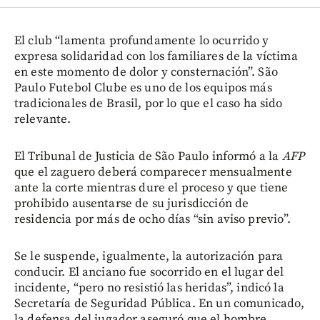
El club “lamenta profundamente lo ocurrido y
expresa solidaridad con los familiares de la víctima
en este momento de dolor y consternación”. São
Paulo Futebol Clube es uno de los equipos más
tradicionales de Brasil, por lo que el caso ha sido
relevante.
El Tribunal de Justicia de São Paulo informó a la
AFP
que el zaguero deberá comparecer mensualmente
ante la corte mientras dure el proceso y que tiene
prohibido ausentarse de su jurisdicción de
residencia por más de ocho días “sin aviso previo”.
Se le suspende, igualmente, la autorización para
conducir. El anciano fue socorrido en el lugar del
incidente, “pero no resistió las heridas”, indicó la
Secretaría de Seguridad Pública. En un comunicado,
la defensa del jugador aseguró que el hombre