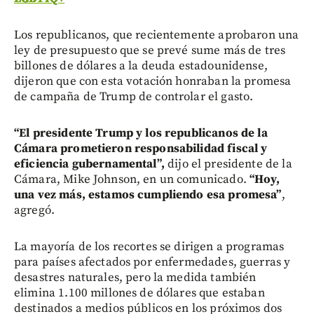
Los republicanos, que recientemente aprobaron una
ley de presupuesto que se prevé sume más de tres
billones de dólares a la deuda estadounidense,
dijeron que con esta votación honraban la promesa
de campaña de Trump de controlar el gasto.
“El presidente Trump y los republicanos de la
Cámara prometieron responsabilidad fiscal y
eficiencia gubernamental”,
dijo el presidente de la
Cámara, Mike Johnson, en un comunicado.
“Hoy,
una vez más, estamos cumpliendo esa promesa”
,
agregó.
La mayoría de los recortes se dirigen a programas
para países afectados por enfermedades, guerras y
desastres naturales, pero la medida también
elimina 1.100 millones de dólares que estaban
destinados a medios públicos en los próximos dos