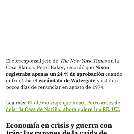
El corresponsal jefe de
The New York Times
en la
Casa Blanca, Peter Baker, recordó que
Nixon
registraba apenas un 24 % de aprobación
cuando
enfrentaba el
escándalo de Watergate
y estaba a
pocos días de renunciar en agosto de 1974.
Lea más:
El último viaje que busca Petro antes de
dejar la Casa de Nariño: ahora quiere ir a EE. UU.
Economía en crisis y guerra con
Irán: las razones de la caída de