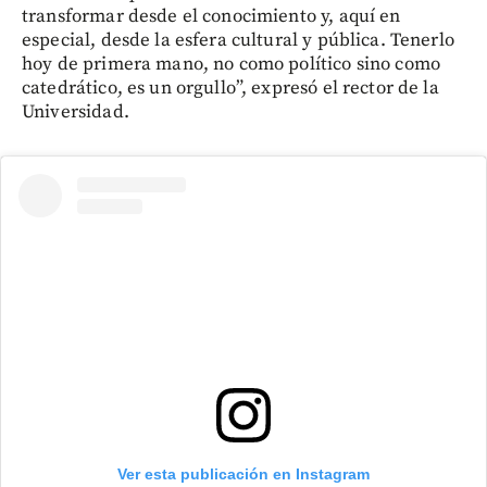
transformar desde el conocimiento y, aquí en
especial, desde la esfera cultural y pública. Tenerlo
hoy de primera mano, no como político sino como
catedrático, es un orgullo”, expresó el rector de la
Universidad.
Ver esta publicación en Instagram