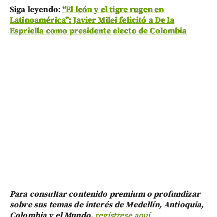
Siga leyendo:
“El león y el tigre rugen en
Latinoamérica”: Javier Milei felicitó a De la
Espriella como presidente electo de Colombia
Para consultar contenido premium o profundizar
sobre sus temas de interés de Medellín, Antioquia,
Colombia y el Mundo,
regístrese aquí.