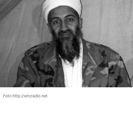
Foto http://wtcradio.net