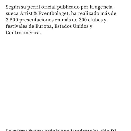
Según su perfil oficial publicado por la agencia
sueca Artist & Eventbolaget, ha realizado más de
3.500 presentaciones en más de 300 clubes y
festivales de Europa, Estados Unidos y
Centroamérica.