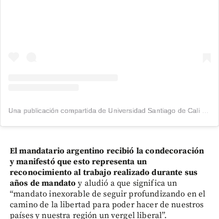
Una publicación compartida de Universidad Santiago de Cali (@usantiagodecali)
El mandatario argentino recibió la condecoración
y manifestó que esto representa un
reconocimiento al trabajo realizado durante sus
años de mandato
y aludió a que significa un
“mandato inexorable de seguir profundizando en el
camino de la libertad para poder hacer de nuestros
países y nuestra región un vergel liberal”.