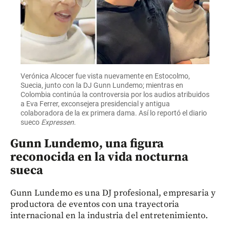
Verónica Alcocer fue vista nuevamente en Estocolmo,
Suecia, junto con la DJ Gunn Lundemo; mientras en
Colombia continúa la controversia por los audios atribuidos
a Eva Ferrer, exconsejera presidencial y antigua
colaboradora de la ex primera dama. Así lo reportó el diario
sueco
Expressen
.
Gunn Lundemo, una figura
reconocida en la vida nocturna
sueca
Gunn Lundemo es una DJ profesional, empresaria y
productora de eventos con una trayectoria
internacional en la industria del entretenimiento.