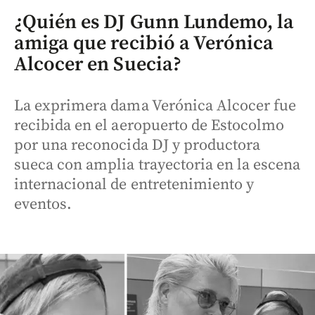
¿Quién es DJ Gunn Lundemo, la
amiga que recibió a Verónica
Alcocer en Suecia?
La exprimera dama Verónica Alcocer fue
recibida en el aeropuerto de Estocolmo
por una reconocida DJ y productora
sueca con amplia trayectoria en la escena
internacional de entretenimiento y
eventos.