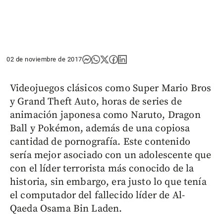
02 de noviembre de 2017
Videojuegos clásicos como Super Mario Bros
y Grand Theft Auto, horas de series de
animación japonesa como Naruto, Dragon
Ball y Pokémon, además de una copiosa
cantidad de pornografía. Este contenido
sería mejor asociado con un adolescente que
con el líder terrorista más conocido de la
historia, sin embargo, era justo lo que tenía
el computador del fallecido líder de Al-
Qaeda Osama Bin Laden.