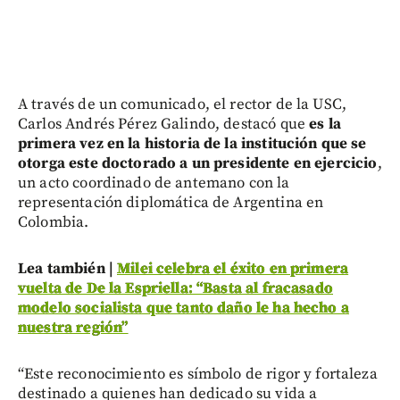
A través de un comunicado, el rector de la USC,
Carlos Andrés Pérez Galindo, destacó que
es la
primera vez en la historia de la institución que se
otorga este doctorado a un presidente en ejercicio
,
un acto coordinado de antemano con la
representación diplomática de Argentina en
Colombia.
Lea también |
Milei celebra el éxito en primera
vuelta de De la Espriella: “Basta al fracasado
modelo socialista que tanto daño le ha hecho a
nuestra región”
“Este reconocimiento es símbolo de rigor y fortaleza
destinado a quienes han dedicado su vida a