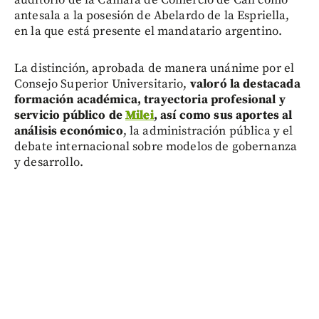
antesala a la posesión de Abelardo de la Espriella,
en la que está presente el mandatario argentino.
La distinción, aprobada de manera unánime por el
Consejo Superior Universitario,
valoró la destacada
formación académica, trayectoria profesional y
servicio público de
Milei
, así como sus aportes al
análisis económico
, la administración pública y el
debate internacional sobre modelos de gobernanza
y desarrollo.