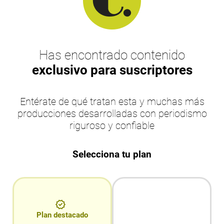
Has encontrado contenido
exclusivo para suscriptores
Entérate de qué tratan esta y muchas más
producciones desarrolladas con periodismo
riguroso y confiable
Selecciona tu plan
Plan destacado