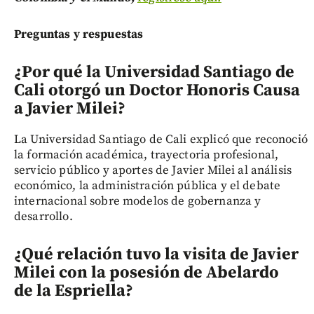
Preguntas y respuestas
¿Por qué la Universidad Santiago de
Cali otorgó un Doctor Honoris Causa
a Javier Milei?
La Universidad Santiago de Cali explicó que reconoció
la formación académica, trayectoria profesional,
servicio público y aportes de Javier Milei al análisis
económico, la administración pública y el debate
internacional sobre modelos de gobernanza y
desarrollo.
¿Qué relación tuvo la visita de Javier
Milei con la posesión de Abelardo
de la Espriella?