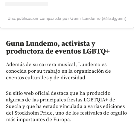
Una publicación compartida por Gunn Lundemo (@itsdjgunn)
Gunn Lundemo, activista y
productora de eventos LGBTQ+
Además de su carrera musical, Lundemo es
conocida por su trabajo en la organización de
eventos culturales y de diversidad.
Su sitio web oficial destaca que ha producido
algunas de las principales fiestas LGBTQIA+ de
Suecia y que ha estado vinculada a varias ediciones
del Stockholm Pride, uno de los festivales de orgullo
más importantes de Europa.