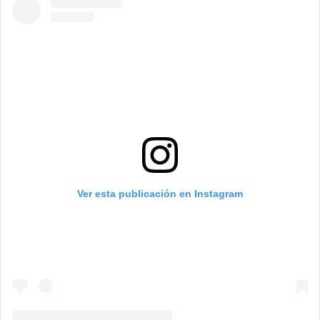
Ver esta publicación en Instagram