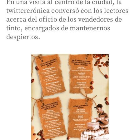
En una visita al centro de la ciudad, la
twittercrónica conversó con los lectores
acerca del oficio de los vendedores de
tinto, encargados de mantenernos
despiertos.