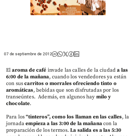
07 de septiembre de 2012
El
aroma de café
invade las calles de la ciudad
a las
6:00 de la mañana
, cuando los vendedores ya están
con sus
carritos o morrales ofreciendo tinto o
aromáticas
, bebidas que son disfrutadas por los
transeúntes. Además, en algunos hay
milo y
chocolate
.
Para los
“tinteros”, como los llaman en las calles
, la
jornada
empieza a las 3:00 de la mañana
con la
preparación de los termos.
La salida es a las 5:30