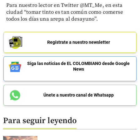
Para nuestro lector en Twitter @MT_Me, en esta
ciudad “tomar tinto es tan común como comerse
todos los días una arepa al desayuno”.
Regístrate a nuestro newsletter
Siga las noticias de EL COLOMBIANO desde Google
News
Únete a nuestro canal de Whatsapp
Para seguir leyendo