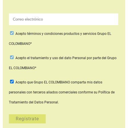
Acepto
términos y condiciones productos y servicios
Grupo EL
COLOMBIANO*
Acepto
el tratamiento y uso del dato Personal
por parte del Grupo
EL COLOMBIANO*
Acepto que Grupo EL COLOMBIANO
comparta mis datos
personales con terceros aliados comerciales
conforme su Política de
Tratamiento del Datos Personal.