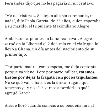
Fernández dijo que no les pagaría ni un centavo.
"Me da tristeza... Se dejan allá sin ceremonia, ni
nada", dijo Paola García, de 22 años, quien esperaba
a su marido, el tripulante Maximiliano Alegre.
Ambos son capitanes en la fuerza naval. Alegre
zarpó en la Libertad el 2 de junio en el viaje que lo
llevó a Ghana, un día antes del nacimiento de su
primer hijo.
"Por parte madre, como esposa, me deja contenta
porque ya viene. Pero por parte militar,
estamos
tristes por dejar la fragata con pocos tripulantes
.
No sé qué van a hacer, es la única fragata que
tenemos ya y no sé si vamos a perderla o qué",
agregó García.
Alegre lloró cuando conoció a su pequeña hija al