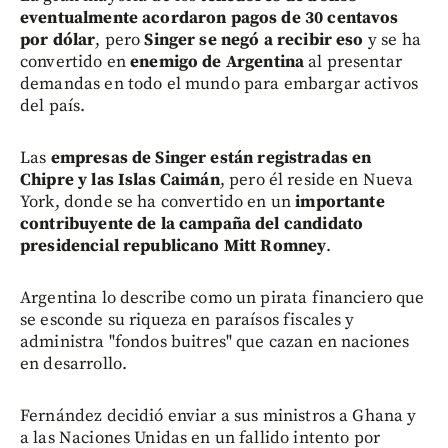
eventualmente acordaron pagos de 30 centavos
por dólar
, pero
Singer se negó a recibir eso
y se ha
convertido en
enemigo de Argentina
al presentar
demandas en todo el mundo para embargar activos
del país.
Las
empresas de Singer están registradas en
Chipre y las Islas Caimán
, pero él reside en Nueva
York, donde se ha convertido en un
importante
contribuyente de la campaña del candidato
presidencial republicano Mitt Romney
.
Argentina lo describe como un pirata financiero que
se esconde su riqueza en paraísos fiscales y
administra "fondos buitres" que cazan en naciones
en desarrollo.
Fernández decidió enviar a sus ministros a Ghana y
a las Naciones Unidas en un fallido intento por