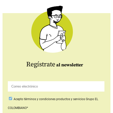
Regístrate
al newsletter
Acepto
términos y condiciones productos y servicios
Grupo EL
COLOMBIANO*