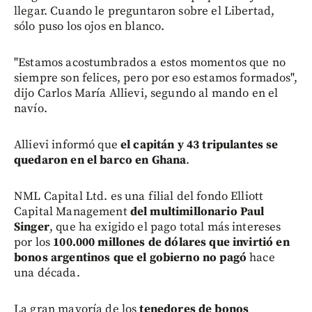
llegar. Cuando le preguntaron sobre el Libertad,
sólo puso los ojos en blanco.
"Estamos acostumbrados a estos momentos que no
siempre son felices, pero por eso estamos formados",
dijo Carlos María Allievi, segundo al mando en el
navío.
Allievi informó que
el capitán y 43 tripulantes se
quedaron en el barco en Ghana
.
NML Capital Ltd. es una filial del fondo Elliott
Capital Management
del multimillonario Paul
Singer
, que ha exigido el pago total más intereses
por los
100.000 millones de dólares que invirtió en
bonos argentinos que el gobierno no pagó
hace
una década.
La gran mayoría de los
tenedores de bonos