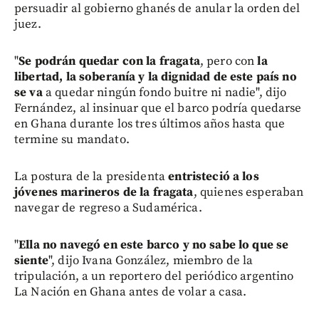
persuadir al gobierno ghanés de anular la orden del
juez.
"
Se podrán quedar con la fragata
, pero con
la
libertad, la soberanía y la dignidad de este país no
se va
a quedar ningún fondo buitre ni nadie", dijo
Fernández, al insinuar que el barco podría quedarse
en Ghana durante los tres últimos años hasta que
termine su mandato.
La postura de la presidenta
entristeció a los
jóvenes marineros de la fragata
, quienes esperaban
navegar de regreso a Sudamérica.
"
Ella no navegó en este barco y no sabe lo que se
siente
", dijo Ivana González, miembro de la
tripulación, a un reportero del periódico argentino
La Nación en Ghana antes de volar a casa.