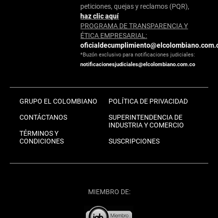
peticiones, quejas y reclamos (PQR),
haz clic aquí
PROGRAMA DE TRANSPARENCIA Y
ÉTICA EMPRESARIAL:
oficialdecumplimiento@elcolombiano.com.
*Buzón exclusivo para notificaciones judiciales:
notificacionesjudiciales@elcolombiano.com.co
GRUPO EL COLOMBIANO
POLÍTICA DE PRIVACIDAD
CONTÁCTANOS
SUPERINTENDENCIA DE
INDUSTRIA Y COMERCIO
TÉRMINOS Y
CONDICIONES
SUSCRIPCIONES
MIEMBRO DE: