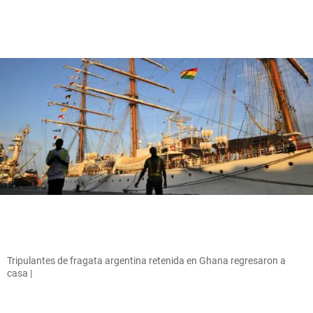
Tripulantes de fragata argentina retenida en Ghana regresaron a
casa |