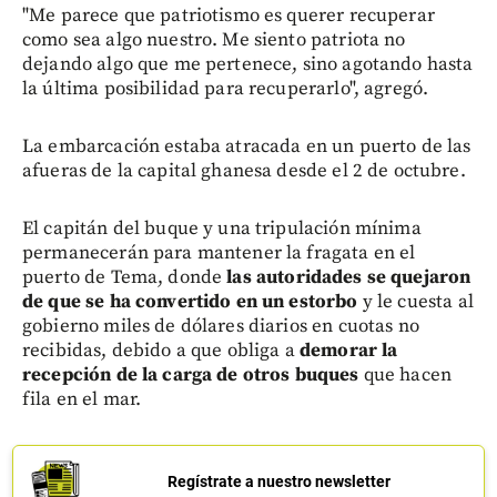
"Me parece que patriotismo es querer recuperar
como sea algo nuestro. Me siento patriota no
dejando algo que me pertenece, sino agotando hasta
la última posibilidad para recuperarlo", agregó.
La embarcación estaba atracada en un puerto de las
afueras de la capital ghanesa desde el 2 de octubre.
El capitán del buque y una tripulación mínima
permanecerán para mantener la fragata en el
puerto de Tema, donde
las autoridades se quejaron
de que se ha convertido en un estorbo
y le cuesta al
gobierno miles de dólares diarios en cuotas no
recibidas, debido a que obliga a
demorar la
recepción de la carga de otros buques
que hacen
fila en el mar.
Regístrate a nuestro newsletter