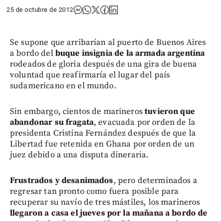
25 de octubre de 2012
Se supone que arribarían al puerto de Buenos Aires
a bordo del
buque insignia de la armada argentina
rodeados de gloria después de una gira de buena
voluntad que reafirmaría el lugar del país
sudamericano en el mundo.
Sin embargo, cientos de marineros
tuvieron que
abandonar su fragata
, evacuada por orden de la
presidenta Cristina Fernández después de que la
Libertad fue retenida en Ghana por orden de un
juez debido a una disputa dineraria.
Frustrados y desanimados
, pero determinados a
regresar tan pronto como fuera posible para
recuperar su navío de tres mástiles, los marineros
llegaron a casa el jueves por la mañana a bordo de