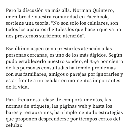
Pero la discusión va más allá. Norman Quintero,
miembro de nuestra comunidad en Facebook,
sostiene una teoría. “No son solo los celulares, son
todos los aparatos digitales los que hacen que ya no
nos prestemos suficiente atención”.
Ese último aspecto: no prestarles atención a las
personas cercanas, es uno de los más álgidos. Según
pudo establecerlo nuestro sondeo, el 45,6 por ciento
de las personas consultadas ha tenido problemas
con sus familiares, amigos o parejas por ignorarles y
estar frente a un celular en momentos importantes
de la vida.
Para frenar esta clase de comportamientos, las
normas de etiqueta, las páginas web y hasta los
bares y restaurantes, han implementado estrategias
que proponen desprenderse por tiempos cortos del
celular.