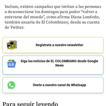
Incluso, existen campañas que invitan a las personas
a desconectarse los domingos para poder “volver a
enterarse del mundo”, como afirma Diana Londoño,
también usuaria de El Colombiano, desde su cuenta
de Twitter.
Regístrate a nuestro newsletter
Siga las noticias de EL COLOMBIANO desde Google
News
Únete a nuestro canal de Whatsapp
Para seguir leyendo