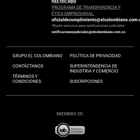
haz clic aquí
PROGRAMA DE TRANSPARENCIA Y
ÉTICA EMPRESARIAL:
oficialdecumplimiento@elcolombiano.com.
*Buzón exclusivo para notificaciones judiciales:
notificacionesjudiciales@elcolombiano.com.co
GRUPO EL COLOMBIANO
POLÍTICA DE PRIVACIDAD
CONTÁCTANOS
SUPERINTENDENCIA DE
INDUSTRIA Y COMERCIO
TÉRMINOS Y
CONDICIONES
SUSCRIPCIONES
MIEMBRO DE: