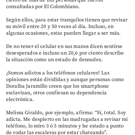
consultadas por El Colombiano.
Según ellos, para estar tranquilos tienen que revisar
su móvil entre 20 y 50 veces al día. Incluso, en
algunas ocasiones, estas pueden llegar a ser más.
De no tener el celular en sus manos dicen sentirse
desesperados e incluso un 20,6 por ciento describe
la situación como un estado de desnudez.
¿Somos adictos a los teléfonos celulares? Las
opiniones están divididas y aunque personas como
Doralba Jaramillo creen que los smartphone
esclavizan, otros confiesan su dependencia
electrónica.
Melissa Giraldo, por ejemplo, afirma: “Sí, total. Soy
adicta. Me despierto en las madrugadas a revisar mi
teléfono, lo miro 3 ó 5 minutos y he estado a punto
de rodar las escaleras por estar chateando”.