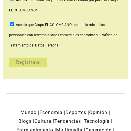
EL COLOMBIANO*
Acepto que Grupo EL COLOMBIANO
comparta mis datos
personales con terceros aliados comerciales
conforme su Política de
Tratamiento del Datos Personal.
Mundo
Economía
Deportes
Opinión
Blogs
Cultura
Tendencias
Tecnología
Entretenimiento
Multimedia
Generación