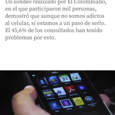
Un sondeo realizado por El Colombiano,
en el que participaron mil personas,
demostró que aunque no somos adictos
al celular, sí estamos a un paso de serlo.
El 45,6% de los consultados han tenido
problemas por esto.