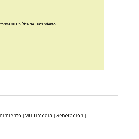
forme su Política de Tratamiento
enimiento
Multimedia
Generación