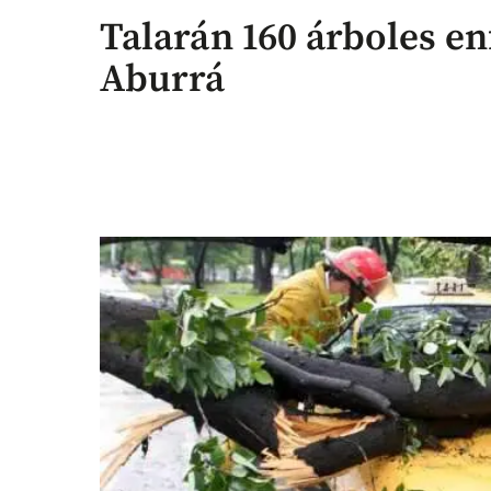
Talarán 160 árboles en
Aburrá