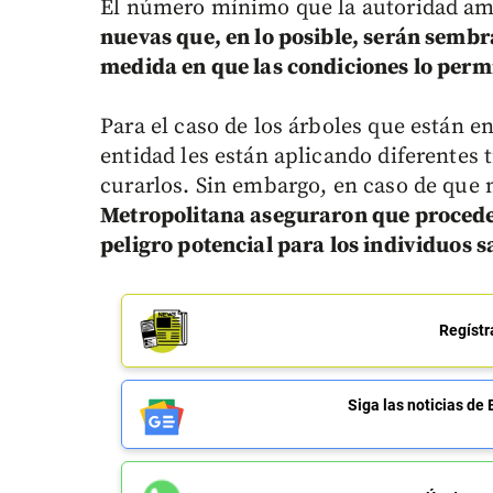
El número mínimo que la autoridad am
nuevas que, en lo posible, serán sembra
medida en que las condiciones lo perm
Para el caso de los árboles que están e
entidad les están aplicando diferentes
curarlos. Sin embargo, en caso de que
Metropolitana aseguraron que procede
peligro potencial para los individuos 
Regístr
Siga las noticias 