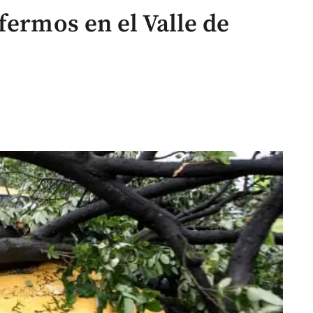
fermos en el Valle de