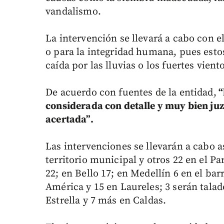
vandalismo.
La intervención se llevará a cabo con el
o para la integridad humana, pues esto
caída por las lluvias o los fuertes vient
De acuerdo con fuentes de la entidad,
“
considerada con detalle y muy bien ju
acertada”.
Las intervenciones se llevarán a cabo a
territorio municipal y otros 22 en el 
22; en Bello 17; en Medellín 6 en el bar
América y 15 en Laureles; 3 serán talad
Estrella y 7 más en Caldas.