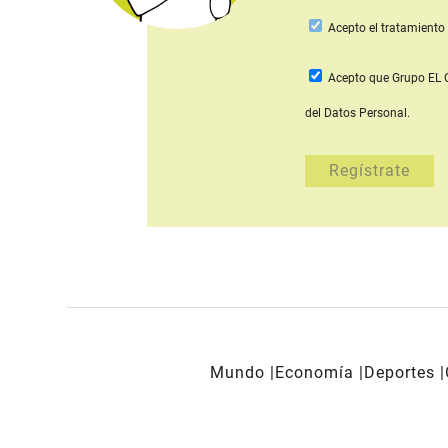
Acepto
el tratamiento 
Acepto que Grupo E
del Datos Personal.
Mundo
Economía
Deportes